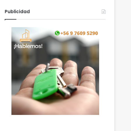
Publicidad