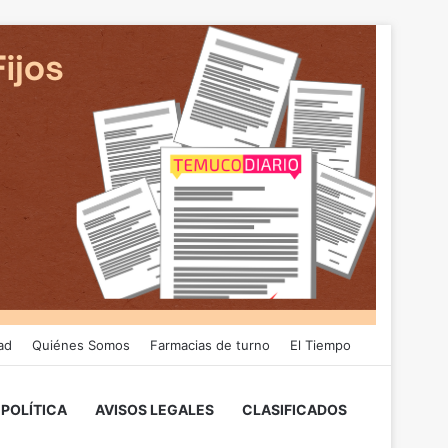
ad
Quiénes Somos
Farmacias de turno
El Tiempo
POLÍTICA
AVISOS LEGALES
CLASIFICADOS