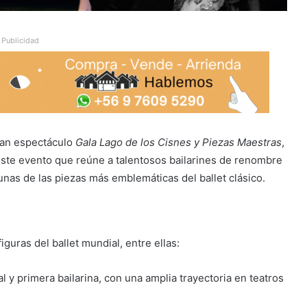
Publicidad
ran espectáculo
Gala Lago de los Cisnes y Piezas Maestras
,
 Este evento que reúne a talentosos bailarines de renombre
nas de las piezas más emblemáticas del ballet clásico.
iguras del ballet mundial, entre ellas:
al y primera bailarina, con una amplia trayectoria en teatros