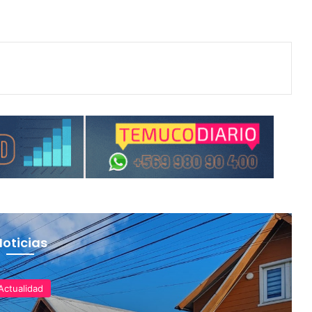
Noticias
Actualidad