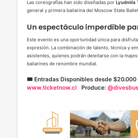
Las coreografías han sido diseñadas por
Lyudmila 
general y primera bailarina del Moscow State Ballet
Un espectáculo imperdible par
Este evento es una oportunidad única para disfruta
expresión. La combinación de talento, técnica y em
asistentes, quienes podrán deleitarse con la majest
bailarines de renombre mundial.
🎟 Entradas Disponibles desde $20.000
www.ticketnow.cl
Produce:
@divesbus