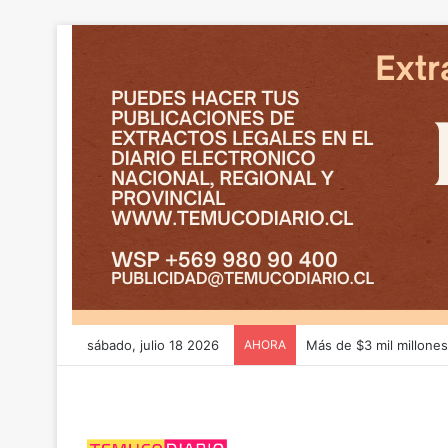
sábado, julio 18 2026
AHORA