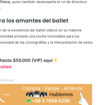
Titova
, quien también desempeña el rol de directora
.
a los amantes del ballet
r de la excelencia del ballet clásico en su máxima
otividad promete una noche inolvidable para los
uosidad de las coreografías y la interpretación de estos
 hasta $50.000 (VIP) aquí
sines
Publicidad