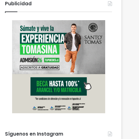
Publicidad
Síguenos en Instagram