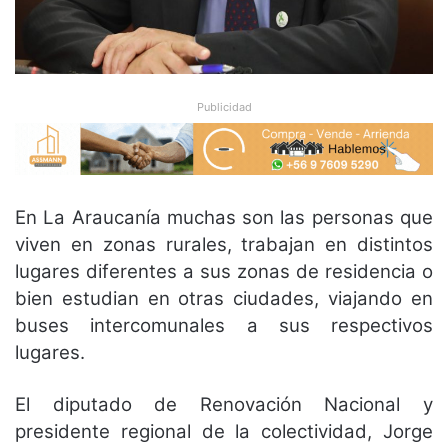
Publicidad
En La Araucanía muchas son las personas que
viven en zonas rurales, trabajan en distintos
lugares diferentes a sus zonas de residencia o
bien estudian en otras ciudades, viajando en
buses intercomunales a sus respectivos
lugares.
El diputado de Renovación Nacional y
presidente regional de la colectividad, Jorge