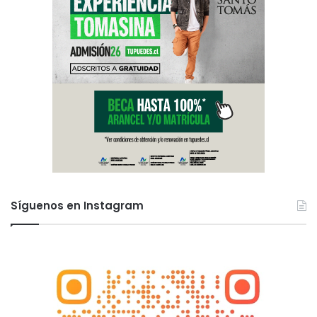
Síguenos en Instagram