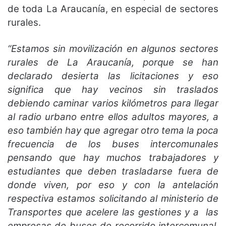
de toda La Araucanía, en especial de sectores
rurales.
“Estamos sin movilización en algunos sectores
rurales de La Araucanía, porque se han
declarado desierta las licitaciones y eso
significa que hay vecinos sin traslados
debiendo caminar varios kilómetros para llegar
al radio urbano entre ellos adultos mayores, a
eso también hay que agregar otro tema la poca
frecuencia de los buses intercomunales
pensando que hay muchos trabajadores y
estudiantes que deben trasladarse fuera de
donde viven, por eso y con la antelación
respectiva estamos solicitando al ministerio de
Transportes que acelere las gestiones y a las
empresas de buses de recorrido intercomunal,