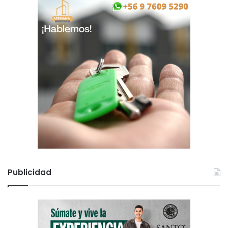
Publicidad