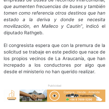
que aumenten frecuencias de buses y también
tomen como referencia otros destinos que han
estado a la deriva y donde se necesita
movilización, en Malleco y Cautín”
, indicó el
diputado Rathgeb.
El congresista espera que con la premura de la
solicitud se trabaje en este pedido que nace de
los propios vecinos de La Araucanía, que han
increpado a los conductores por algo que
desde el ministerio no han querido realizar.
Publicidad