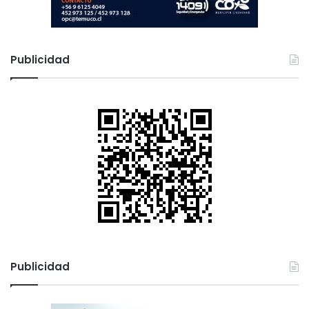
Publicidad
Publicidad