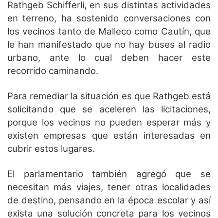
Rathgeb Schifferli, en sus distintas actividades
en terreno, ha sostenido conversaciones con
los vecinos tanto de Malleco como Cautín, que
le han manifestado que no hay buses al radio
urbano, ante lo cual deben hacer este
recorrido caminando.
Para remediar la situación es que Rathgeb está
solicitando que se aceleren las licitaciones,
porque los vecinos no pueden esperar más y
existen empresas que están interesadas en
cubrir estos lugares.
El parlamentario también agregó que se
necesitan más viajes, tener otras localidades
de destino, pensando en la época escolar y así
exista una solución concreta para los vecinos