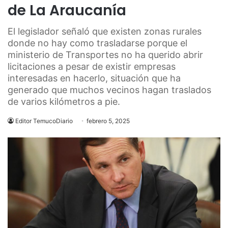
de La Araucanía
El legislador señaló que existen zonas rurales
donde no hay como trasladarse porque el
ministerio de Transportes no ha querido abrir
licitaciones a pesar de existir empresas
interesadas en hacerlo, situación que ha
generado que muchos vecinos hagan traslados
de varios kilómetros a pie.
Editor TemucoDiario
febrero 5, 2025