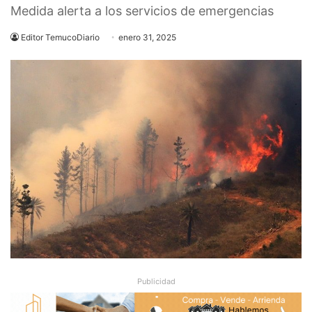
Medida alerta a los servicios de emergencias
Editor TemucoDiario
enero 31, 2025
Publicidad