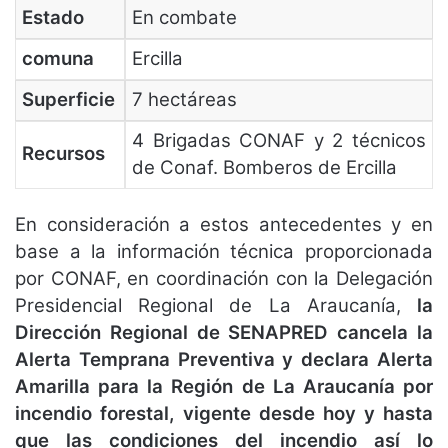
Estado
En combate
comuna
Ercilla
Superficie
7 hectáreas
4 Brigadas CONAF y 2 técnicos
Recursos
de Conaf. Bomberos de Ercilla
En consideración a estos antecedentes y en
base a la información técnica proporcionada
por CONAF, en coordinación con la Delegación
Presidencial Regional de La Araucanía,
la
Dirección Regional de SENAPRED cancela la
Alerta Temprana Preventiva y declara Alerta
Amarilla para la Región de La Araucanía por
incendio forestal, vigente desde hoy y hasta
que las condiciones del incendio así lo