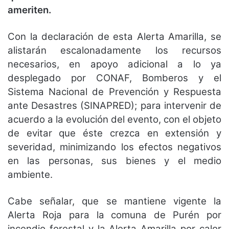
ameriten.
Con la declaración de esta Alerta Amarilla, se
alistarán escalonadamente los recursos
necesarios, en apoyo adicional a lo ya
desplegado por CONAF, Bomberos y el
Sistema Nacional de Prevención y Respuesta
ante Desastres (SINAPRED); para intervenir de
acuerdo a la evolución del evento, con el objeto
de evitar que éste crezca en extensión y
severidad, minimizando los efectos negativos
en las personas, sus bienes y el medio
ambiente.
Cabe señalar, que se mantiene vigente la
Alerta Roja para la comuna de Purén por
incendio forestal y la Alerta Amarilla por calor