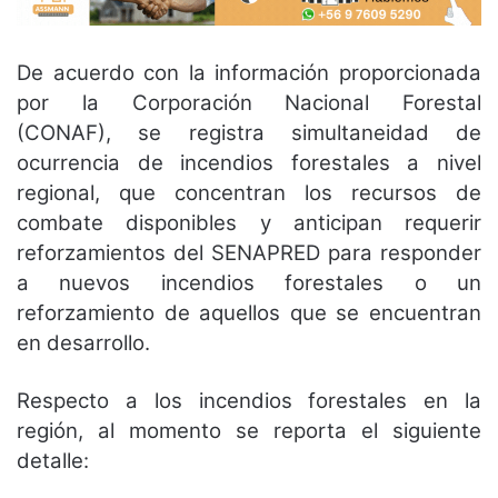
De acuerdo con la información proporcionada
por la Corporación Nacional Forestal
(CONAF), se registra simultaneidad de
ocurrencia de incendios forestales a nivel
regional, que concentran los recursos de
combate disponibles y anticipan requerir
reforzamientos del SENAPRED para responder
a nuevos incendios forestales o un
reforzamiento de aquellos que se encuentran
en desarrollo.
Respecto a los incendios forestales en la
región, al momento se reporta el siguiente
detalle: