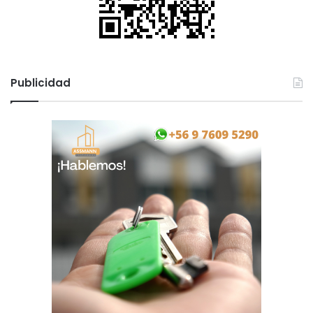
Publicidad