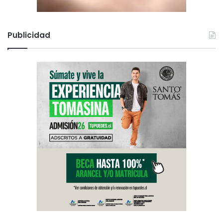
Publicidad