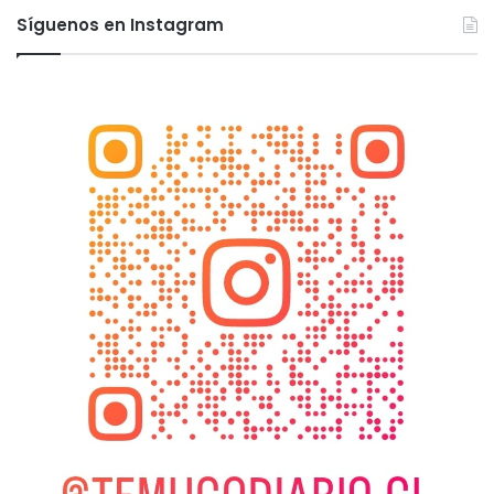
Síguenos en Instagram