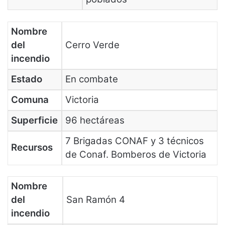
Nombre
del
Cerro Verde
incendio
Estado
En combate
Comuna
Victoria
Superficie
96 hectáreas
7 Brigadas CONAF y 3 técnicos
Recursos
de Conaf. Bomberos de Victoria
Nombre
del
San Ramón 4
incendio