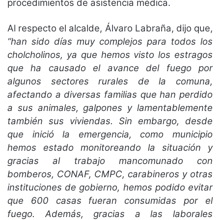
procedimientos de asistencia médica.
Al respecto el alcalde, Álvaro Labraña, dijo que,
“han sido días muy complejos para todos los
cholcholinos, ya que hemos visto los estragos
que ha causado el avance del fuego por
algunos sectores rurales de la comuna,
afectando a diversas familias que han perdido
a sus animales, galpones y lamentablemente
también sus viviendas. Sin embargo, desde
que inició la emergencia, como municipio
hemos estado monitoreando la situación y
gracias al trabajo mancomunado con
bomberos, CONAF, CMPC, carabineros y otras
instituciones de gobierno, hemos podido evitar
que 600 casas fueran consumidas por el
fuego. Además, gracias a las laborales