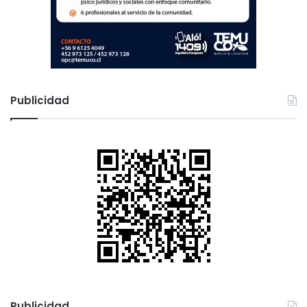
Publicidad
Publicidad