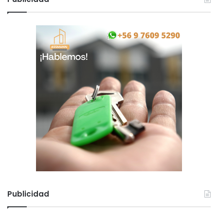
Publicidad