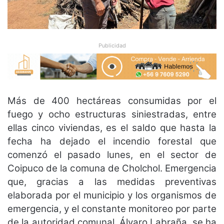
Publicidad
Más de 400 hectáreas consumidas por el
fuego y ocho estructuras siniestradas, entre
ellas cinco viviendas, es el saldo que hasta la
fecha ha dejado el incendio forestal que
comenzó el pasado lunes, en el sector de
Coipuco de la comuna de Cholchol. Emergencia
que, gracias a las medidas preventivas
elaborada por el municipio y los organismos de
emergencia, y el constante monitoreo por parte
de la autoridad comunal, Álvaro Labraña, se ha