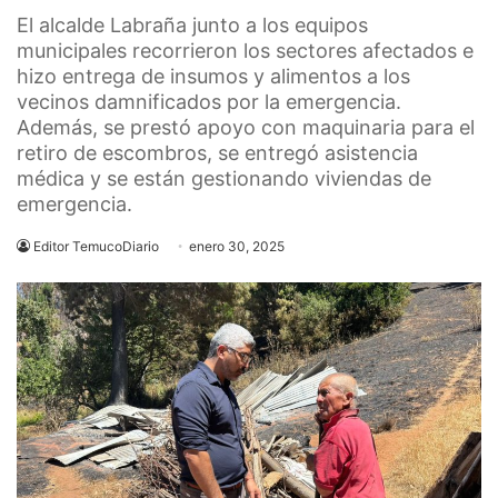
El alcalde Labraña junto a los equipos
municipales recorrieron los sectores afectados e
hizo entrega de insumos y alimentos a los
vecinos damnificados por la emergencia.
Además, se prestó apoyo con maquinaria para el
retiro de escombros, se entregó asistencia
médica y se están gestionando viviendas de
emergencia.
Editor TemucoDiario
enero 30, 2025