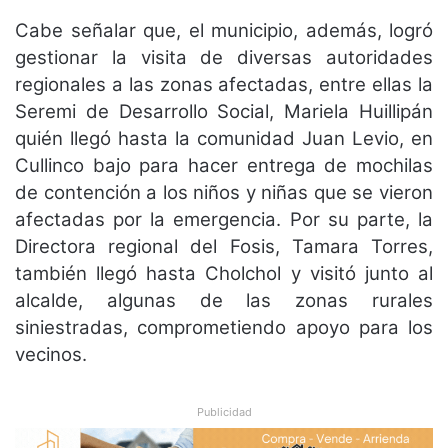
Cabe señalar que, el municipio, además, logró
gestionar la visita de diversas autoridades
regionales a las zonas afectadas, entre ellas la
Seremi de Desarrollo Social, Mariela Huillipán
quién llegó hasta la comunidad Juan Levio, en
Cullinco bajo para hacer entrega de mochilas
de contención a los niños y niñas que se vieron
afectadas por la emergencia. Por su parte, la
Directora regional del Fosis, Tamara Torres,
también llegó hasta Cholchol y visitó junto al
alcalde, algunas de las zonas rurales
siniestradas, comprometiendo apoyo para los
vecinos.
Publicidad