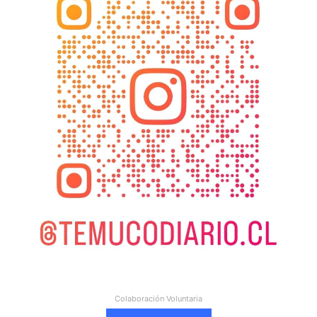
Colaboración Voluntaria