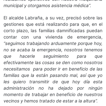
municipal y otorgamos asistencia médica”.
El alcalde Labraña, a su vez, precisó sobre las
gestiones que está realizando para que, en el
corto plazo, las familias damnificadas puedan
contar con una vivienda de emergencia,
“seguimos trabajando arduamente porque hoy,
no se acaba la emergencia, nosotros tenemos
que hacerle seguimiento para que
efectivamente las cosas se den como nosotros
necesitamos para poder ir en beneficio de las
familias que la están pasando mal, así que yo
les quiero transmitir de que hoy día esta
administración no ha dejado por ningún
momento de trabajar en beneficio de nuestros
vecinos y hemos tratado de estar a la altura”.