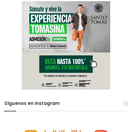
Síguenos en Instagram