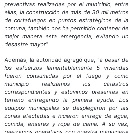
preventivas realizadas por el municipio, entre
ellas, la construcción de más de 30 mil metros
de cortafuegos en puntos estratégicos de la
comuna, también nos ha permitido contener de
mejor manera esta emergencia, evitando un
desastre mayor”.
Además, la autoridad agregó que, “
a pesar de
los esfuerzos lamentablemente 5 viviendas
fueron consumidas por el fuego y como
municipio realizamos los catastros
correspondientes y estuvimos presentes en
terreno entregando la primera ayuda. Los
equipos municipales se desplegaron por las
zonas afectadas e hicieron entrega de agua,
comida, enseres y ropa de cama. A su vez,
realizamos operativos con nuestra maquinaria