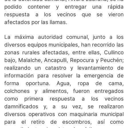
podido contener y entregar una rápida
respuesta a los vecinos que se vieron
afectados por las llamas.
La máxima autoridad comunal, junto a los
diversos equipos municipales, han recorrido las
zonas rurales afectadas, entre ellas, Cullinco
bajo, Malalche, Ancapulli, Repocura y Peuchén;
realizando un catastro y levantamiento de
información para resolver la emergencia de
forma oportuna. Agua, ropa de cama,
colchones y alimentos, fueron entregados
como primera respuesta a los vecinos
damnificados y, a su vez, se realizaron
diversos operativos con maquinaria municipal
para el retiro de escombros, así como