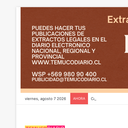
viernes, agosto 7 2026
AHORA