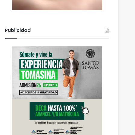
Publicidad