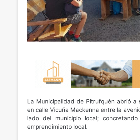
La Municipalidad de Pitrufquén abrió a 
en calle Vicuña Mackenna entre la avenid
lado del municipio local; concretando
emprendimiento local.