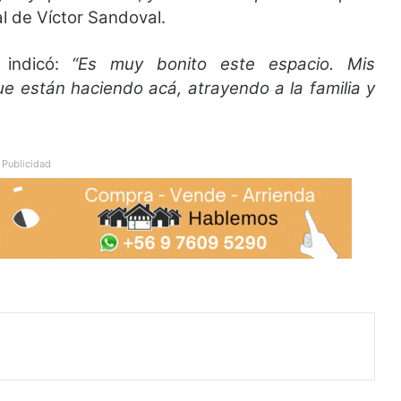
al de Víctor Sandoval.
 indicó:
“Es muy bonito este espacio. Mis
que están haciendo acá, atrayendo a la familia y
Publicidad