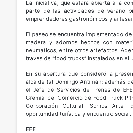
La iniciativa, que estará abierta a la 
parte de las actividades de verano p
emprendedores gastronómicos y artesano
El paseo se encuentra implementado de f
madera y adornos hechos con materia
neumáticos, entre otros artefactos. Ad
través de “food trucks” instalados en el 
En su apertura que consideró la presenta
alcalde (s) Domingo Antimán; además de 
el Jefe de Servicios de Trenes de EFE,
Gremial del Comercio de Food Truck Pitr
Corporación Cultural “Somos Arte” 
oportunidad turística y encuentro social.
EFE