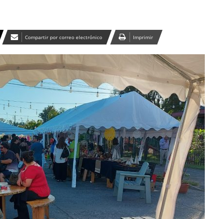
Compartir por correo electrónico
Imprimir