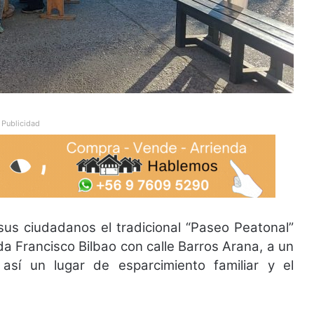
Publicidad
sus ciudadanos el tradicional “Paseo Peatonal”
a Francisco Bilbao con calle Barros Arana, a un
 así un lugar de esparcimiento familiar y el