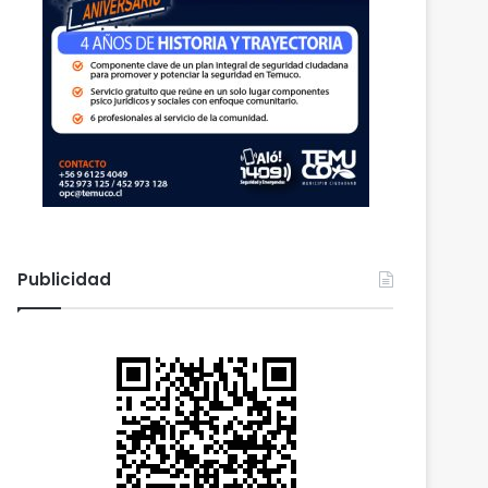
Publicidad