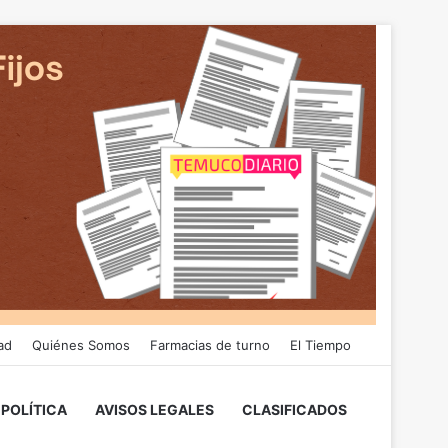
ad
Quiénes Somos
Farmacias de turno
El Tiempo
POLÍTICA
AVISOS LEGALES
CLASIFICADOS