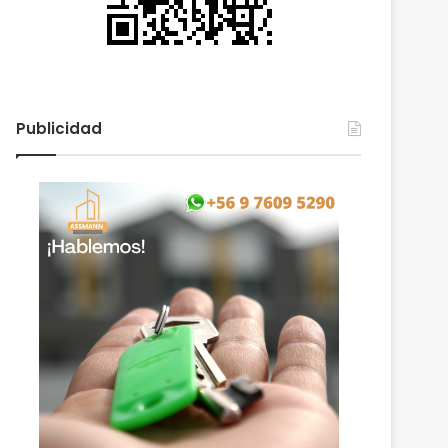
Publicidad