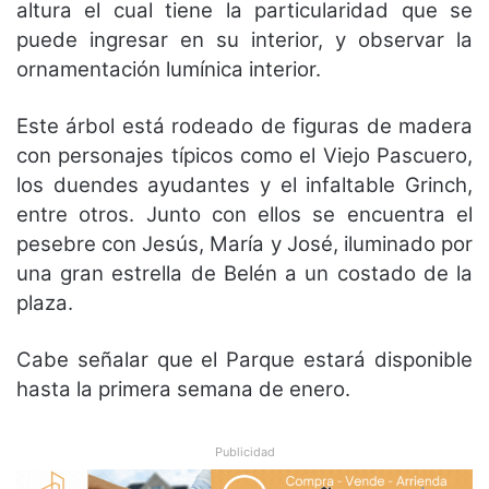
altura el cual tiene la particularidad que se
puede ingresar en su interior, y observar la
ornamentación lumínica interior.
Este árbol está rodeado de figuras de madera
con personajes típicos como el Viejo Pascuero,
los duendes ayudantes y el infaltable Grinch,
entre otros. Junto con ellos se encuentra el
pesebre con Jesús, María y José, iluminado por
una gran estrella de Belén a un costado de la
plaza.
Cabe señalar que el Parque estará disponible
hasta la primera semana de enero.
Publicidad