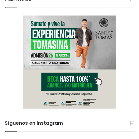
Síguenos en Instagram