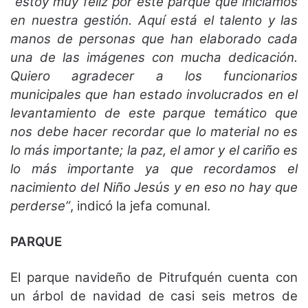
“estoy muy feliz por este parque que iniciamos
en nuestra gestión. Aquí está el talento y las
manos de personas que han elaborado cada
una de las imágenes con mucha dedicación.
Quiero agradecer a los funcionarios
municipales que han estado involucrados en el
levantamiento de este parque temático que
nos debe hacer recordar que lo material no es
lo más importante; la paz, el amor y el cariño es
lo más importante ya que recordamos el
nacimiento del Niño Jesús y en eso no hay que
perderse”
, indicó la jefa comunal.
PARQUE
El parque navideño de Pitrufquén cuenta con
un árbol de navidad de casi seis metros de