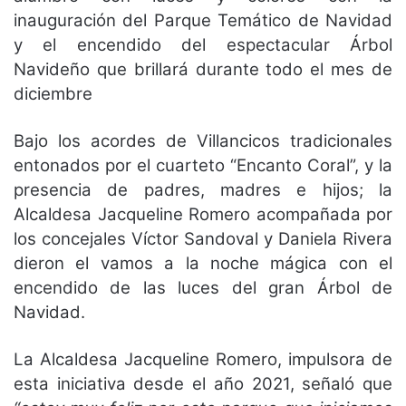
inauguración del Parque Temático de Navidad
y el encendido del espectacular Árbol
Navideño que brillará durante todo el mes de
diciembre
Bajo los acordes de Villancicos tradicionales
entonados por el cuarteto “Encanto Coral”, y la
presencia de padres, madres e hijos; la
Alcaldesa Jacqueline Romero acompañada por
los concejales Víctor Sandoval y Daniela Rivera
dieron el vamos a la noche mágica con el
encendido de las luces del gran Árbol de
Navidad.
La Alcaldesa Jacqueline Romero, impulsora de
esta iniciativa desde el año 2021, señaló que