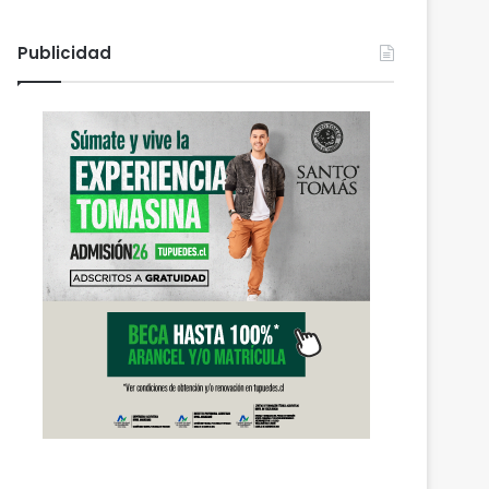
Publicidad