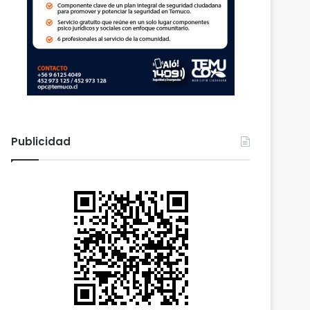
Publicidad