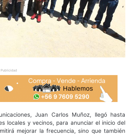
Publicidad
unicaciones, Juan Carlos Muñoz, llegó hasta
locales y vecinos, para anunciar el inicio del
mitirá mejorar la frecuencia, sino que también