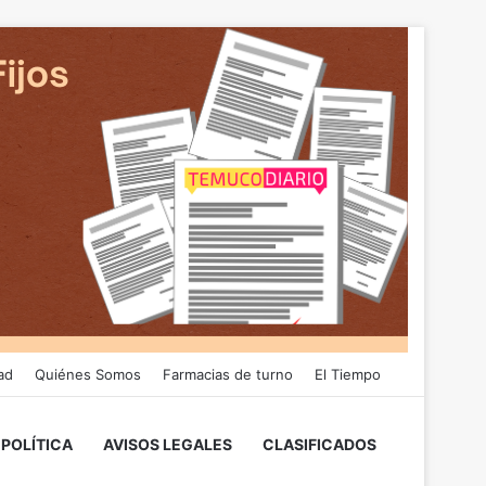
ad
Quiénes Somos
Farmacias de turno
El Tiempo
POLÍTICA
AVISOS LEGALES
CLASIFICADOS