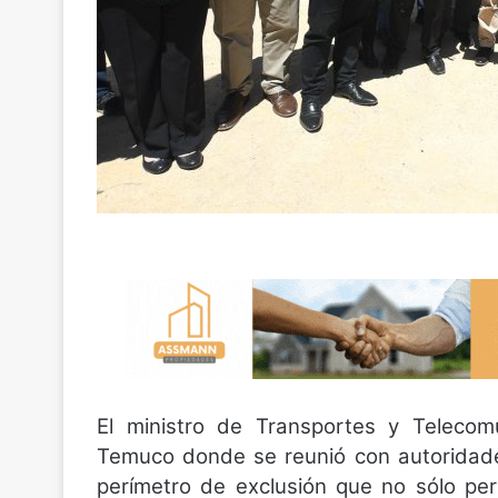
El ministro de Transportes y Telecom
Temuco donde se reunió con autoridades 
perímetro de exclusión que no sólo per