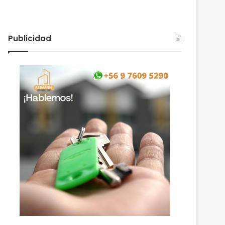
Publicidad