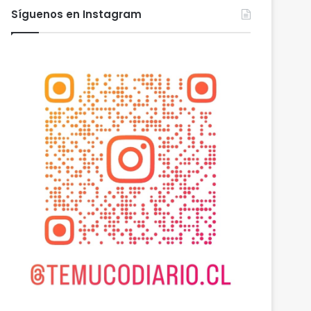
Síguenos en Instagram