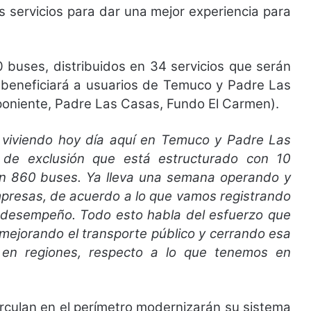
s servicios para dar una mejor experiencia para
 buses, distribuidos en 34 servicios que serán
 beneficiará a usuarios de Temuco y Padre Las
 poniente, Padre Las Casas, Fundo El Carmen).
viviendo hoy día aquí en Temuco y Padre Las
 de exclusión que está estructurado con 10
on 860 buses. Ya lleva una semana operando y
mpresas, de acuerdo a lo que vamos registrando
n desempeño. Todo esto habla del esfuerzo que
mejorando el transporte público y cerrando esa
 en regiones, respecto a lo que tenemos en
irculan en el perímetro modernizarán su sistema