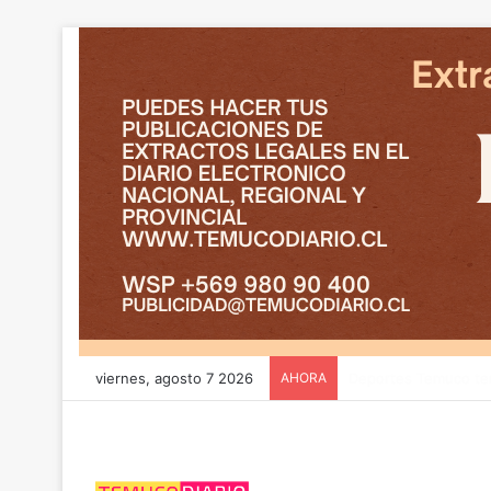
viernes, agosto 7 2026
AHORA