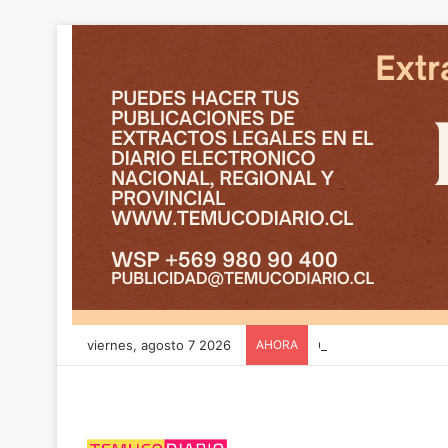
viernes, agosto 7 2026
AHORA