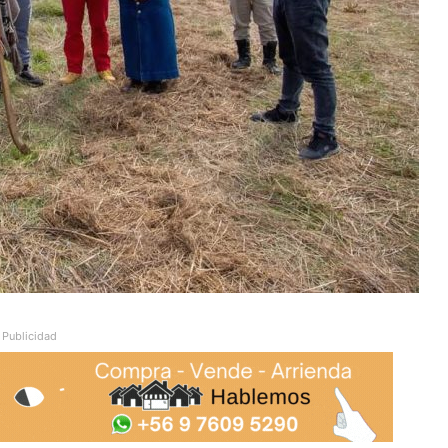
Publicidad