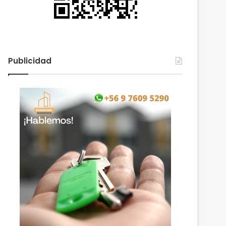
Publicidad