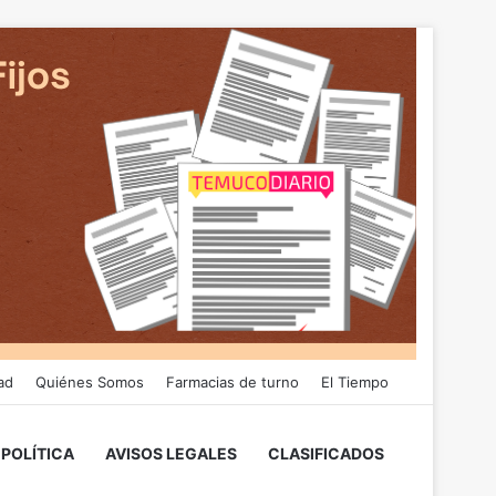
ad
Quiénes Somos
Farmacias de turno
El Tiempo
POLÍTICA
AVISOS LEGALES
CLASIFICADOS