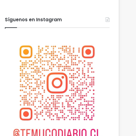
Síguenos en Instagram