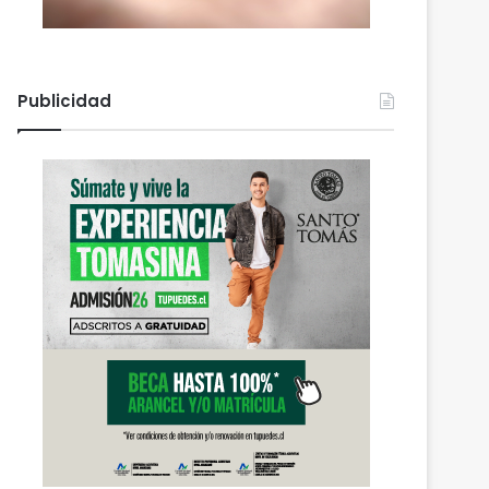
Publicidad