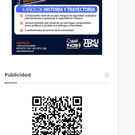
Publicidad