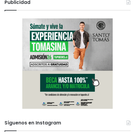
Publicidad
Síguenos en Instagram