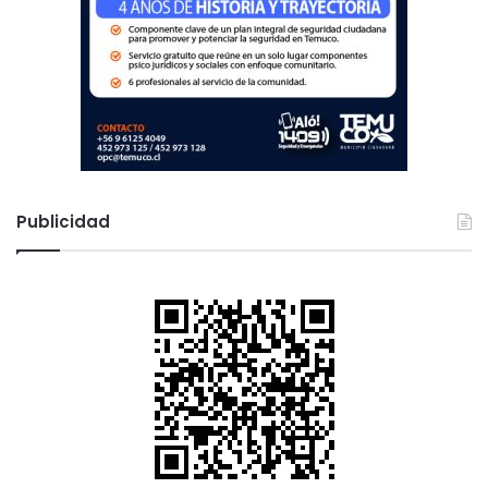
Publicidad