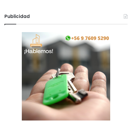
Publicidad