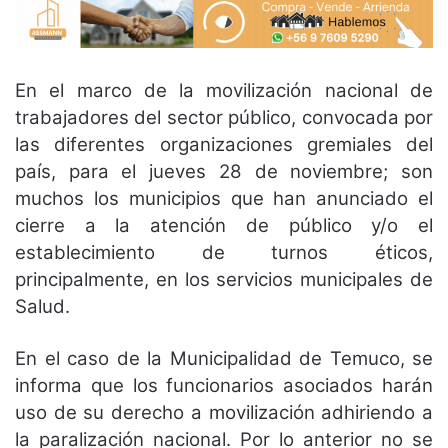
En el marco de la movilización nacional de
trabajadores del sector público, convocada por
las diferentes organizaciones gremiales del
país, para el jueves 28 de noviembre; son
muchos los municipios que han anunciado el
cierre a la atención de público y/o el
establecimiento de turnos éticos,
principalmente, en los servicios municipales de
Salud.
En el caso de la Municipalidad de Temuco, se
informa que los funcionarios asociados harán
uso de su derecho a movilización adhiriendo a
la paralización nacional. Por lo anterior no se