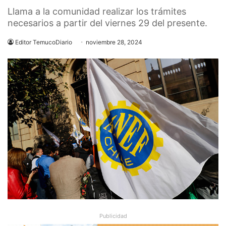
Llama a la comunidad realizar los trámites
necesarios a partir del viernes 29 del presente.
Editor TemucoDiario
noviembre 28, 2024
Publicidad