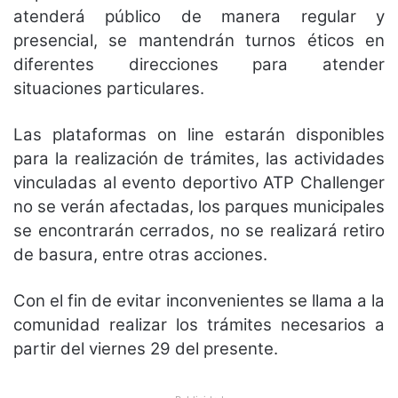
atenderá público de manera regular y
presencial, se mantendrán turnos éticos en
diferentes direcciones para atender
situaciones particulares.
Las plataformas on line estarán disponibles
para la realización de trámites, las actividades
vinculadas al evento deportivo ATP Challenger
no se verán afectadas, los parques municipales
se encontrarán cerrados, no se realizará retiro
de basura, entre otras acciones.
Con el fin de evitar inconvenientes se llama a la
comunidad realizar los trámites necesarios a
partir del viernes 29 del presente.