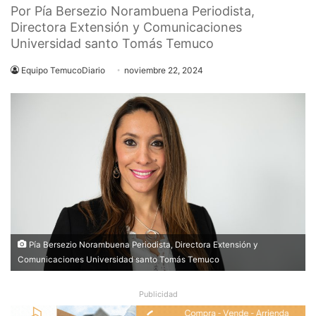
Por Pía Bersezio Norambuena Periodista,
Directora Extensión y Comunicaciones
Universidad santo Tomás Temuco
Equipo TemucoDiario
noviembre 22, 2024
Pía Bersezio Norambuena Periodista, Directora Extensión y
Comunicaciones Universidad santo Tomás Temuco
Publicidad