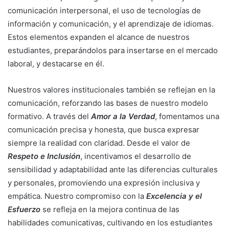
comunicación interpersonal, el uso de tecnologías de
información y comunicación, y el aprendizaje de idiomas.
Estos elementos expanden el alcance de nuestros
estudiantes, preparándolos para insertarse en el mercado
laboral, y destacarse en él.
Nuestros valores institucionales también se reflejan en la
comunicación, reforzando las bases de nuestro modelo
formativo. A través del
Amor a la Verdad
, fomentamos una
comunicación precisa y honesta, que busca expresar
siempre la realidad con claridad. Desde el valor de
Respeto e Inclusión
, incentivamos el desarrollo de
sensibilidad y adaptabilidad ante las diferencias culturales
y personales, promoviendo una expresión inclusiva y
empática. Nuestro compromiso con la
Excelencia y el
Esfuerzo
se refleja en la mejora continua de las
habilidades comunicativas, cultivando en los estudiantes