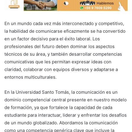
En un mundo cada vez más interconectado y competitivo,
la habilidad de comunicarse eficazmente se ha convertido
en un factor decisivo para el éxito laboral. Los
profesionales del futuro deben dominar los aspectos
técnicos de su área, y también desarrollar competencias
comunicativas que les permitan expresar ideas con
claridad, colaborar con equipos diversos y adaptarse a
entornos multiculturales.
En la Universidad Santo Tomás, la comunicación es un
dominio competencial central presente en nuestro modelo
de formación, ya que fortalece la capacidad de cada
estudiante para interactuar, liderar y enfrentar los desafíos
de un mundo globalizado. Abordamos la comunicación
como una competencia genérica clave que incluye la