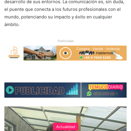
desarrollo de sus entornos. La comunicación es, sin duda,
el puente que conecta a los futuros profesionales con el
mundo, potenciando su impacto y éxito en cualquier
ámbito.
Publicidad
Actualidad