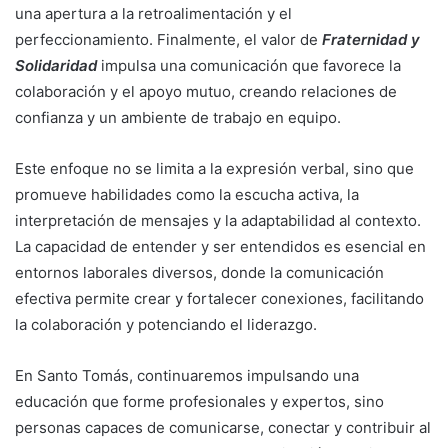
una apertura a la retroalimentación y el
perfeccionamiento. Finalmente, el valor de
Fraternidad y
Solidaridad
impulsa una comunicación que favorece la
colaboración y el apoyo mutuo, creando relaciones de
confianza y un ambiente de trabajo en equipo.
Este enfoque no se limita a la expresión verbal, sino que
promueve habilidades como la escucha activa, la
interpretación de mensajes y la adaptabilidad al contexto.
La capacidad de entender y ser entendidos es esencial en
entornos laborales diversos, donde la comunicación
efectiva permite crear y fortalecer conexiones, facilitando
la colaboración y potenciando el liderazgo.
En Santo Tomás, continuaremos impulsando una
educación que forme profesionales y expertos, sino
personas capaces de comunicarse, conectar y contribuir al