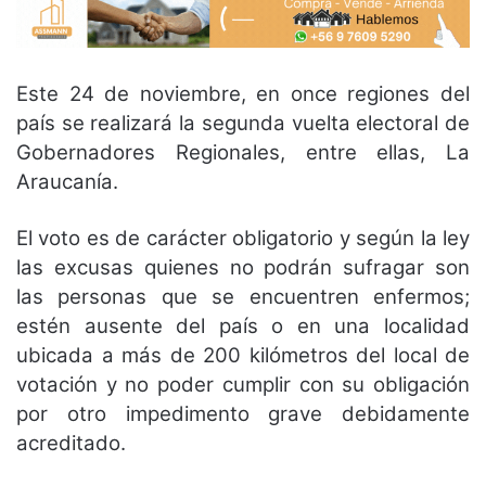
Este 24 de noviembre, en once regiones del
país se realizará la segunda vuelta electoral de
Gobernadores Regionales, entre ellas, La
Araucanía.
El voto es de carácter obligatorio y según la ley
las excusas quienes no podrán sufragar son
las personas que se encuentren enfermos;
estén ausente del país o en una localidad
ubicada a más de 200 kilómetros del local de
votación y no poder cumplir con su obligación
por otro impedimento grave debidamente
acreditado.