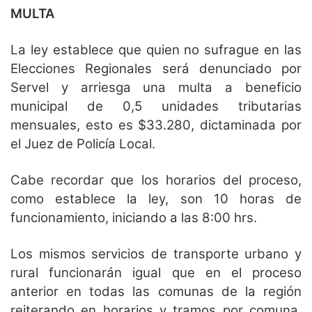
MULTA
La ley establece que quien no sufrague en las
Elecciones Regionales será denunciado por
Servel y arriesga una multa a beneficio
municipal de 0,5 unidades tributarias
mensuales, esto es $33.280, dictaminada por
el Juez de Policía Local.
Cabe recordar que los horarios del proceso,
como establece la ley, son 10 horas de
funcionamiento, iniciando a las 8:00 hrs.
Los mismos servicios de transporte urbano y
rural funcionarán igual que en el proceso
anterior en todas las comunas de la región
reiterando en horarios y tramos por comuna.