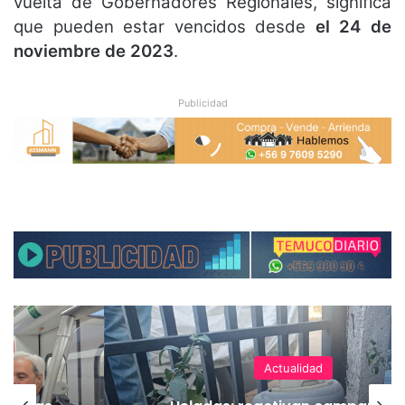
vuelta de Gobernadores Regionales, significa
que pueden estar vencidos desde
el 24 de
noviembre de 2023
.
Publicidad
Actualidad