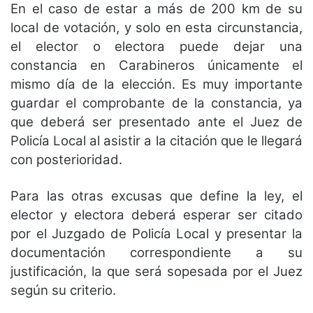
En el caso de estar a más de 200 km de su
local de votación, y solo en esta circunstancia,
el elector o electora puede dejar una
constancia en Carabineros únicamente el
mismo día de la elección. Es muy importante
guardar el comprobante de la constancia, ya
que deberá ser presentado ante el Juez de
Policía Local al asistir a la citación que le llegará
con posterioridad.
Para las otras excusas que define la ley, el
elector y electora deberá esperar ser citado
por el Juzgado de Policía Local y presentar la
documentación correspondiente a su
justificación, la que será sopesada por el Juez
según su criterio.