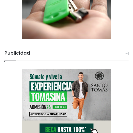
Publicidad