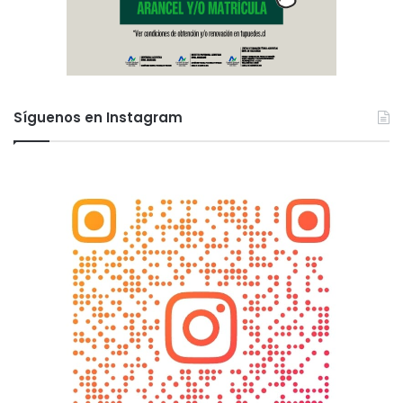
Síguenos en Instagram