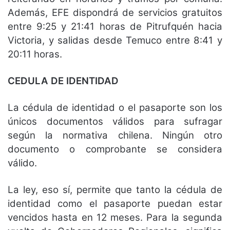
Además, EFE dispondrá de servicios gratuitos
entre 9:25 y 21:41 horas de Pitrufquén hacia
Victoria, y salidas desde Temuco entre 8:41 y
20:11 horas.
CEDULA DE IDENTIDAD
La cédula de identidad o el pasaporte son los
únicos documentos válidos para sufragar
según la normativa chilena. Ningún otro
documento o comprobante se considera
válido.
La ley, eso sí, permite que tanto la cédula de
identidad como el pasaporte puedan estar
vencidos hasta en 12 meses. Para la segunda