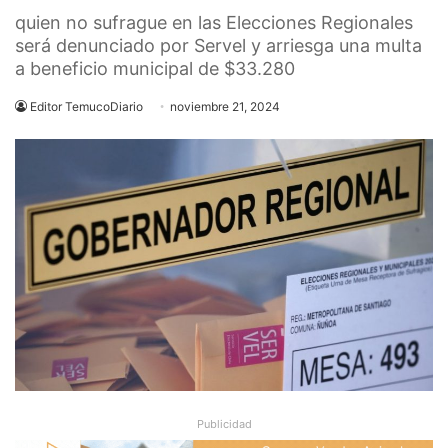
quien no sufrague en las Elecciones Regionales
será denunciado por Servel y arriesga una multa
a beneficio municipal de $33.280
Editor TemucoDiario
noviembre 21, 2024
Publicidad