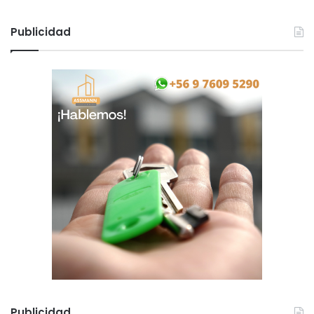
Publicidad
Publicidad