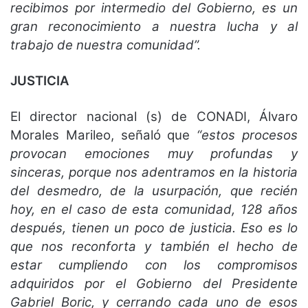
recibimos por intermedio del Gobierno, es un
gran reconocimiento a nuestra lucha y al
trabajo de nuestra comunidad”.
JUSTICIA
El director nacional (s) de CONADI, Álvaro
Morales Marileo, señaló que
“estos procesos
provocan emociones muy profundas y
sinceras, porque nos adentramos en la historia
del desmedro, de la usurpación, que recién
hoy, en el caso de esta comunidad, 128 años
después, tienen un poco de justicia. Eso es lo
que nos reconforta y también el hecho de
estar cumpliendo con los compromisos
adquiridos por el Gobierno del Presidente
Gabriel Boric, y cerrando cada uno de esos