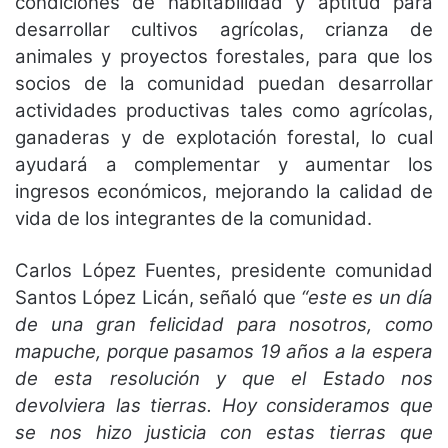
condiciones de habitabilidad y aptitud para
desarrollar cultivos agrícolas, crianza de
animales y proyectos forestales, para que los
socios de la comunidad puedan desarrollar
actividades productivas tales como agrícolas,
ganaderas y de explotación forestal, lo cual
ayudará a complementar y aumentar los
ingresos económicos, mejorando la calidad de
vida de los integrantes de la comunidad.
Carlos López Fuentes, presidente comunidad
Santos López Licán, señaló que
“este es un día
de una gran felicidad para nosotros, como
mapuche, porque pasamos 19 años a la espera
de esta resolución y que el Estado nos
devolviera las tierras. Hoy consideramos que
se nos hizo justicia con estas tierras que