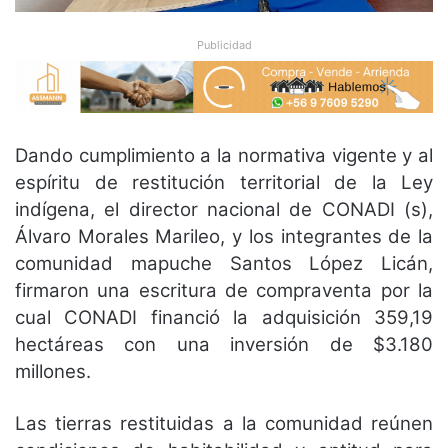
Publicidad
Dando cumplimiento a la normativa vigente y al
espíritu de restitución territorial de la Ley
indígena, el director nacional de CONADI (s),
Álvaro Morales Marileo, y los integrantes de la
comunidad mapuche Santos López Licán,
firmaron una escritura de compraventa por la
cual CONADI financió la adquisición 359,19
hectáreas con una inversión de $3.180
millones.
Las tierras restituidas a la comunidad reúnen