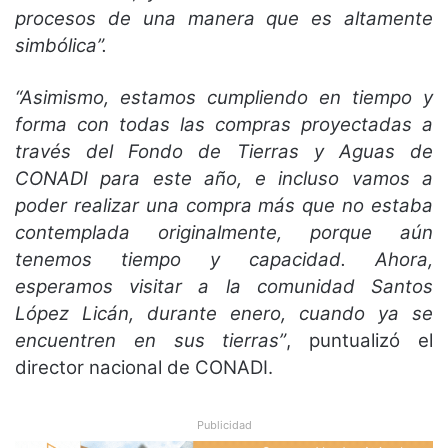
procesos de una manera que es altamente
simbólica”.
“Asimismo, estamos cumpliendo en tiempo y
forma con todas las compras proyectadas a
través del Fondo de Tierras y Aguas de
CONADI para este año, e incluso vamos a
poder realizar una compra más que no estaba
contemplada originalmente, porque aún
tenemos tiempo y capacidad. Ahora,
esperamos visitar a la comunidad Santos
López Licán, durante enero, cuando ya se
encuentren en sus tierras”
, puntualizó el
director nacional de CONADI.
Publicidad