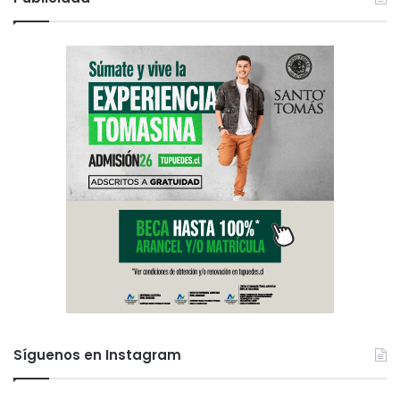
Síguenos en Instagram