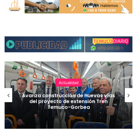
Actualidad
Avanza construcción de nuevas vías
del proyecto de extensión Tren
Temuco-Gorbea