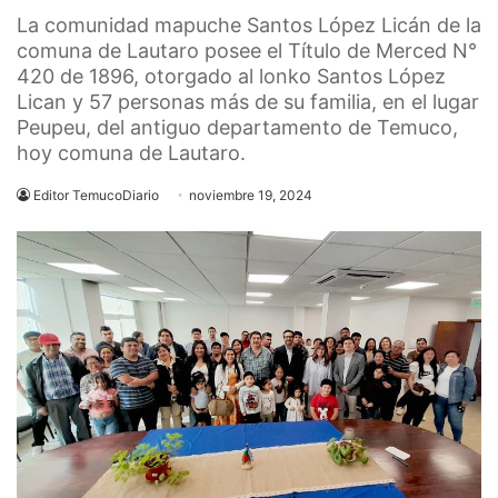
La comunidad mapuche Santos López Licán de la
comuna de Lautaro posee el Título de Merced N°
420 de 1896, otorgado al lonko Santos López
Lican y 57 personas más de su familia, en el lugar
Peupeu, del antiguo departamento de Temuco,
hoy comuna de Lautaro.
Editor TemucoDiario
noviembre 19, 2024