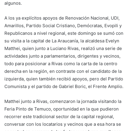
algunos.
A los ya explícitos apoyos de Renovación Nacional, UDI,
Amarillos, Partido Social Cristiano, Demócratas, Evopili y
Republicanos a nivel regional, este domingo se sumó con
su visita a la capital de La Araucanía, la alcaldesa Evelyn
Matthei, quien junto a Luciano Rivas, realizó una serie de
actividades junto a parlamentarios, dirigentes y vecinos,
todo para posicionar a Rivas como la carta de la centro
derecha en la región, en contraste con el candidato de la
izquierda, quien también recibió apoyos, pero del Partido
Comunista y el partido de Gabriel Boric, el Frente Amplio.
Matthei junto a Rivas, comenzaron la jornada visitando la
Feria Pinto de Temuco, oportunidad en la que pudieron
recorrer este tradicional sector de la capital regional,
conversar con los locatarios y vecinos que a esa hora se