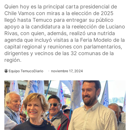
Quien hoy es la principal carta presidencial de
Chile Vamos con miras a la elección de 2025
llegó hasta Temuco para entregar su público
apoyo a la candidatura a la reelección de Luciano
Rivas, con quien, además, realizó una nutrida
agenda que incluyó visitas a la Feria Modelo de la
capital regional y reuniones con parlamentarios,
dirigentes y vecinos de las 32 comunas de la
región.
Equipo TemucoDiario
noviembre 17, 2024