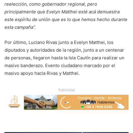
reelección, como gobernador regional, pero
principalmente que Evelyn Matthei esté acá demuestra
este espíritu de unión que es lo que hemos hecho durante
esta campaña”.
Por último, Luciano Rivas junto a Evelyn Matthei, los
diputados y autoridades de la región, junto a un centenar
de personas, llegaron hasta la Isla Cautín para realizar un
masivo banderazo. Evento ciudadano marcado por el
masivo apoyo hacia Rivas y Matthei.
Publicidad