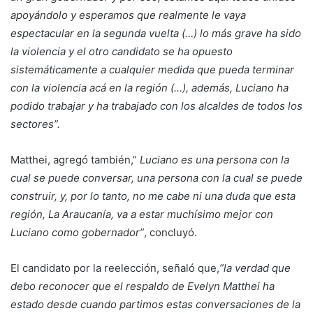
apoyándolo y esperamos que realmente le vaya
espectacular en la segunda vuelta (…) lo más grave ha sido
la violencia y el otro candidato se ha opuesto
sistemáticamente a cualquier medida que pueda terminar
con la violencia acá en la región (…), además, Luciano ha
podido trabajar y ha trabajado con los alcaldes de todos los
sectores”.
Matthei, agregó también,”
Luciano es una persona con la
cual se puede conversar, una persona con la cual se puede
construir, y, por lo tanto, no me cabe ni una duda que esta
región, La Araucanía, va a estar muchísimo mejor con
Luciano como gobernador”
, concluyó.
El candidato por la reelección, señaló que,
”la verdad que
debo reconocer que el respaldo de Evelyn Matthei ha
estado desde cuando partimos estas conversaciones de la