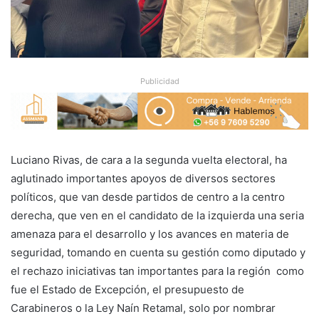
Publicidad
Luciano Rivas, de cara a la segunda vuelta electoral, ha
aglutinado importantes apoyos de diversos sectores
políticos, que van desde partidos de centro a la centro
derecha, que ven en el candidato de la izquierda una seria
amenaza para el desarrollo y los avances en materia de
seguridad, tomando en cuenta su gestión como diputado y
el rechazo iniciativas tan importantes para la región como
fue el Estado de Excepción, el presupuesto de
Carabineros o la Ley Naín Retamal, solo por nombrar