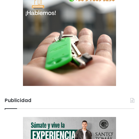
Publicidad