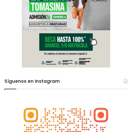
Síguenos en Instagram