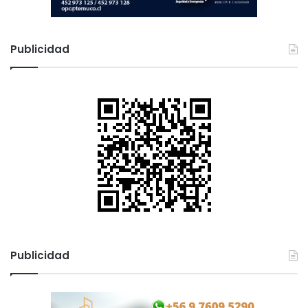
Publicidad
Publicidad