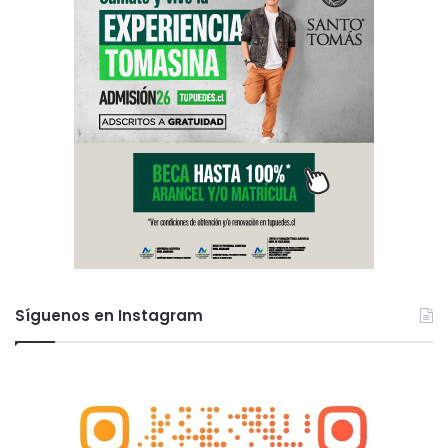
Síguenos en Instagram