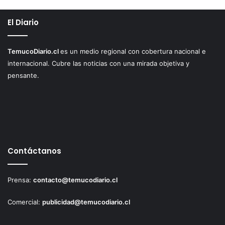
El Diario
TemucoDiario.cl
es un medio regional con cobertura nacional e
internacional. Cubre las noticias con una mirada objetiva y
pensante.
Contáctanos
Prensa:
contacto@temucodiario.cl
Comercial:
publicidad@temucodiario.cl