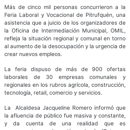
Más de cinco mil personas concurrieron a la
Feria Laboral y Vocacional de Pitrufquén, una
asistencia que a juicio de los organizadores de
la Oficina de Intermediación Municipal, OMIL,
refleja la situación regional y comunal en torno
al aumento de la desocupación y la urgencia de
crear nuevos empleos.
La feria dispuso de más de 900 ofertas
laborales de 30 empresas comunales y
regionales en los rubros agrícola, construcción,
tecnología, retail, comercio y servicios.
La Alcaldesa Jacqueline Romero informó que
la afluencia de público fue masiva y constante,
y da cuenta de una realidad que es