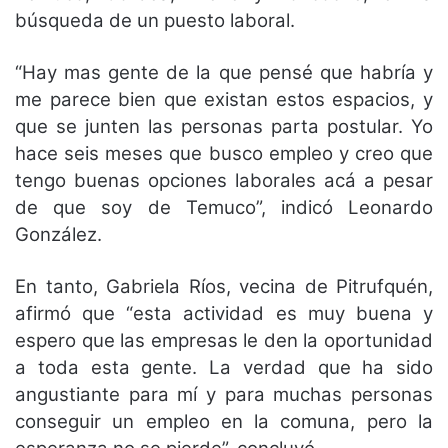
búsqueda de un puesto laboral.
“Hay mas gente de la que pensé que habría y
me parece bien que existan estos espacios, y
que se junten las personas parta postular. Yo
hace seis meses que busco empleo y creo que
tengo buenas opciones laborales acá a pesar
de que soy de Temuco”, indicó Leonardo
González.
En tanto, Gabriela Ríos, vecina de Pitrufquén,
afirmó que “esta actividad es muy buena y
espero que las empresas le den la oportunidad
a toda esta gente. La verdad que ha sido
angustiante para mí y para muchas personas
conseguir un empleo en la comuna, pero la