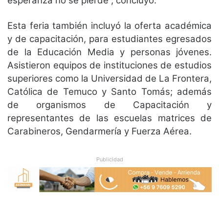
esperanza no se pierde”, concluyó.
Esta feria también incluyó la oferta académica
y de capacitación, para estudiantes egresados
de la Educación Media y personas jóvenes.
Asistieron equipos de instituciones de estudios
superiores como la Universidad de La Frontera,
Católica de Temuco y Santo Tomás; además
de organismos de Capacitación y
representantes de las escuelas matrices de
Carabineros, Gendarmería y Fuerza Aérea.
Publicidad