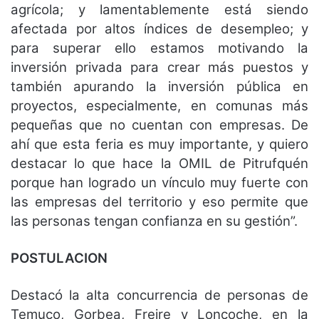
agrícola; y lamentablemente está siendo
afectada por altos índices de desempleo; y
para superar ello estamos motivando la
inversión privada para crear más puestos y
también apurando la inversión pública en
proyectos, especialmente, en comunas más
pequeñas que no cuentan con empresas. De
ahí que esta feria es muy importante, y quiero
destacar lo que hace la OMIL de Pitrufquén
porque han logrado un vínculo muy fuerte con
las empresas del territorio y eso permite que
las personas tengan confianza en su gestión”.
POSTULACION
Destacó la alta concurrencia de personas de
Temuco, Gorbea, Freire y Loncoche, en la