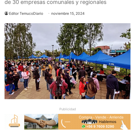
de 30 empresas comunales y regionales
Editor TemucoDiario
noviembre 15, 2024
Publicidad