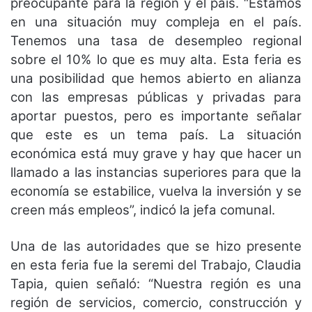
preocupante para la región y el país. “Estamos
en una situación muy compleja en el país.
Tenemos una tasa de desempleo regional
sobre el 10% lo que es muy alta. Esta feria es
una posibilidad que hemos abierto en alianza
con las empresas públicas y privadas para
aportar puestos, pero es importante señalar
que este es un tema país. La situación
económica está muy grave y hay que hacer un
llamado a las instancias superiores para que la
economía se estabilice, vuelva la inversión y se
creen más empleos”, indicó la jefa comunal.
Una de las autoridades que se hizo presente
en esta feria fue la seremi del Trabajo, Claudia
Tapia, quien señaló: “Nuestra región es una
región de servicios, comercio, construcción y