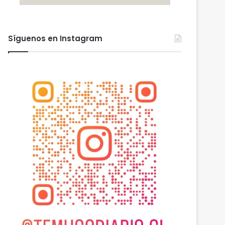
Síguenos en Instagram