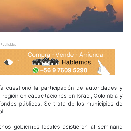
Publicidad
a cuestionó la participación de autoridades y
 región en capacitaciones en Israel, Colombia y
ondos públicos. Se trata de los municipios de
l.
hos gobiernos locales asistieron al seminario