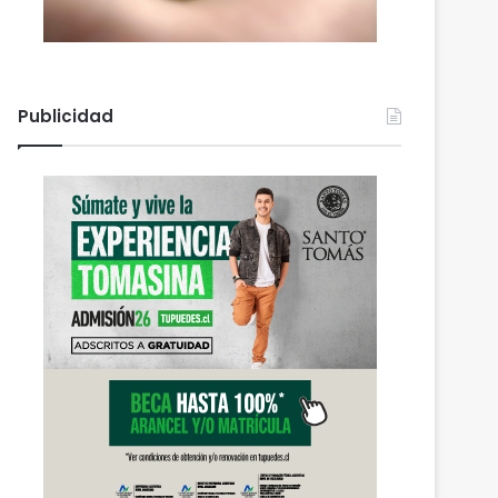
Publicidad