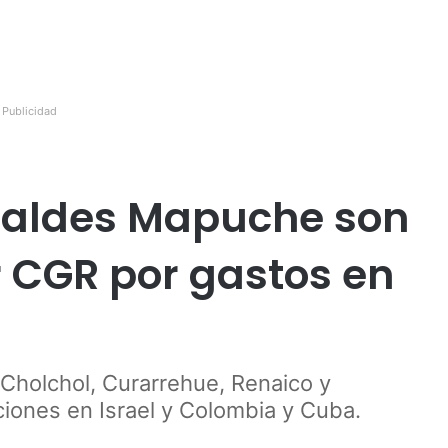
Publicidad
lcaldes Mapuche son
 CGR por gastos en
 Cholchol, Curarrehue, Renaico y
iones en Israel y Colombia y Cuba.