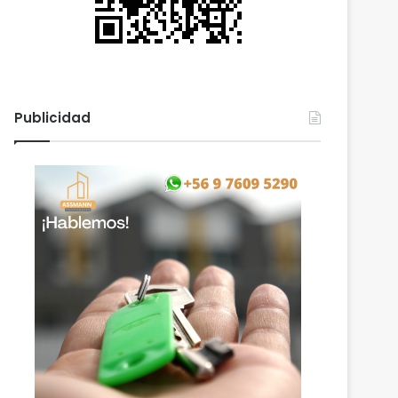
Publicidad