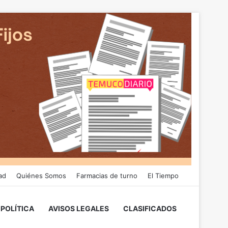
ad
Quiénes Somos
Farmacias de turno
El Tiempo
POLÍTICA
AVISOS LEGALES
CLASIFICADOS