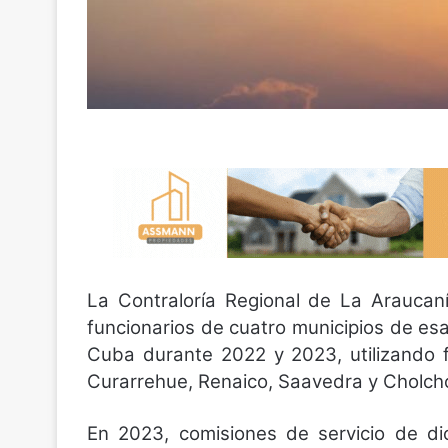
La Contraloría Regional de La Araucaní
funcionarios de cuatro municipios de esa
Cuba durante 2022 y 2023, utilizando f
Curarrehue, Renaico, Saavedra y Cholcho
En 2023, comisiones de servicio de dic