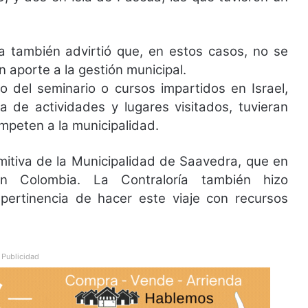
a también advirtió que, en estos casos, no se
 un aporte a la gestión municipal.
o del seminario o cursos impartidos en Israel,
 de actividades y lugares visitados, tuvieran
ompeten a la municipalidad.
omitiva de la Municipalidad de Saavedra, que en
n Colombia. La Contraloría también hizo
y pertinencia de hacer este viaje con recursos
Publicidad