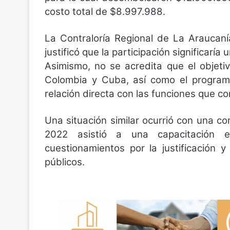
costo total de $8.997.988.
La Contraloría Regional de La Araucaní
justificó que la participación significaría
Asimismo, no se acredita que el objetiv
Colombia y Cuba, así como el programa
relación directa con las funciones que c
Una situación similar ocurrió con una c
2022 asistió a una capacitación e
cuestionamientos por la justificación 
públicos.