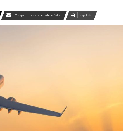
Compartir por correo electrónico
Imprimir