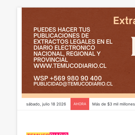
sábado, julio 18 2026
AHORA