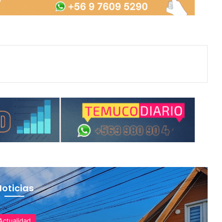
Noticias
Actualidad