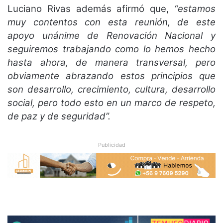
Luciano Rivas además afirmó que,
“estamos
muy contentos con esta reunión, de este
apoyo unánime de Renovación Nacional y
seguiremos trabajando como lo hemos hecho
hasta ahora, de manera transversal, pero
obviamente abrazando estos principios que
son desarrollo, crecimiento, cultura, desarrollo
social, pero todo esto en un marco de respeto,
de paz y de seguridad”.
Publicidad