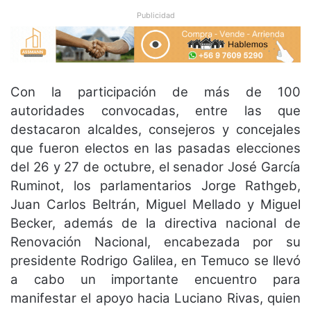
Publicidad
Con la participación de más de 100
autoridades convocadas, entre las que
destacaron alcaldes, consejeros y concejales
que fueron electos en las pasadas elecciones
del 26 y 27 de octubre, el senador José García
Ruminot, los parlamentarios Jorge Rathgeb,
Juan Carlos Beltrán, Miguel Mellado y Miguel
Becker, además de la directiva nacional de
Renovación Nacional, encabezada por su
presidente Rodrigo Galilea, en Temuco se llevó
a cabo un importante encuentro para
manifestar el apoyo hacia Luciano Rivas, quien