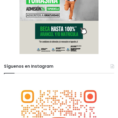
Síguenos en Instagram