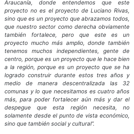
Araucanía, donde entendemos que este
proyecto no es el proyecto de Luciano Rivas,
sino que es un proyecto que abrazamos todos,
que nuestro sector como derecha obviamente
también fortalece, pero que este es un
proyecto mucho más amplio, donde también
tenemos muchos independientes, gente de
centro, porque es un proyecto que le hace bien
a la región, porque es un proyecto que se ha
logrado construir durante estos tres años y
medio de manera descentralizada las 32
comunas y lo que necesitamos es cuatro años
más, para poder fortalecer aún más y dar el
despegue que esta región necesita, no
solamente desde el punto de vista económico,
sino que también social y cultural”.