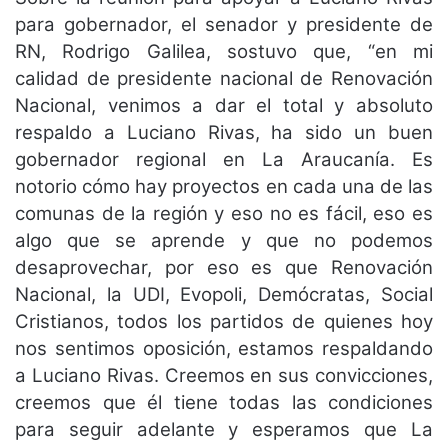
para gobernador, el senador y presidente de
RN, Rodrigo Galilea, sostuvo que, “en mi
calidad de presidente nacional de Renovación
Nacional, venimos a dar el total y absoluto
respaldo a Luciano Rivas, ha sido un buen
gobernador regional en La Araucanía. Es
notorio cómo hay proyectos en cada una de las
comunas de la región y eso no es fácil, eso es
algo que se aprende y que no podemos
desaprovechar, por eso es que Renovación
Nacional, la UDI, Evopoli, Demócratas, Social
Cristianos, todos los partidos de quienes hoy
nos sentimos oposición, estamos respaldando
a Luciano Rivas. Creemos en sus convicciones,
creemos que él tiene todas las condiciones
para seguir adelante y esperamos que La