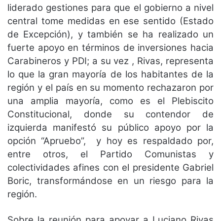
liderado gestiones para que el gobierno a nivel
central tome medidas en ese sentido (Estado
de Excepción), y también se ha realizado un
fuerte apoyo en términos de inversiones hacia
Carabineros y PDI; a su vez , Rivas, representa
lo que la gran mayoría de los habitantes de la
región y el país en su momento rechazaron por
una amplia mayoría, como es el Plebiscito
Constitucional, donde su contendor de
izquierda manifestó su público apoyo por la
opción “Apruebo”, y hoy es respaldado por,
entre otros, el Partido Comunistas y
colectividades afines con el presidente Gabriel
Boric, transformándose en un riesgo para la
región.
Sobre la reunión para apoyar a Luciano Rivas