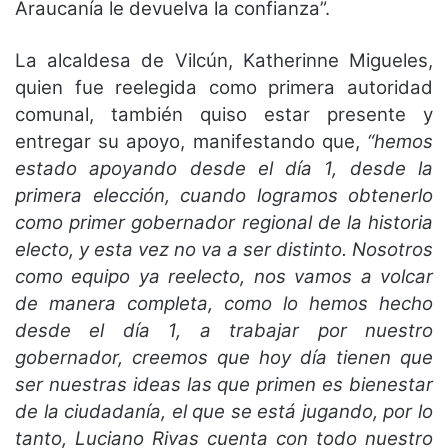
Araucanía le devuelva la confianza”.
La alcaldesa de Vilcún, Katherinne Migueles,
quien fue reelegida como primera autoridad
comunal, también quiso estar presente y
entregar su apoyo, manifestando que,
“hemos
estado apoyando desde el día 1, desde la
primera elección, cuando logramos obtenerlo
como primer gobernador regional de la historia
electo, y esta vez no va a ser distinto. Nosotros
como equipo ya reelecto, nos vamos a volcar
de manera completa, como lo hemos hecho
desde el día 1, a trabajar por nuestro
gobernador, creemos que hoy día tienen que
ser nuestras ideas las que primen es bienestar
de la ciudadanía, el que se está jugando, por lo
tanto, Luciano Rivas cuenta con todo nuestro