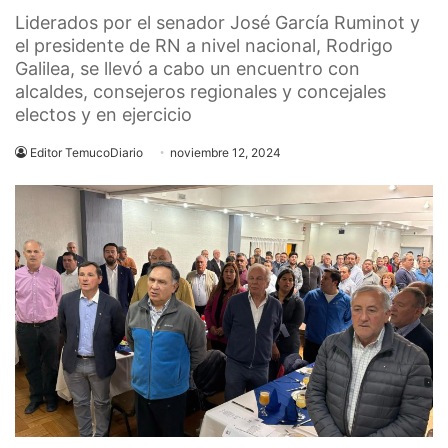
Liderados por el senador José García Ruminot y
el presidente de RN a nivel nacional, Rodrigo
Galilea, se llevó a cabo un encuentro con
alcaldes, consejeros regionales y concejales
electos y en ejercicio
Editor TemucoDiario
noviembre 12, 2024