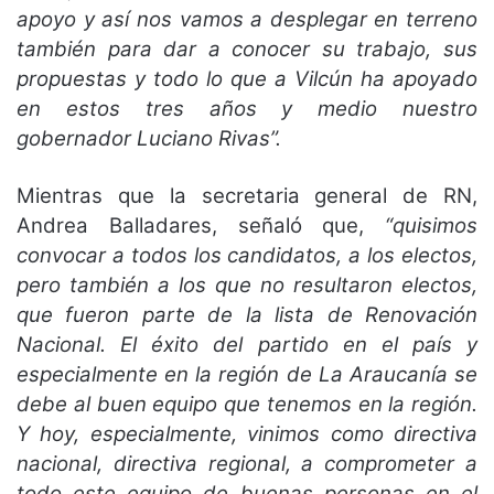
apoyo y así nos vamos a desplegar en terreno
también para dar a conocer su trabajo, sus
propuestas y todo lo que a Vilcún ha apoyado
en estos tres años y medio nuestro
gobernador Luciano Rivas”.
Mientras que la secretaria general de RN,
Andrea Balladares, señaló que,
“quisimos
convocar a todos los candidatos, a los electos,
pero también a los que no resultaron electos,
que fueron parte de la lista de Renovación
Nacional. El éxito del partido en el país y
especialmente en la región de La Araucanía se
debe al buen equipo que tenemos en la región.
Y hoy, especialmente, vinimos como directiva
nacional, directiva regional, a comprometer a
todo este equipo de buenas personas en el