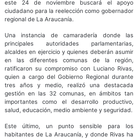
este 24 de noviembre buscará el apoyo
ciudadano para la reelección como gobernador
regional de La Araucanía.
Una instancia de camaradería donde las
principales autoridades parlamentarias,
alcaldes en ejercicio y quienes deberán asumir
en las diferentes comunas de la región,
ratificaron su compromiso con Luciano Rivas,
quien a cargo del Gobierno Regional durante
tres años y medio, realizó una destacada
gestión en las 32 comunas, en ámbitos tan
importantes como el desarrollo productivo,
salud, educación, medio ambiente y seguridad.
Este último, un punto sensible para los
habitantes de La Araucanía, y donde Rivas ha