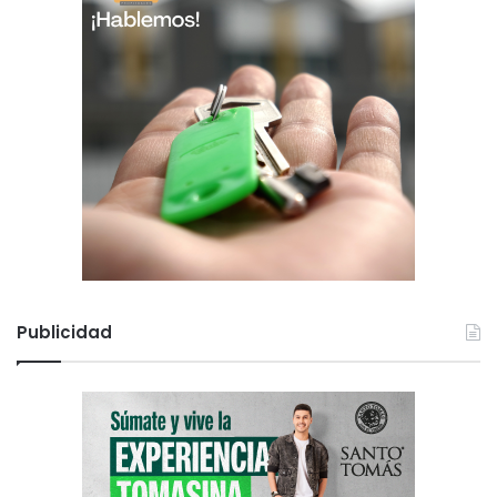
Publicidad