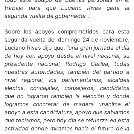
trabajo para que Luciano Rivas gane la
segunda vuelta de gobernador”.
Sobre los apoyos comprometidos para esta
segunda vuelta del domingo 24 de noviembre,
Luciano Rivas dijo que,
“una gran jornada el día
de hoy con apoyo desde el nivel nacional, su
presidente nacional, Rodrigo Galilea, todas
nuestras autoridades, también del partido a
nivel regional, los parlamentarios, alcaldes
electos, concejales, consejeros, candidatos
que no lograron también la elección y donde
logramos concretar de manera unánime el
apoyo a esta candidatura, apoyo que sabíamos
que teníamos, pero hoy día se refuerza en esta
actividad donde miramos hacia el futuro de la