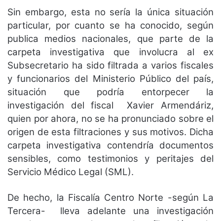
Sin embargo, esta no sería la única situación
particular, por cuanto se ha conocido, según
publica medios nacionales, que parte de la
carpeta investigativa que involucra al ex
Subsecretario ha sido filtrada a varios fiscales
y funcionarios del Ministerio Público del país,
situación que podría entorpecer la
investigación del fiscal Xavier Armendáriz,
quien por ahora, no se ha pronunciado sobre el
origen de esta filtraciones y sus motivos. Dicha
carpeta investigativa contendría documentos
sensibles, como testimonios y peritajes del
Servicio Médico Legal (SML).
De hecho, la Fiscalía Centro Norte -según La
Tercera- lleva adelante una investigación