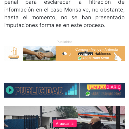
penal para esclarecer la filtración de
información en el caso Monsalve, no obstante,
hasta el momento, no se han presentado
imputaciones formales en este proceso.
Publicidad
Araucanía