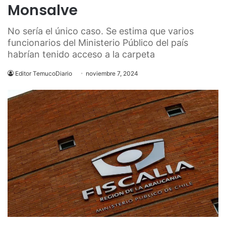
Monsalve
No sería el único caso. Se estima que varios
funcionarios del Ministerio Público del país
habrían tenido acceso a la carpeta
Editor TemucoDiario
noviembre 7, 2024