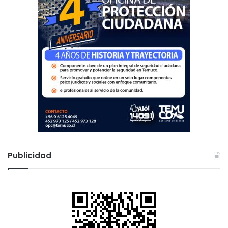
Publicidad