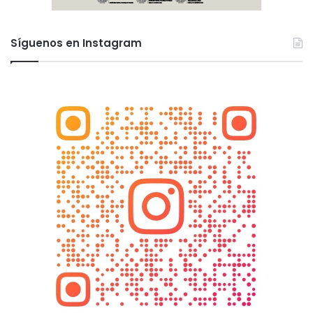
Síguenos en Instagram