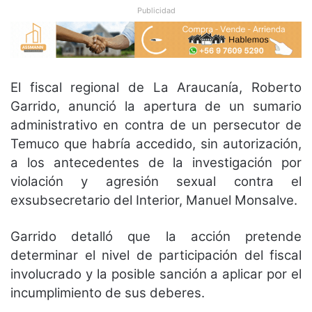
Publicidad
El fiscal regional de La Araucanía, Roberto
Garrido, anunció la apertura de un sumario
administrativo en contra de un persecutor de
Temuco que habría accedido, sin autorización,
a los antecedentes de la investigación por
violación y agresión sexual contra el
exsubsecretario del Interior, Manuel Monsalve.
Garrido detalló que la acción pretende
determinar el nivel de participación del fiscal
involucrado y la posible sanción a aplicar por el
incumplimiento de sus deberes.