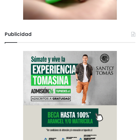
Publicidad