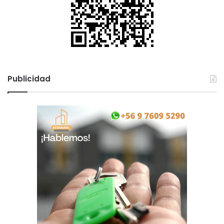
Publicidad