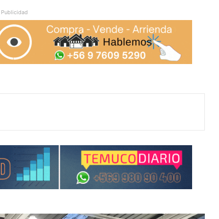
Publicidad