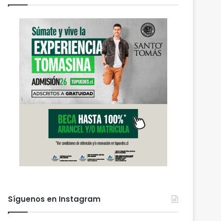
Síguenos en Instagram