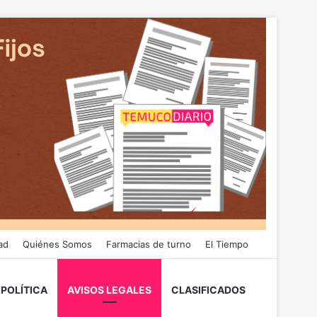
ad
Quiénes Somos
Farmacias de turno
El Tiempo
POLÍTICA
AVISOS LEGALES
CLASIFICADOS