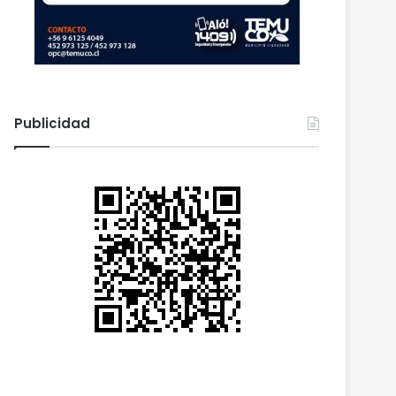
Publicidad