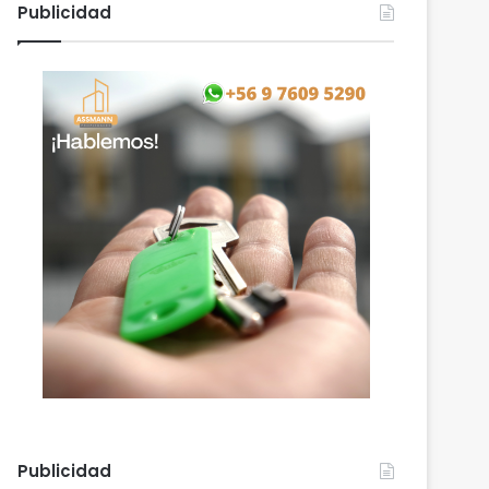
Publicidad
Publicidad