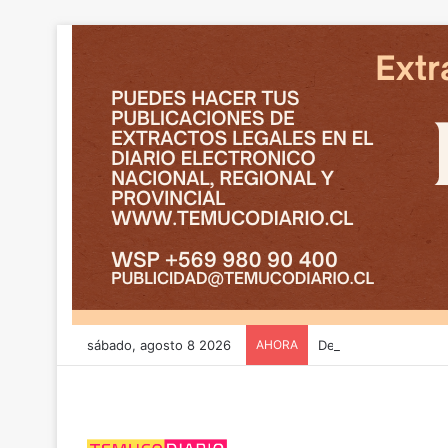
sábado, agosto 8 2026
AHORA