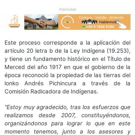
Publicidad
Este proceso corresponde a la aplicación del
artículo 20 letra b de la Ley Indígena (19.253),
y tiene un fundamento histórico en el Título de
Merced del año 1917 en que el gobierno de la
época reconoció la propiedad de las tierras del
lonko Andrés Pichincura a través de la
Comisión Radicadora de Indígenas.
“Estoy muy agradecido, tras los esfuerzos que
realizamos desde 2007, constituyéndonos,
organizándonos para lograr lo que en este
momento tenemos, junto a los asesores y