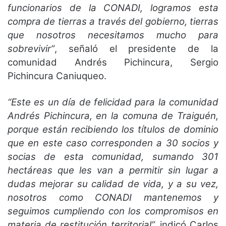
funcionarios de la CONADI, logramos esta
compra de tierras a través del gobierno, tierras
que nosotros necesitamos mucho para
sobrevivir”
, señaló el presidente de la
comunidad Andrés Pichincura, Sergio
Pichincura Caniuqueo.
“Este es un día de felicidad para la comunidad
Andrés Pichincura, en la comuna de Traiguén,
porque están recibiendo los títulos de dominio
que en este caso corresponden a 30 socios y
socias de esta comunidad, sumando 301
hectáreas que les van a permitir sin lugar a
dudas mejorar su calidad de vida, y a su vez,
nosotros como CONADI mantenemos y
seguimos cumpliendo con los compromisos en
materia de restitución territorial”,
indicó Carlos