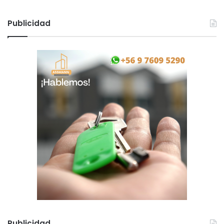
Publicidad
Publicidad