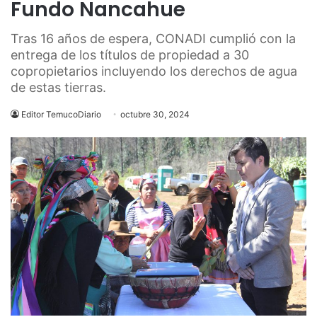
Fundo Nancahue
Tras 16 años de espera, CONADI cumplió con la
entrega de los títulos de propiedad a 30
copropietarios incluyendo los derechos de agua
de estas tierras.
Editor TemucoDiario
octubre 30, 2024