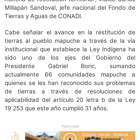
Millapán Sandoval, jefe nacional del Fondo de
Tierras y Aguas de CONADI.
Cabe señalar el avance en la restitución de
tierras al pueblo mapuche a través de la vía
institucional que establece la Ley Indígena ha
sido uno de los ejes del Gobierno del
Presidente Gabriel Boric, sumando
actualmente 66 comunidades mapuche a
quienes se les han reconocido sus problemas
de tierras a través de resoluciones de
aplicabilidad del artículo 20 letra b de la Ley
19.253 que este año cumplió 31 años.
Publicidad