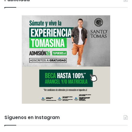
Síguenos en Instagram