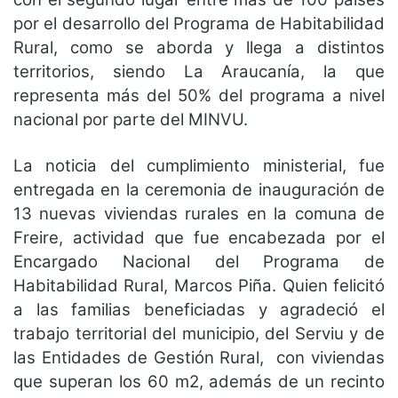
por el desarrollo del Programa de Habitabilidad
Rural, como se aborda y llega a distintos
territorios, siendo La Araucanía, la que
representa más del 50% del programa a nivel
nacional por parte del MINVU.
La noticia del cumplimiento ministerial, fue
entregada en la ceremonia de inauguración de
13 nuevas viviendas rurales en la comuna de
Freire, actividad que fue encabezada por el
Encargado Nacional del Programa de
Habitabilidad Rural, Marcos Piña. Quien felicitó
a las familias beneficiadas y agradeció el
trabajo territorial del municipio, del Serviu y de
las Entidades de Gestión Rural, con viviendas
que superan los 60 m2, además de un recinto