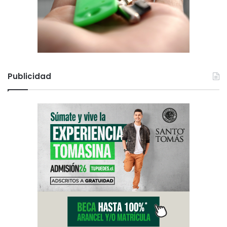
Publicidad