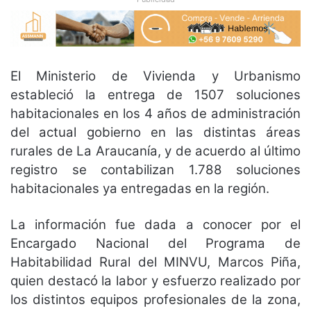
El Ministerio de Vivienda y Urbanismo
estableció la entrega de 1507 soluciones
habitacionales en los 4 años de administración
del actual gobierno en las distintas áreas
rurales de La Araucanía, y de acuerdo al último
registro se contabilizan 1.788 soluciones
habitacionales ya entregadas en la región.
La información fue dada a conocer por el
Encargado Nacional del Programa de
Habitabilidad Rural del MINVU, Marcos Piña,
quien destacó la labor y esfuerzo realizado por
los distintos equipos profesionales de la zona,