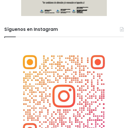
Síguenos en Instagram