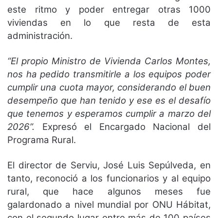
este ritmo y poder entregar otras 1000
viviendas en lo que resta de esta
administración.
“El propio Ministro de Vivienda Carlos Montes,
nos ha pedido transmitirle a los equipos poder
cumplir una cuota mayor, considerando el buen
desempeño que han tenido y ese es el desafío
que tenemos y esperamos cumplir a marzo del
2026”.
Expresó el Encargado Nacional del
Programa Rural.
El director de Serviu, José Luis Sepúlveda, en
tanto, reconoció a los funcionarios y al equipo
rural, que hace algunos meses fue
galardonado a nivel mundial por ONU Hábitat,
con el segundo lugar entre más de 100 países