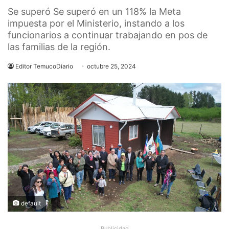
Se superó Se superó en un 118% la Meta
impuesta por el Ministerio, instando a los
funcionarios a continuar trabajando en pos de
las familias de la región.
Editor TemucoDiario
octubre 25, 2024
default
Publicidad