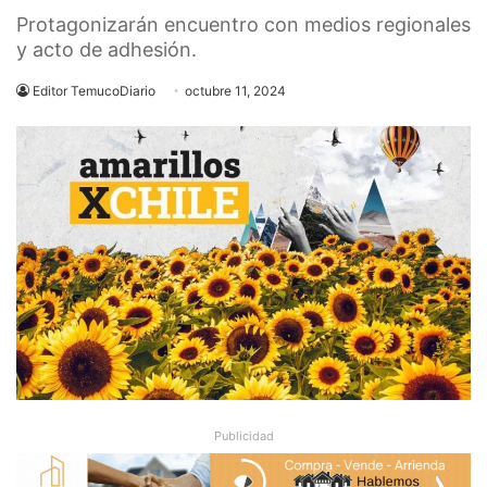
Protagonizarán encuentro con medios regionales
y acto de adhesión.
Editor TemucoDiario
octubre 11, 2024
Publicidad