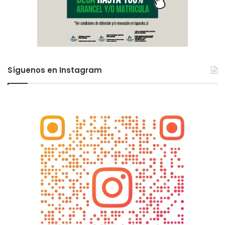
Síguenos en Instagram