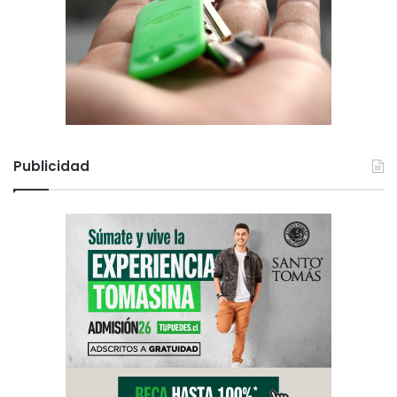
Publicidad