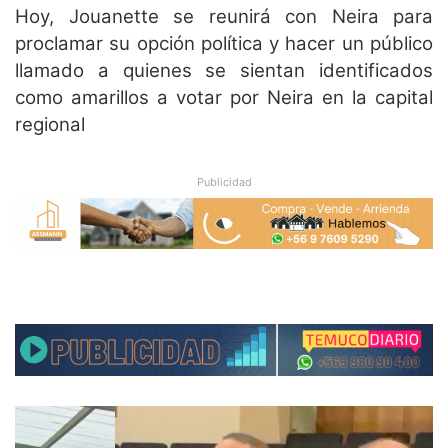
Hoy, Jouanette se reunirá con Neira para
proclamar su opción política y hacer un público
llamado a quienes se sientan identificados
como amarillos a votar por Neira en la capital
regional
Publicidad