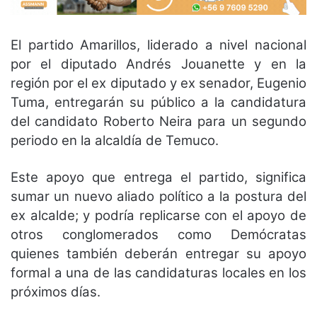
El partido Amarillos, liderado a nivel nacional
por el diputado Andrés Jouanette y en la
región por el ex diputado y ex senador, Eugenio
Tuma, entregarán su público a la candidatura
del candidato Roberto Neira para un segundo
periodo en la alcaldía de Temuco.
Este apoyo que entrega el partido, significa
sumar un nuevo aliado político a la postura del
ex alcalde; y podría replicarse con el apoyo de
otros conglomerados como Demócratas
quienes también deberán entregar su apoyo
formal a una de las candidaturas locales en los
próximos días.