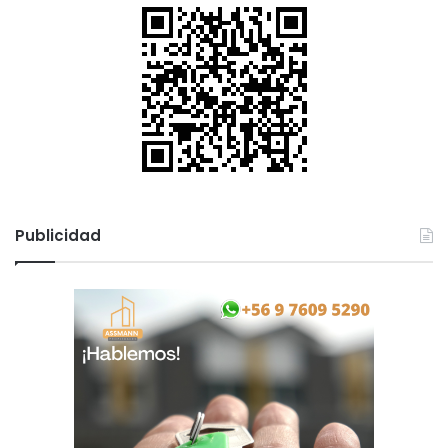
Publicidad