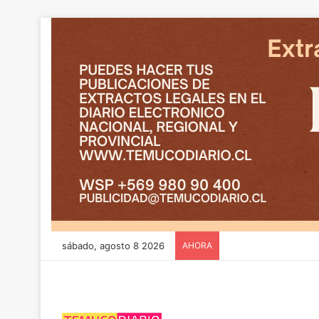
sábado, agosto 8 2026
AHORA