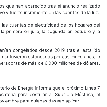
cos que han aparecido tras el anuncio realizado
vo y fuerte incremento en las cuentas de la luz.
las cuentas de electricidad de los hogares del
 la primera en julio, la segunda en octubre y la
enían congelados desde 2019 tras el estallido
se mantuvieron estancadas por casi cinco años, lo
neradoras de más de 6.000 millones de dólares.
terio de Energía informa que el
próximo lunes 7
atoria para postular al Subsidio Eléctrico
, el
noviembre para quienes deseen aplicar.