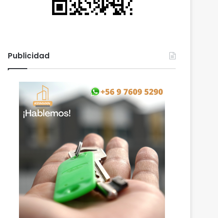
Publicidad