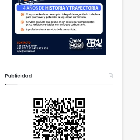
Publicidad