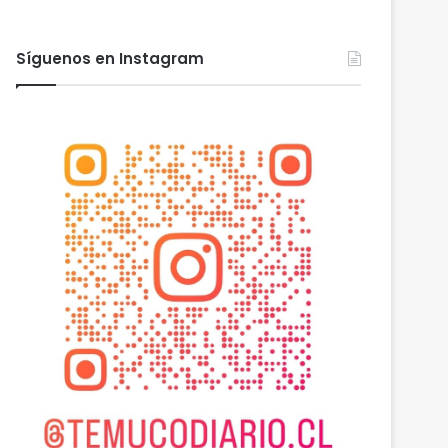
Síguenos en Instagram