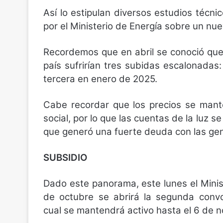
Así lo estipulan diversos estudios técni
por el Ministerio de Energía sobre un nue
Recordemos que en abril se conoció que 
país sufrirían tres subidas escalonadas:
tercera en enero de 2025.
Cabe recordar que los precios se mant
social, por lo que las cuentas de la luz 
que generó una fuerte deuda con las ge
SUBSIDIO
Dado este panorama, este lunes el Minis
de octubre se abrirá la segunda convoc
cual se mantendrá activo hasta el 6 de 