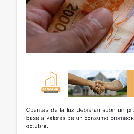
Cuentas de la luz debieran subir un p
base a valores de un consumo promedio
octubre.