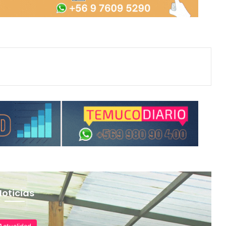
Noticias
Actualidad