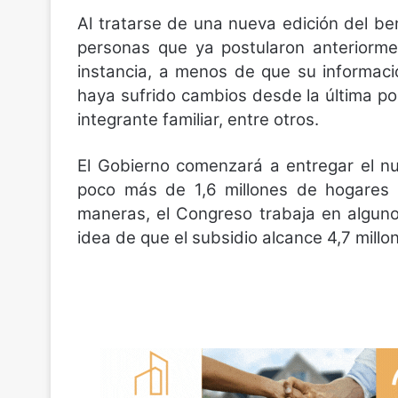
Al tratarse de una nueva edición del ben
personas que ya postularon anteriorme
instancia, a menos de que su informaci
haya sufrido cambios desde la última po
integrante familiar, entre otros.
El Gobierno comenzará a entregar el n
poco más de 1,6 millones de hogares 
maneras, el Congreso trabaja en algunos
idea de que el subsidio alcance 4,7 millo