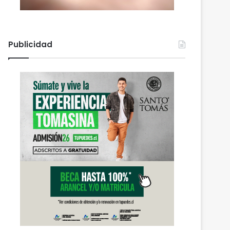
Publicidad