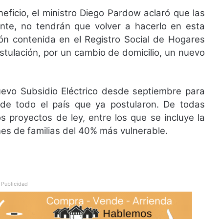
eficio, el ministro Diego Pardow aclaró que las
nte, no tendrán que volver a hacerlo en esta
ón contenida en el Registro Social de Hogares
stulación, por un cambio de domicilio, un nuevo
uevo Subsidio Eléctrico desde septiembre para
de todo el país que ya postularon. De todas
 proyectos de ley, entre los que se incluye la
nes de familias del 40% más vulnerable.
Publicidad