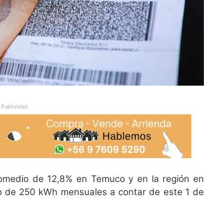
Publicidad
romedio de 12,8% en Temuco y en la región en
 de 250 kWh mensuales a contar de este 1 de