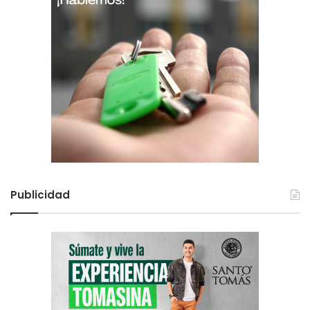
Publicidad