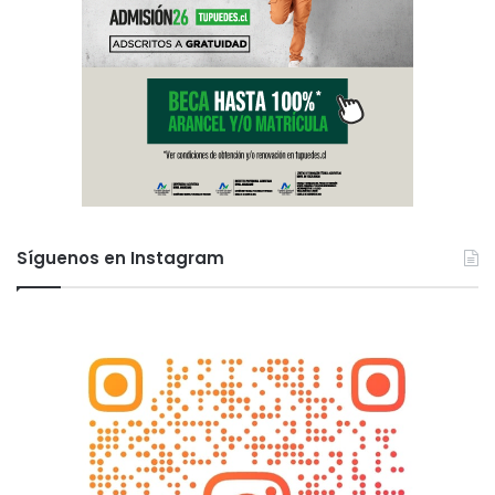
Síguenos en Instagram