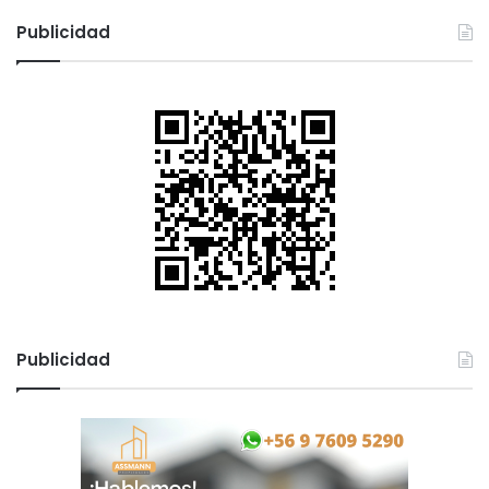
Publicidad
Publicidad