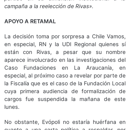
campaña a la reelección de Rivas».
APOYO A RETAMAL
La decisión toma por sorpresa a Chile Vamos,
en especial, RN y la UDI Regional quienes sí
están con Rivas, a pesar que su nombre
aparece involucrado en las investigaciones del
Caso Fundaciones en La Araucanía, en
especial, al próximo caso a revelar por parte de
la Fiscalía que es el caso de la Fundación Local
cuya primera audiencia de formalización de
cargos fue suspendida la mañana de este
lunes.
No obstante, Evópoli no estaría huérfana en
cuanto a una carta política a respaldar, por