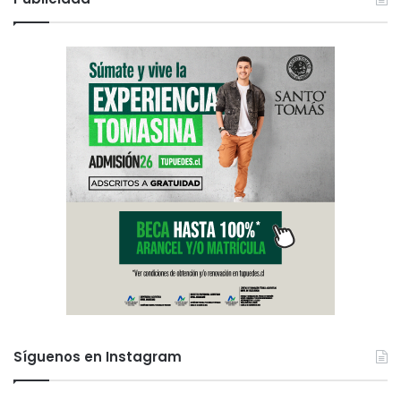
Síguenos en Instagram