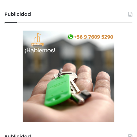
Publicidad
Publicidad