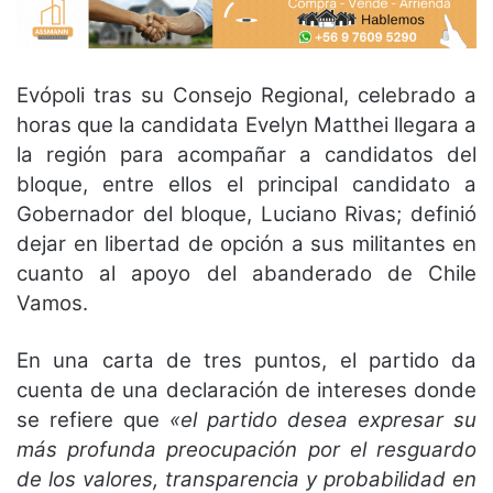
Evópoli tras su Consejo Regional, celebrado a
horas que la candidata Evelyn Matthei llegara a
la región para acompañar a candidatos del
bloque, entre ellos el principal candidato a
Gobernador del bloque, Luciano Rivas; definió
dejar en libertad de opción a sus militantes en
cuanto al apoyo del abanderado de Chile
Vamos.
En una carta de tres puntos, el partido da
cuenta de una declaración de intereses donde
se refiere que
«el partido desea expresar su
más profunda preocupación por el resguardo
de los valores, transparencia y probabilidad en