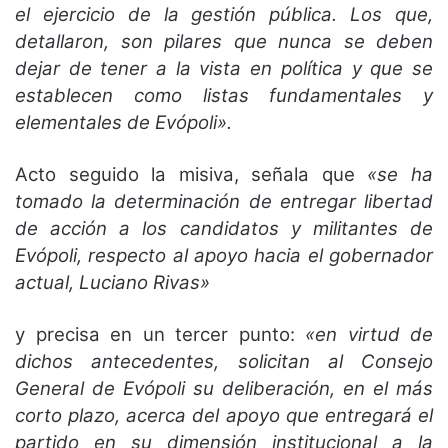
el ejercicio de la gestión pública. Los que,
detallaron, son pilares que nunca se deben
dejar de tener a la vista en política y que se
establecen como listas fundamentales y
elementales de Evópoli».
Acto seguido la misiva, señala que
«se ha
tomado la determinación de entregar libertad
de acción a los candidatos y militantes de
Evópoli, respecto al apoyo hacia el gobernador
actual, Luciano Rivas»
y precisa en un tercer punto:
«en virtud de
dichos antecedentes, solicitan al Consejo
General de Evópoli su deliberación, en el más
corto plazo, acerca del apoyo que entregará el
partido en su dimensión institucional a la