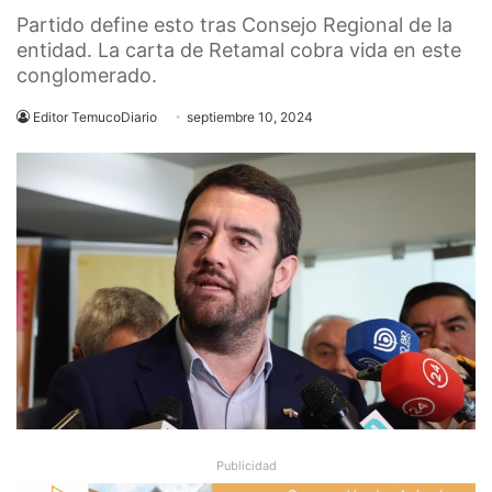
Partido define esto tras Consejo Regional de la
entidad. La carta de Retamal cobra vida en este
conglomerado.
Editor TemucoDiario
septiembre 10, 2024
Publicidad