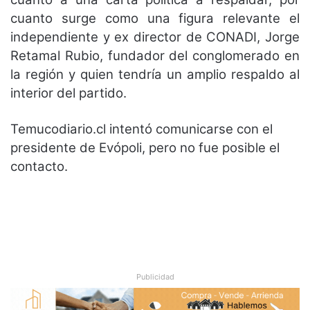
cuanto surge como una figura relevante el
independiente y ex director de CONADI, Jorge
Retamal Rubio, fundador del conglomerado en
la región y quien tendría un amplio respaldo al
interior del partido.
Temucodiario.cl intentó comunicarse con el
presidente de Evópoli, pero no fue posible el
contacto.
Publicidad