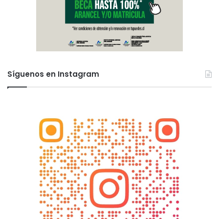
Síguenos en Instagram