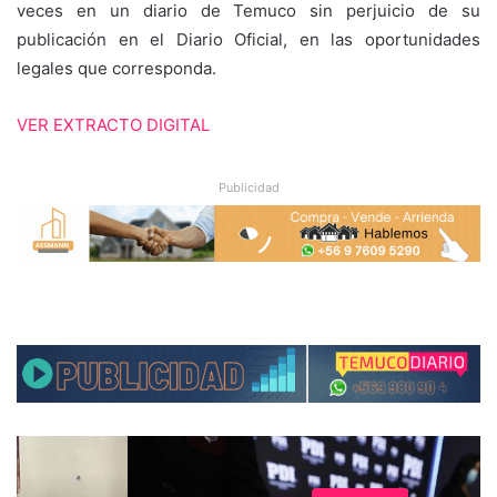
veces en un diario de Temuco sin perjuicio de su
publicación en el Diario Oficial, en las oportunidades
legales que corresponda.
VER EXTRACTO DIGITAL
Publicidad