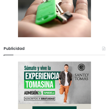
Publicidad