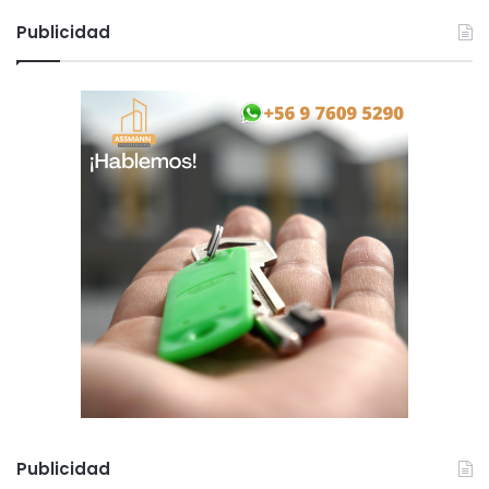
Publicidad
Publicidad