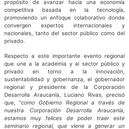
propósito de avanzar hacia una economía
competitiva basada en la tecnología,
promoviendo un enfoque colaborativo donde
convergen expertos internacionales y
nacionales, tanto del sector público como del
privado.
Respecto a este importante evento regional
que une a la academia y al sector público y
privado en torno a la innovación,
sustentabilidad y gobernanza, el gobernador
regional y presidente de la Corporación
Desarrolla Araucanía, Luciano Rivas, precisó
que, “
como Gobierno Regional a través de
nuestra Corporación Desarrolla Araucanía,
estamos muy felices de poder traer este
seminario regional, que viene a generar un