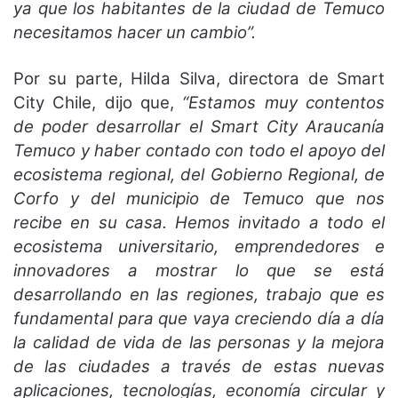
ya que los habitantes de la ciudad de Temuco
necesitamos hacer un cambio”.
Por su parte, Hilda Silva, directora de Smart
City Chile, dijo que,
“Estamos muy contentos
de poder desarrollar el Smart City Araucanía
Temuco y haber contado con todo el apoyo del
ecosistema regional, del Gobierno Regional, de
Corfo y del municipio de Temuco que nos
recibe en su casa. Hemos invitado a todo el
ecosistema universitario, emprendedores e
innovadores a mostrar lo que se está
desarrollando en las regiones, trabajo que es
fundamental para que vaya creciendo día a día
la calidad de vida de las personas y la mejora
de las ciudades a través de estas nuevas
aplicaciones, tecnologías, economía circular y