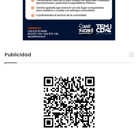
Publicidad