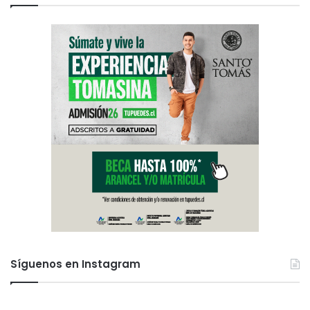
Síguenos en Instagram