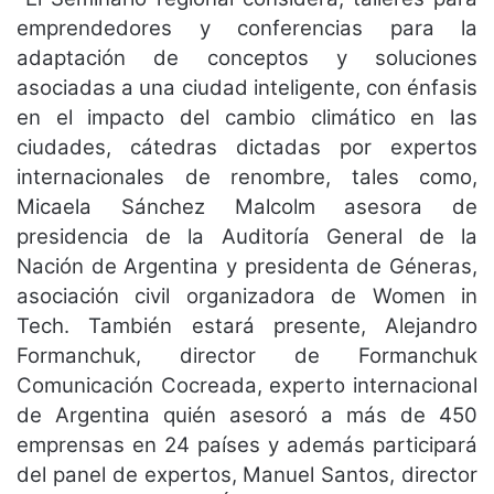
emprendedores y conferencias para la
adaptación de conceptos y soluciones
asociadas a una ciudad inteligente, con énfasis
en el impacto del cambio climático en las
ciudades, cátedras dictadas por expertos
internacionales de renombre, tales como,
Micaela Sánchez Malcolm asesora de
presidencia de la Auditoría General de la
Nación de Argentina y presidenta de Géneras,
asociación civil organizadora de Women in
Tech. También estará presente, Alejandro
Formanchuk, director de Formanchuk
Comunicación Cocreada, experto internacional
de Argentina quién asesoró a más de 450
emprensas en 24 países y además participará
del panel de expertos, Manuel Santos, director