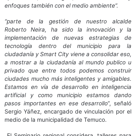
enfoques también con el medio ambiente”.
“parte de la gestión de nuestro alcalde
Roberto Neira, ha sido la innovación y la
implementación de nuevas estrategias de
tecnología dentro del municipio para la
ciudadanía y Smart City viene a consolidar eso,
a mostrar a la ciudadanía al mundo publico u
privado que entre todos podemos construir
ciudades mucho más inteligentes y amigables.
Estamos en vía de desarrollo en inteligencia
artificial y como municipio estamos dando
pasos importantes en ese desarrollo
”, señaló
Sergio Yáñez, encargado de vinculación por el
medio de la municipalidad de Temuco.
El Seminario regional considera, talleres para