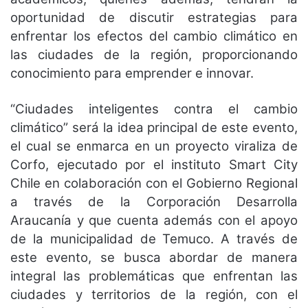
oportunidad de discutir estrategias para
enfrentar los efectos del cambio climático en
las ciudades de la región, proporcionando
conocimiento para emprender e innovar.
“Ciudades inteligentes contra el cambio
climático” será la idea principal de este evento,
el cual se enmarca en un proyecto viraliza de
Corfo, ejecutado por el instituto Smart City
Chile en colaboración con el Gobierno Regional
a través de la Corporación Desarrolla
Araucanía y que cuenta además con el apoyo
de la municipalidad de Temuco. A través de
este evento, se busca abordar de manera
integral las problemáticas que enfrentan las
ciudades y territorios de la región, con el