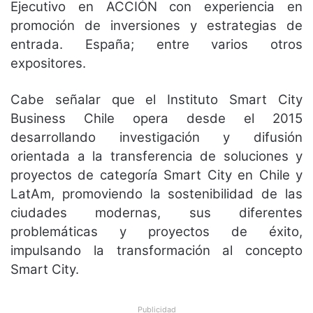
Ejecutivo en ACCIÓN con experiencia en
promoción de inversiones y estrategias de
entrada. España; entre varios otros
expositores.
Cabe señalar que el Instituto Smart City
Business Chile opera desde el 2015
desarrollando investigación y difusión
orientada a la transferencia de soluciones y
proyectos de categoría Smart City en Chile y
LatAm, promoviendo la sostenibilidad de las
ciudades modernas, sus diferentes
problemáticas y proyectos de éxito,
impulsando la transformación al concepto
Smart City.
Publicidad