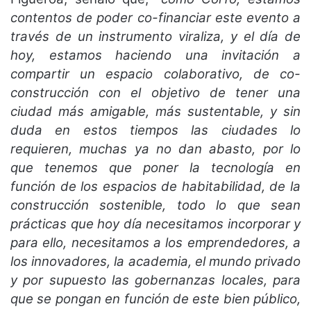
contentos de poder co-financiar este evento a
través de un instrumento viraliza, y el día de
hoy, estamos haciendo una invitación a
compartir un espacio colaborativo, de co-
construcción con el objetivo de tener una
ciudad más amigable, más sustentable, y sin
duda en estos tiempos las ciudades lo
requieren, muchas ya no dan abasto, por lo
que tenemos que poner la tecnología en
función de los espacios de habitabilidad, de la
construcción sostenible, todo lo que sean
prácticas que hoy día necesitamos incorporar y
para ello, necesitamos a los emprendedores, a
los innovadores, la academia, el mundo privado
y por supuesto las gobernanzas locales, para
que se pongan en función de este bien público,