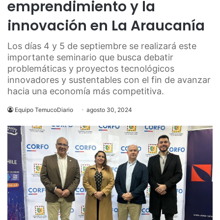
emprendimiento y la
innovación en La Araucanía
Los días 4 y 5 de septiembre se realizará este
importante seminario que busca debatir
problemáticas y proyectos tecnológicos
innovadores y sustentables con el fin de avanzar
hacia una economía más competitiva.
Equipo TemucoDiario
agosto 30, 2024