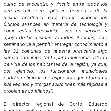
punto de encuentro y vínculo entre todos los
actores del sector público, privado y de la
misma academia para poder conocer los
últimos avances en materia de tecnología y
como éstas tecnologías, van en servicio y
apoyo de las mismas ciudades. Además, este
seminario va a permitir entregar conocimiento a
las 32 comunas de nuestra Araucanía algo
sumamente importante para mejorar la calidad
de vida de los habitantes de la región, ya que,
por ejemplo, los funcionaron municipales
podrán optimizar las respuestas que otorgan a
sus vecinos y otorgar soluciones más rápidas a
problemas cotidianos”.
El director regional de Corfo, Eduardo
Figueroa, señaló que, “
como Corfo, estamos