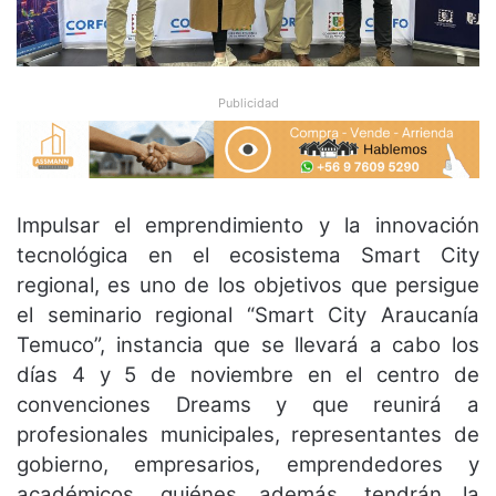
Publicidad
Impulsar el emprendimiento y la innovación
tecnológica en el ecosistema Smart City
regional, es uno de los objetivos que persigue
el seminario regional “Smart City Araucanía
Temuco”, instancia que se llevará a cabo los
días 4 y 5 de noviembre en el centro de
convenciones Dreams y que reunirá a
profesionales municipales, representantes de
gobierno, empresarios, emprendedores y
académicos, quiénes además, tendrán la