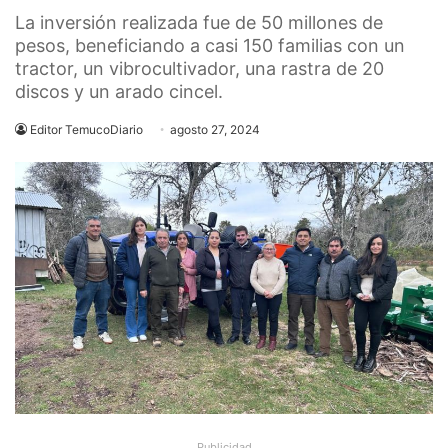
La inversión realizada fue de 50 millones de
pesos, beneficiando a casi 150 familias con un
tractor, un vibrocultivador, una rastra de 20
discos y un arado cincel.
Editor TemucoDiario
agosto 27, 2024
Publicidad