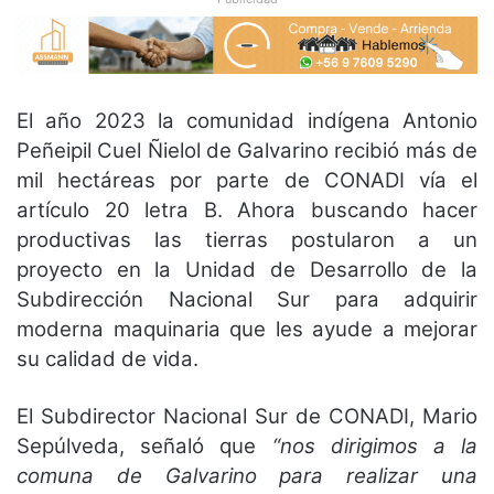
El año 2023 la comunidad indígena Antonio
Peñeipil Cuel Ñielol de Galvarino recibió más de
mil hectáreas por parte de CONADI vía el
artículo 20 letra B. Ahora buscando hacer
productivas las tierras postularon a un
proyecto en la Unidad de Desarrollo de la
Subdirección Nacional Sur para adquirir
moderna maquinaria que les ayude a mejorar
su calidad de vida.
El Subdirector Nacional Sur de CONADI, Mario
Sepúlveda, señaló que
“nos dirigimos a la
comuna de Galvarino para realizar una