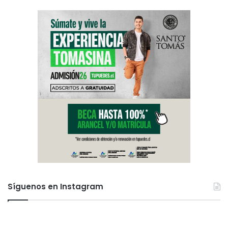
Síguenos en Instagram