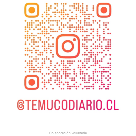
Colaboración Voluntaria