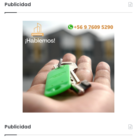
Publicidad
Publicidad