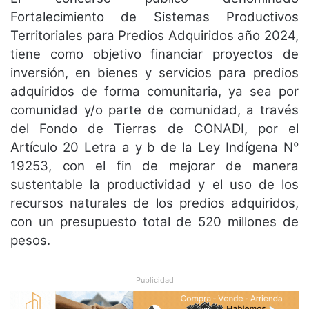
Fortalecimiento de Sistemas Productivos
Territoriales para Predios Adquiridos año 2024,
tiene como objetivo financiar proyectos de
inversión, en bienes y servicios para predios
adquiridos de forma comunitaria, ya sea por
comunidad y/o parte de comunidad, a través
del Fondo de Tierras de CONADI, por el
Artículo 20 Letra a y b de la Ley Indígena N°
19253, con el fin de mejorar de manera
sustentable la productividad y el uso de los
recursos naturales de los predios adquiridos,
con un presupuesto total de 520 millones de
pesos.
Publicidad