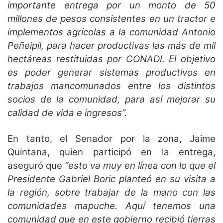
importante entrega por un monto de 50
millones de pesos consistentes en un tractor e
implementos agrícolas a la comunidad Antonio
Peñeipil, para hacer productivas las más de mil
hectáreas restituidas por CONADI. El objetivo
es poder generar sistemas productivos en
trabajos mancomunados entre los distintos
socios de la comunidad, para así mejorar su
calidad de vida e ingresos”.
En tanto, el Senador por la zona, Jaime
Quintana, quien participó en la entrega,
aseguró que
“esto va muy en línea con lo que el
Presidente Gabriel Boric planteó en su visita a
la región, sobre trabajar de la mano con las
comunidades mapuche. Aquí tenemos una
comunidad que en este gobierno recibió tierras