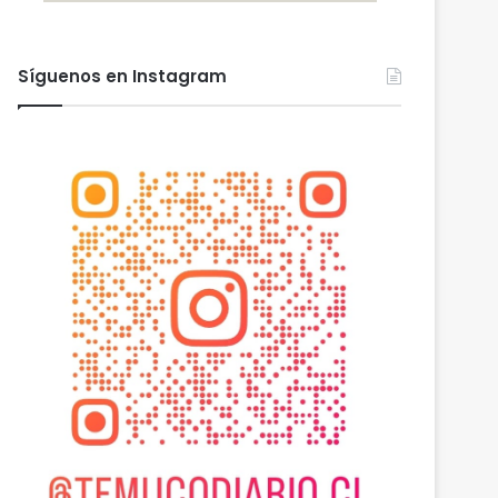
Síguenos en Instagram