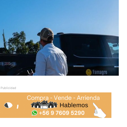
Publicidad