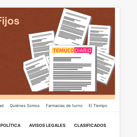
ad
Quiénes Somos
Farmacias de turno
El Tiempo
POLÍTICA
AVISOS LEGALES
CLASIFICADOS