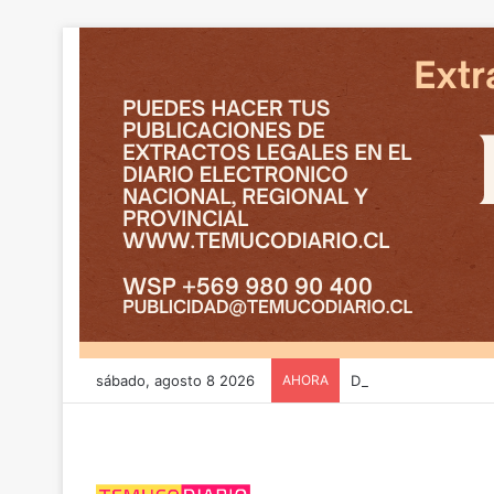
sábado, agosto 8 2026
AHORA