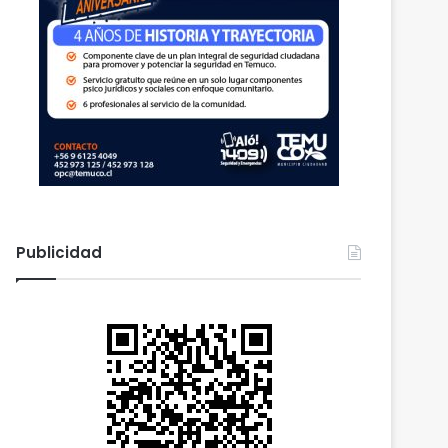
Publicidad