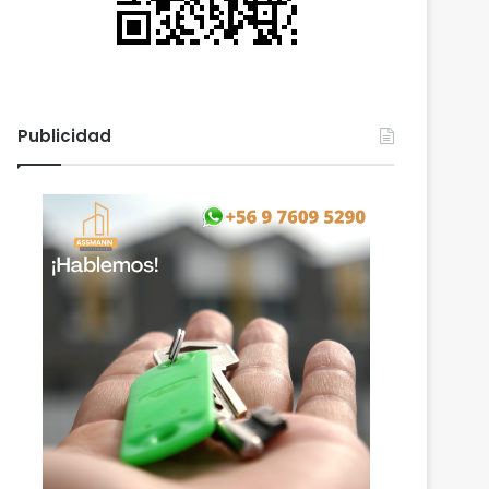
Publicidad