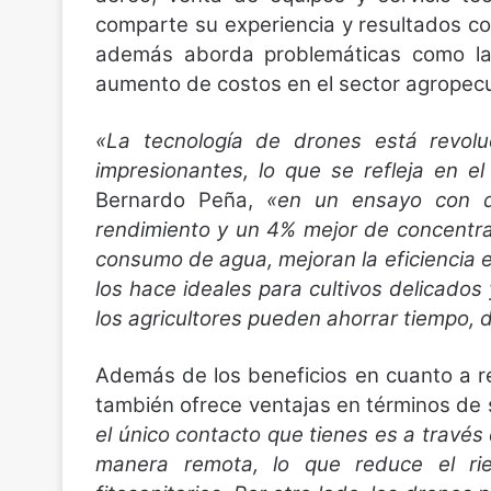
comparte su experiencia y resultados co
además aborda problemáticas como la
aumento de costos en el sector agropecu
«La tecnología de drones está revoluc
impresionantes, lo que se refleja en
Bernardo Peña,
«en un ensayo con 
rendimiento y un 4% mejor de concentra
consumo de agua, mejoran la eficiencia e
los hace ideales para cultivos delicados 
los agricultores pueden ahorrar tiempo,
Además de los beneficios en cuanto a re
también ofrece ventajas en términos de 
el único contacto que tienes es a través 
manera remota, lo que reduce el ri