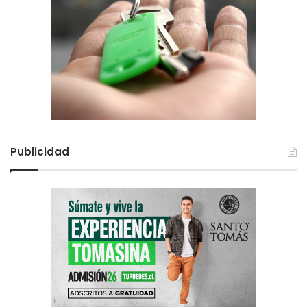
Publicidad