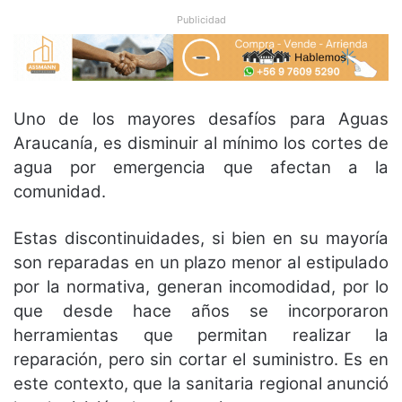
Publicidad
Uno de los mayores desafíos para Aguas
Araucanía, es disminuir al mínimo los cortes de
agua por emergencia que afectan a la
comunidad.
Estas discontinuidades, si bien en su mayoría
son reparadas en un plazo menor al estipulado
por la normativa, generan incomodidad, por lo
que desde hace años se incorporaron
herramientas que permitan realizar la
reparación, pero sin cortar el suministro. Es en
este contexto, que la sanitaria regional anunció