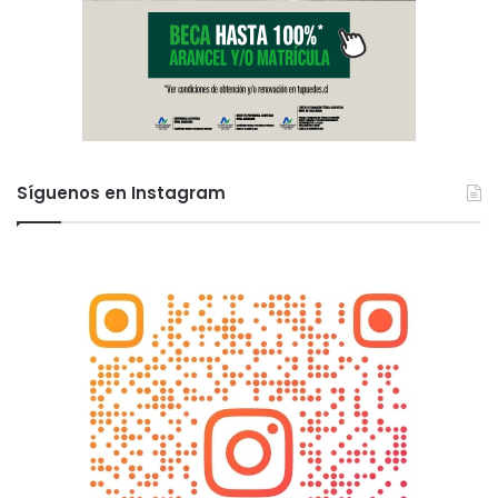
Síguenos en Instagram