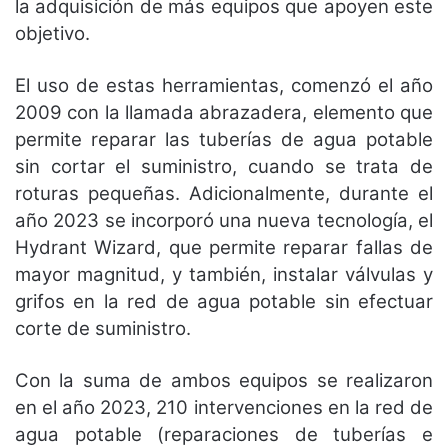
la adquisición de más equipos que apoyen este
objetivo.
El uso de estas herramientas, comenzó el año
2009 con la llamada abrazadera, elemento que
permite reparar las tuberías de agua potable
sin cortar el suministro, cuando se trata de
roturas pequeñas. Adicionalmente, durante el
año 2023 se incorporó una nueva tecnología, el
Hydrant Wizard, que permite reparar fallas de
mayor magnitud, y también, instalar válvulas y
grifos en la red de agua potable sin efectuar
corte de suministro.
Con la suma de ambos equipos se realizaron
en el año 2023, 210 intervenciones en la red de
agua potable (reparaciones de tuberías e