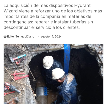
La adquisición de más dispositivos Hydrant
Wizard viene a reforzar uno de los objetivos más
importantes de la compañía en materias de
contingencias: reparar e instalar tuberías sin
descontinuar el servicio a los clientes.
Editor TemucoDiario
agosto 17, 2024