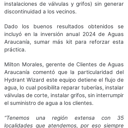
instalaciones de válvulas y grifos) sin generar
discontinuidad a los vecinos.
Dado los buenos resultados obtenidos se
incluyó en la inversión anual 2024 de Aguas
Araucanía, sumar más kit para reforzar esta
práctica.
Milton Morales, gerente de Clientes de Aguas
Araucanía comentó que la particularidad del
Hydrant Wizard este equipo detiene el flujo de
agua, lo cual posibilita reparar tuberías, instalar
válvulas de corte, instalar grifos, sin interrumpir
el suministro de agua a los clientes.
“Tenemos una región extensa con 35
localidades que atendemos, por eso siempre