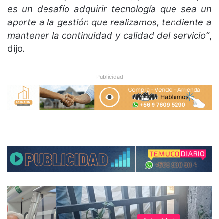
es un desafío adquirir tecnología que sea un
aporte a la gestión que realizamos, tendiente a
mantener la continuidad y calidad del servicio”
,
dijo.
Publicidad