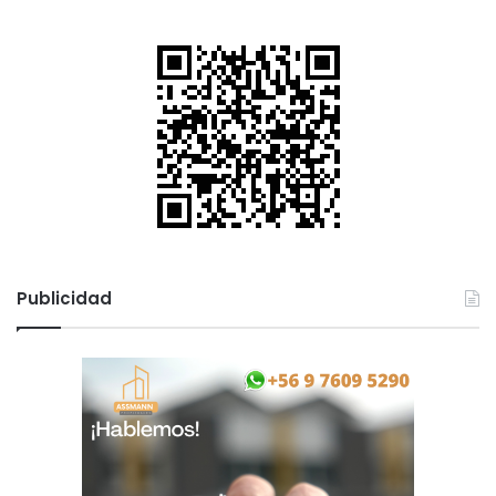
Publicidad