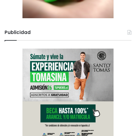
Publicidad