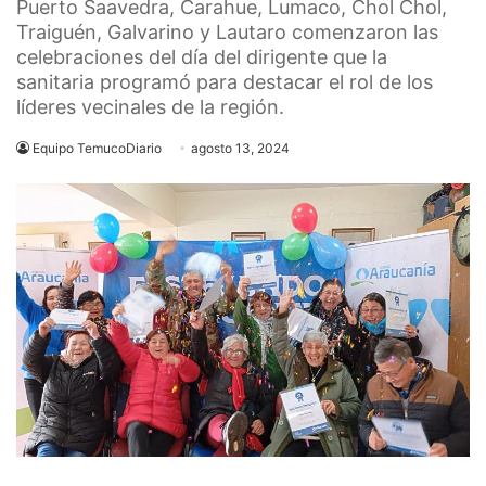
Puerto Saavedra, Carahue, Lumaco, Chol Chol,
Traiguén, Galvarino y Lautaro comenzaron las
celebraciones del día del dirigente que la
sanitaria programó para destacar el rol de los
líderes vecinales de la región.
Equipo TemucoDiario
agosto 13, 2024