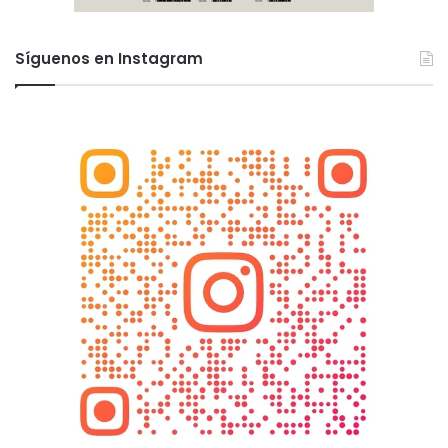
Síguenos en Instagram