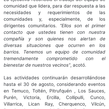
comunidad que lidera, para dar respuesta a las
necesidades y requerimientos de las
comunidades y, especialmente, de los
dirigentes comunitarios.
“Ellos son el primer
contacto que ustedes tienen con nuestra
compañía y son quienes nos alertan de
diversas situaciones que ocurren en los
barrios. Tenemos un equipo de comunidad
tremendamente comprometido con el
bienestar de nuestros vecinos”
, acotó.
Las actividades continuarán desarrollándose
hasta el 30 de agosto, considerando eventos
en Temuco, Toltén, Pitrufquén , Los Sauces,
Purén, Victoria, Ercilla, Collipulli, Cunco,
Villarrica, Lican Ray, Cherquenco, Vilcún,