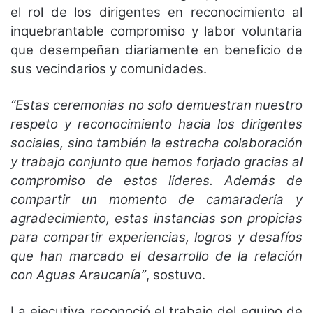
el rol de los dirigentes en reconocimiento al
inquebrantable compromiso y labor voluntaria
que desempeñan diariamente en beneficio de
sus vecindarios y comunidades.
“Estas ceremonias no solo demuestran nuestro
respeto y reconocimiento hacia los dirigentes
sociales, sino también la estrecha colaboración
y trabajo conjunto que hemos forjado gracias al
compromiso de estos líderes. Además de
compartir un momento de camaradería y
agradecimiento, estas instancias son propicias
para compartir experiencias, logros y desafíos
que han marcado el desarrollo de la relación
con Aguas Araucanía”
, sostuvo.
La ejecutiva reconoció el trabajo del equipo de