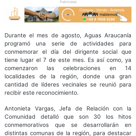
Publicidad
Durante el mes de agosto, Aguas Araucanía
programó una serie de actividades para
conmemorar el día del dirigente social que
tiene lugar el 7 de este mes. Es así como, ya
comenzaron las celebraciones en 14
localidades de la región, donde una gran
cantidad de líderes vecinales se reunió para
recibir este reconocimiento.
Antonieta Vargas, Jefa de Relación con la
Comunidad detalló que son 30 los hitos
conmemorativos que se desarrollarán en
distintas comunas de la región, para destacar