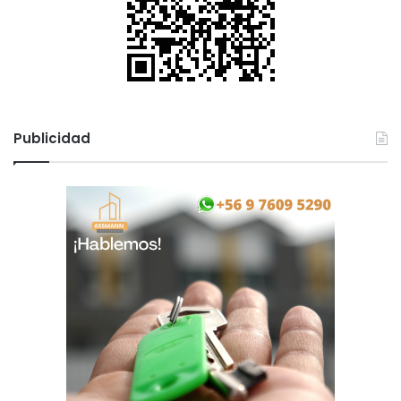
Publicidad