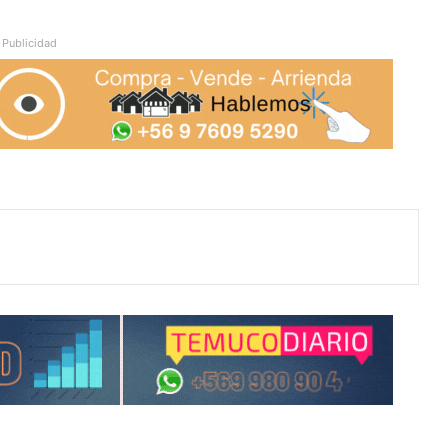
Publicidad