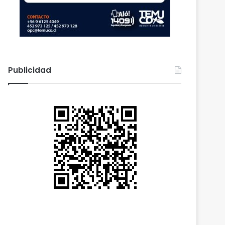
Publicidad