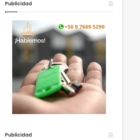
Publicidad
Publicidad