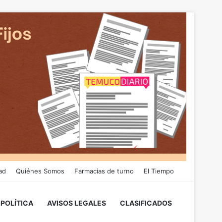
ad
Quiénes Somos
Farmacias de turno
El Tiempo
POLÍTICA
AVISOS LEGALES
CLASIFICADOS