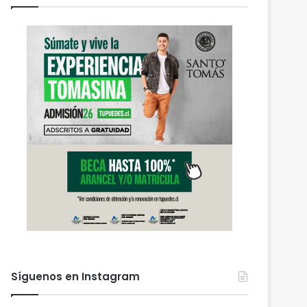
Síguenos en Instagram