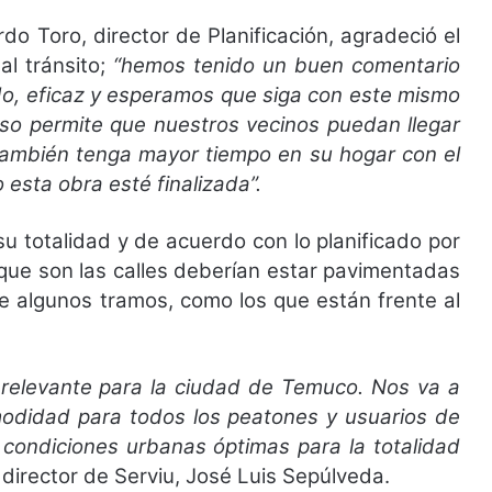
o Toro, director de Planificación, agradeció el
al tránsito;
“hemos tenido un buen comentario
do, eficaz y esperamos que siga con este mismo
eso permite que nuestros vecinos puedan llegar
 también tenga mayor tiempo en su hogar con el
sta obra esté finalizada”.
 totalidad y de acuerdo con lo planificado por
 que son las calles deberían estar pavimentadas
e algunos tramos, como los que están frente al
 relevante para la ciudad de Temuco. Nos va a
modidad para todos los peatones y usuarios de
r condiciones urbanas óptimas para la totalidad
 director de Serviu, José Luis Sepúlveda.