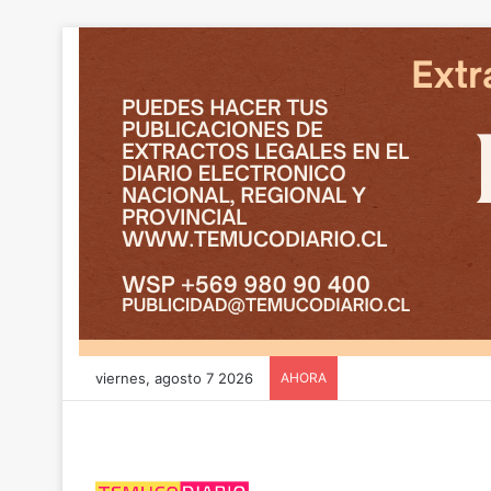
viernes, agosto 7 2026
AHORA