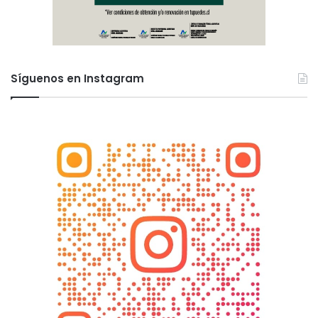
Síguenos en Instagram