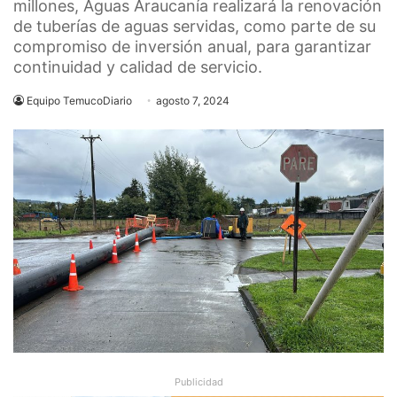
millones, Aguas Araucanía realizará la renovación
de tuberías de aguas servidas, como parte de su
compromiso de inversión anual, para garantizar
continuidad y calidad de servicio.
Equipo TemucoDiario
agosto 7, 2024
Publicidad