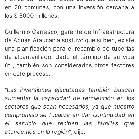
en 20 comunas, con una inversión cercana a
los $ 5000 millones.
Guillermo Carrasco, gerente de Infraestructura
de Aguas Araucanía sostuvo que si bien, existe
una planificación para el recambio de tuberías
de alcantarillado, dado el término de su vida
útil, también son considerados otros factores
en este proceso.
“Las inversiones ejecutadas también buscan
aumentar la capacidad de recolección en los
sectores que sean necesarios, ya que nuestro
compromiso se focaliza en dar continuidad en
el servicio que reciben las familias que
atendemos en la región”
, dijo.