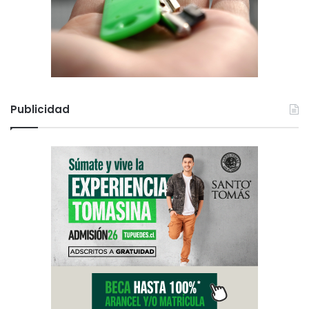
Publicidad