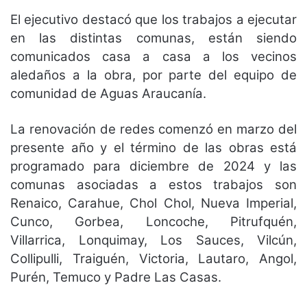
El ejecutivo destacó que los trabajos a ejecutar
en las distintas comunas, están siendo
comunicados casa a casa a los vecinos
aledaños a la obra, por parte del equipo de
comunidad de Aguas Araucanía.
La renovación de redes comenzó en marzo del
presente año y el término de las obras está
programado para diciembre de 2024 y las
comunas asociadas a estos trabajos son
Renaico, Carahue, Chol Chol, Nueva Imperial,
Cunco, Gorbea, Loncoche, Pitrufquén,
Villarrica, Lonquimay, Los Sauces, Vilcún,
Collipulli, Traiguén, Victoria, Lautaro, Angol,
Purén, Temuco y Padre Las Casas.