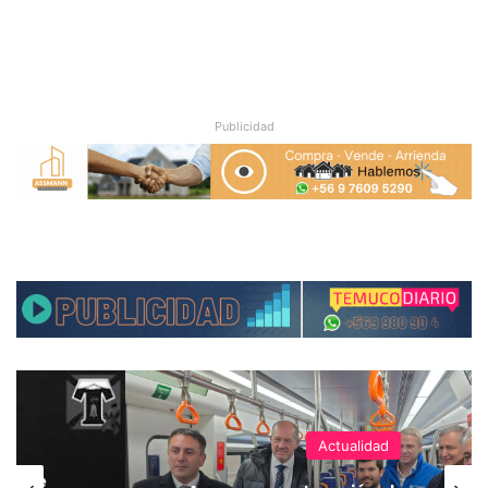
Publicidad
Actualidad
hoque