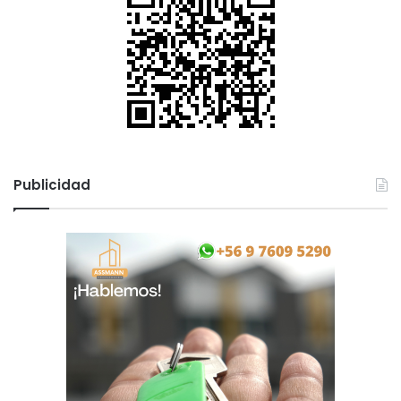
Publicidad