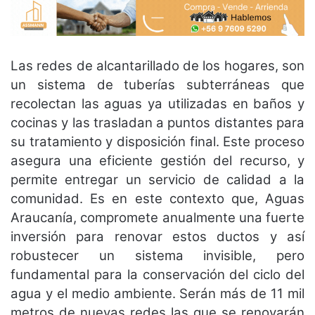
Las redes de alcantarillado de los hogares, son
un sistema de tuberías subterráneas que
recolectan las aguas ya utilizadas en baños y
cocinas y las trasladan a puntos distantes para
su tratamiento y disposición final. Este proceso
asegura una eficiente gestión del recurso, y
permite entregar un servicio de calidad a la
comunidad. Es en este contexto que, Aguas
Araucanía, compromete anualmente una fuerte
inversión para renovar estos ductos y así
robustecer un sistema invisible, pero
fundamental para la conservación del ciclo del
agua y el medio ambiente. Serán más de 11 mil
metros de nuevas redes las que se renovarán