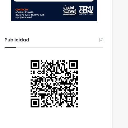
Publicidad