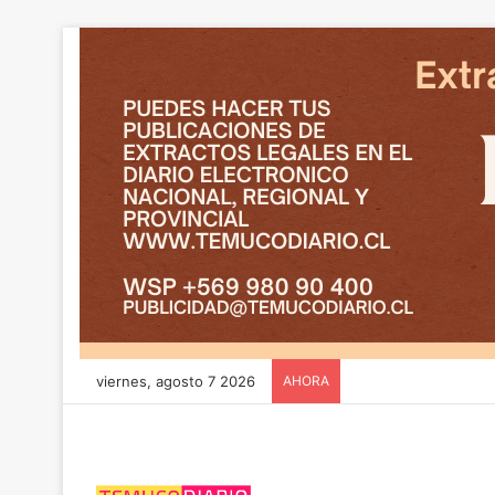
viernes, agosto 7 2026
AHORA