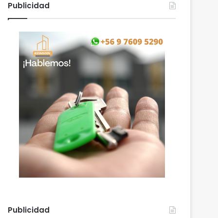
Publicidad
Publicidad