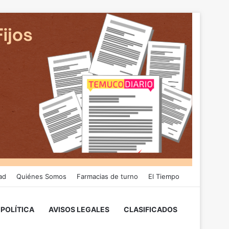
ad
Quiénes Somos
Farmacias de turno
El Tiempo
POLÍTICA
AVISOS LEGALES
CLASIFICADOS