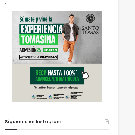
Síguenos en Instagram