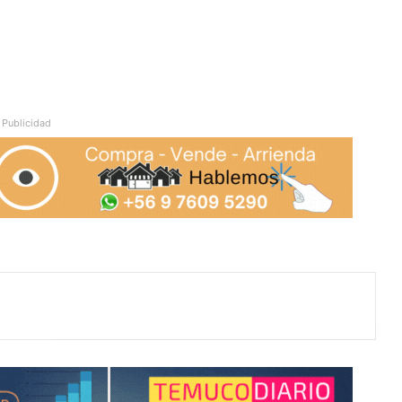
Publicidad