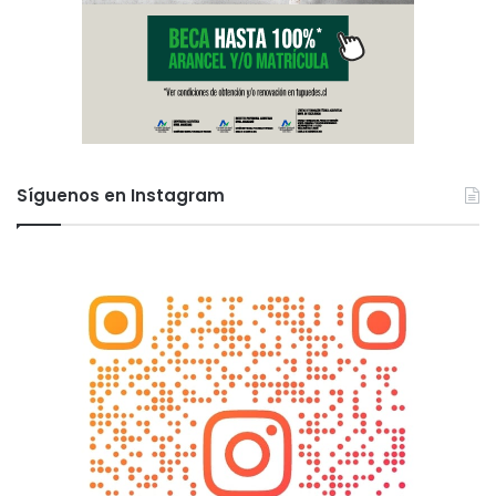
Síguenos en Instagram