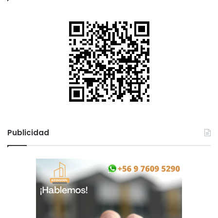
Publicidad