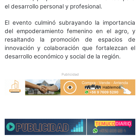
el desarrollo personal y profesional.
El evento culminó subrayando la importancia
del empoderamiento femenino en el agro, y
resaltando la promoción de espacios de
innovación y colaboración que fortalezcan el
desarrollo económico y social de la región.
Publicidad