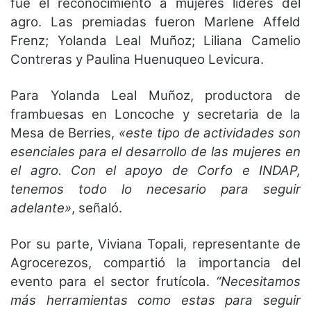
fue el reconocimiento a mujeres líderes del
agro. Las premiadas fueron Marlene Affeld
Frenz; Yolanda Leal Muñoz; Liliana Camelio
Contreras y Paulina Huenuqueo Levicura.
Para Yolanda Leal Muñoz, productora de
frambuesas en Loncoche y secretaria de la
Mesa de Berries,
«este tipo de actividades son
esenciales para el desarrollo de las mujeres en
el agro. Con el apoyo de Corfo e INDAP,
tenemos todo lo necesario para seguir
adelante»
, señaló.
Por su parte, Viviana Topali, representante de
Agrocerezos, compartió la importancia del
evento para el sector frutícola.
“Necesitamos
más herramientas como estas para seguir