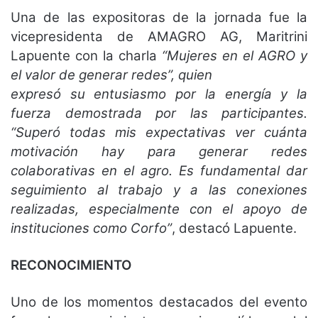
Una de las expositoras de la jornada fue la
vicepresidenta de AMAGRO AG, Maritrini
Lapuente con la charla
“Mujeres en el AGRO y
el valor de generar redes”, quien
expresó su entusiasmo por la energía y la
fuerza demostrada por las participantes.
“Superó todas mis expectativas ver cuánta
motivación hay para generar redes
colaborativas en el agro. Es fundamental dar
seguimiento al trabajo y a las conexiones
realizadas, especialmente con el apoyo de
instituciones como Corfo”
, destacó Lapuente.
RECONOCIMIENTO
Uno de los momentos destacados del evento