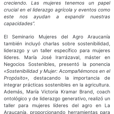
creciendo. Las mujeres tenemos un papel
crucial en el liderazgo agrícola y eventos como
este nos ayudan a expandir nuestras
capacidades”.
El Seminario Mujeres del Agro Araucanía
también incluyó charlas sobre sostenibilidad,
liderazgo y un taller específico para mujeres
líderes. María José Irarrázaval, máster en
Negocios Sostenibles, presentó la ponencia
«Sostenibilidad y Mujer: Acompañémonos en el
Propósito»
, destacando la importancia de
integrar prácticas sostenibles en la agricultura.
Además, María Victoria Kramar Brand, coach
ontológico y de liderazgo generativo, realizó un
taller para mujeres líderes del agro en La
Araucanía, proporcionando herramientas para