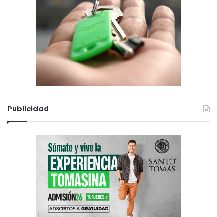
Publicidad