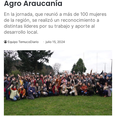
Agro Araucanía
En la jornada, que reunió a más de 100 mujeres
de la región, se realizó un reconocimiento a
distintas líderes por su trabajo y aporte al
desarrollo local.
Equipo TemucoDiario
julio 15, 2024