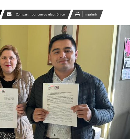
Compartir por correo electrónico
Imprimir