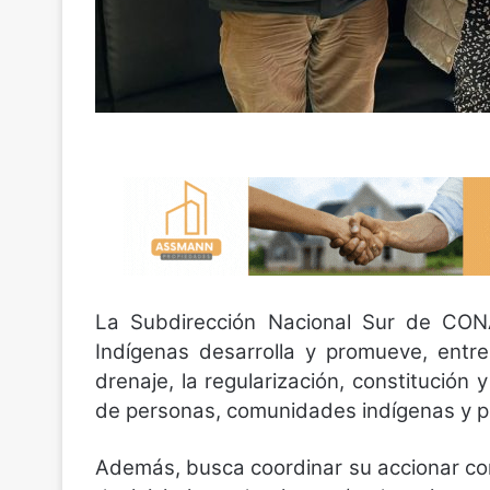
La Subdirección Nacional Sur de CON
Indígenas desarrolla y promueve, entre
drenaje, la regularización, constitución
de personas, comunidades indígenas y 
Además, busca coordinar su accionar con 