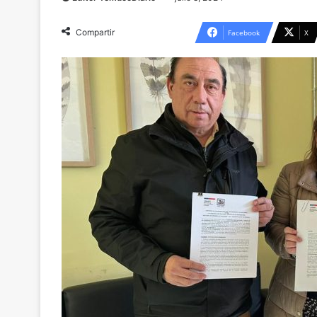
Compartir
Facebook
X