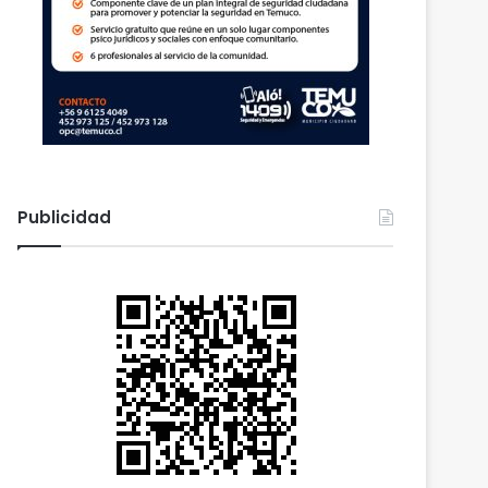
Publicidad