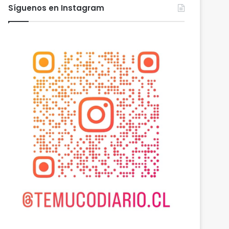
Síguenos en Instagram