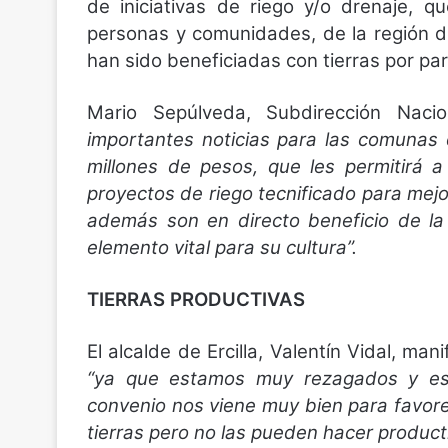
de iniciativas de riego y/o drenaje, q
personas y comunidades, de la región de
han sido beneficiadas con tierras por par
Mario Sepúlveda, Subdirección Na
importantes noticias para las comunas
millones de pesos, que les permitirá 
proyectos de riego tecnificado para mejo
además son en directo beneficio de la
elemento vital para su cultura”.
TIERRAS PRODUCTIVAS
El alcalde de Ercilla, Valentín Vidal, m
“ya que estamos muy rezagados y es
convenio nos viene muy bien para favor
tierras pero no las pueden hacer producti