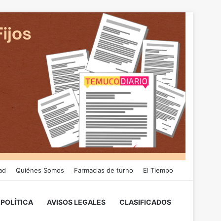
ad
Quiénes Somos
Farmacias de turno
El Tiempo
POLÍTICA
AVISOS LEGALES
CLASIFICADOS