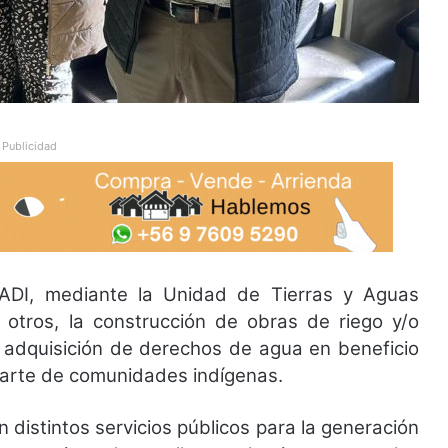
Publicidad
ADI, mediante la Unidad de Tierras y Aguas
 otros, la construcción de obras de riego y/o
 y adquisición de derechos de agua en beneficio
parte de comunidades indígenas.
distintos servicios públicos para la generación