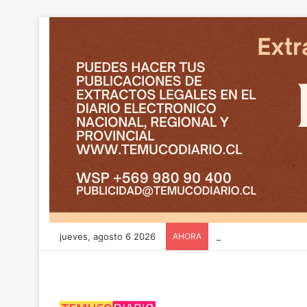
jueves, agosto 6 2026
AHORA