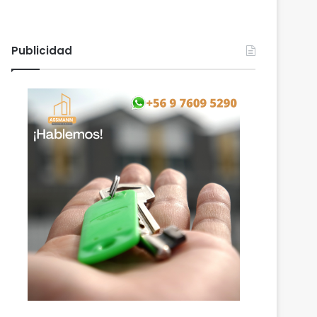
Publicidad