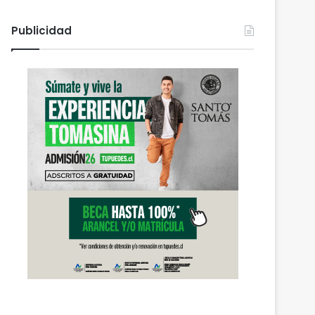
Publicidad