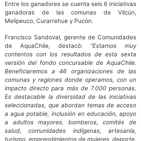
Entre los ganadores se cuenta seis 6 iniciativas
ganadoras de las comunas de Vilcún,
Melipeuco, Curarrehue y Pucón.
Francisco Sandoval, gerente de Comunidades
de AquaChile, destacó:
“Estamos muy
contentos con los resultados de esta sexta
versión del fondo concursable de AquaChile.
Beneficiaremos a 46 organizaciones de las
comunas y regiones donde operamos, con un
impacto directo para más de 7.000 personas.
Es destacable la diversidad de las iniciativas
seleccionadas, que abordan temas de acceso
a agua potable, inclusión en educación, apoyo
a adultos mayores, bomberos, comités de
salud, comunidades indígenas, artesanía,
turismo, emprendimientos de mujeres, deporte,