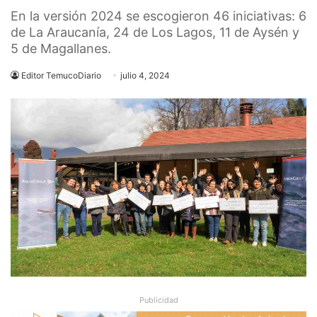
En la versión 2024 se escogieron 46 iniciativas: 6
de La Araucanía, 24 de Los Lagos, 11 de Aysén y
5 de Magallanes.
Editor TemucoDiario
julio 4, 2024
Publicidad