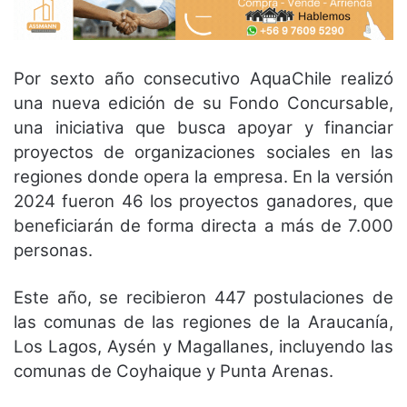
Por sexto año consecutivo AquaChile realizó
una nueva edición de su Fondo Concursable,
una iniciativa que busca apoyar y financiar
proyectos de organizaciones sociales en las
regiones donde opera la empresa. En la versión
2024 fueron 46 los proyectos ganadores, que
beneficiarán de forma directa a más de 7.000
personas.
Este año, se recibieron 447 postulaciones de
las comunas de las regiones de la Araucanía,
Los Lagos, Aysén y Magallanes, incluyendo las
comunas de Coyhaique y Punta Arenas.