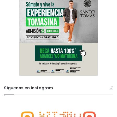
Síguenos en Instagram