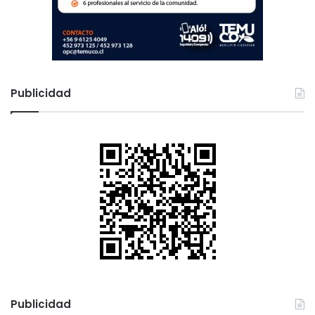
Publicidad
Publicidad