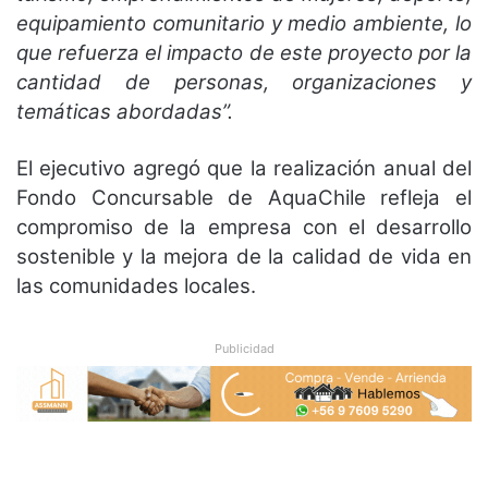
equipamiento comunitario y medio ambiente, lo
que refuerza el impacto de este proyecto por la
cantidad de personas, organizaciones y
temáticas abordadas”.
El ejecutivo agregó que la realización anual del
Fondo Concursable de AquaChile refleja el
compromiso de la empresa con el desarrollo
sostenible y la mejora de la calidad de vida en
las comunidades locales.
Publicidad