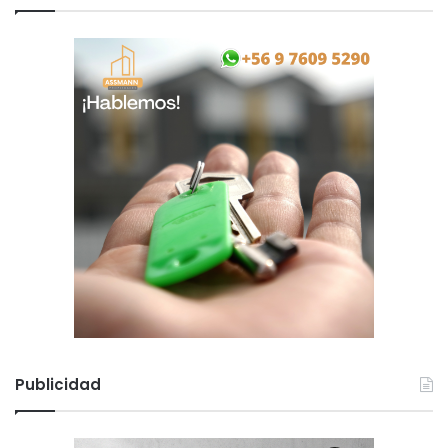
Publicidad