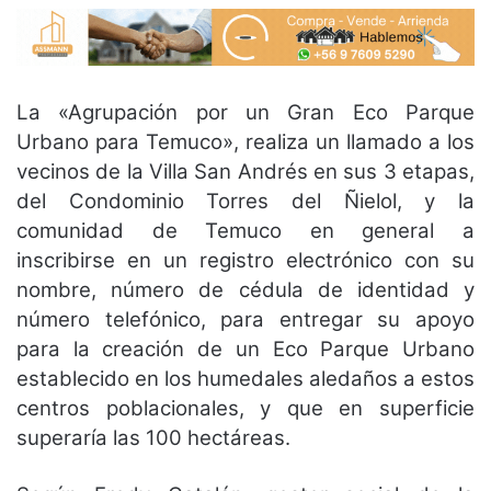
La «Agrupación por un Gran Eco Parque
Urbano para Temuco», realiza un llamado a los
vecinos de la Villa San Andrés en sus 3 etapas,
del Condominio Torres del Ñielol, y la
comunidad de Temuco en general a
inscribirse en un registro electrónico con su
nombre, número de cédula de identidad y
número telefónico, para entregar su apoyo
para la creación de un Eco Parque Urbano
establecido en los humedales aledaños a estos
centros poblacionales, y que en superficie
superaría las 100 hectáreas.