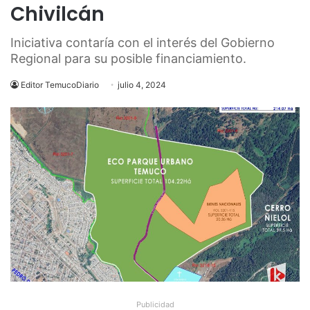
Chivilcán
Iniciativa contaría con el interés del Gobierno
Regional para su posible financiamiento.
Editor TemucoDiario
julio 4, 2024
Publicidad