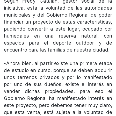
Según Fredy Catalán, gestor social de la
iniciativa, está la voluntad de las autoridades
municipales y del Gobierno Regional de poder
financiar un proyecto de estas características,
pudiendo convertir a este lugar, ocupado por
humedales en una reserva natural, con
espacios para el deporte outdoor y de
encuentro para las familias de nuestra ciudad.
«Ahora bien, al partir existe una primera etapa
de estudio en curso, porque se deben adquirir
unos terrenos privados y por lo manifestado
por uno de sus dueños, existe el interés en
vender dichas propiedades, para eso el
Gobierno Regional ha manifestado interés en
este proyecto, pero debemos tener muy claro,
que esta venta, está sujeta a la voluntad de