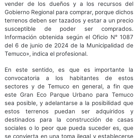
vender de los dueños y a los recursos del
Gobierno Regional para comprar, porque dichos
terrenos deben ser tazados y estar a un precio
susceptible de poder ser comprados.
Información obtenida según el Oficio N° 1087
del 6 de junio de 2024 de la Municipalidad de
Temuco», indica el profesional.
En este sentido, es que es importante la
convocatoria a los habitantes de estos
sectores y de Temuco en general, a fin que
este Gran Eco Parque Urbano para Temuco
sea posible, y adelantarse a la posibilidad que
estos terrenos puedan ser adquiridos y
destinados para la construcción de casas
sociales o lo peor que pueda suceder es, que
se convierta en una toma ilegal y establecerse