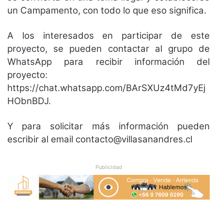
un Campamento, con todo lo que eso significa.
A los interesados en participar de este
proyecto, se pueden contactar al grupo de
WhatsApp para recibir información del
proyecto:
https://chat.whatsapp.com/BArSXUz4tMd7yEj
HObnBDJ.
Y para solicitar más información pueden
escribir al email
contacto@villasanandres.cl
Publicidad