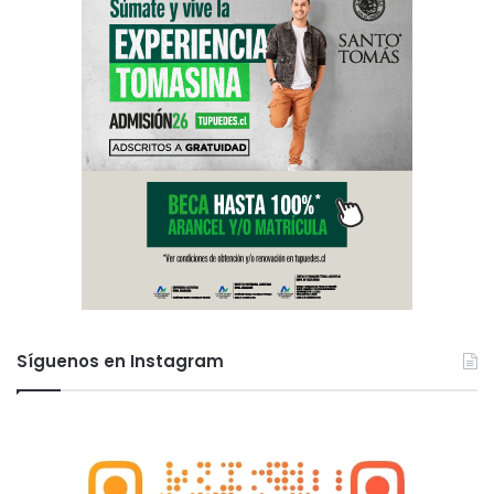
Síguenos en Instagram