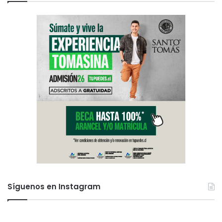
Síguenos en Instagram