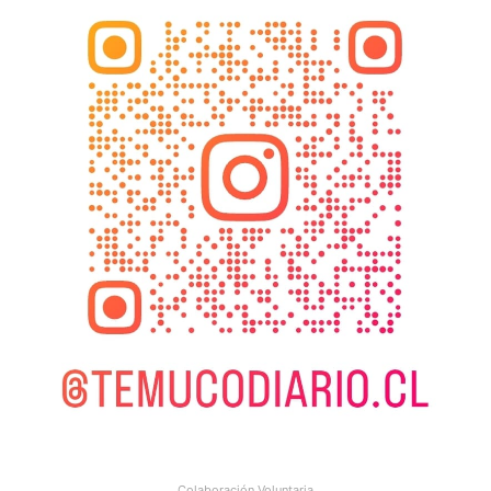
Colaboración Voluntaria