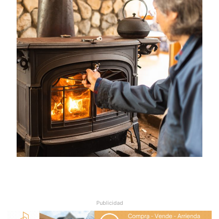
Publicidad