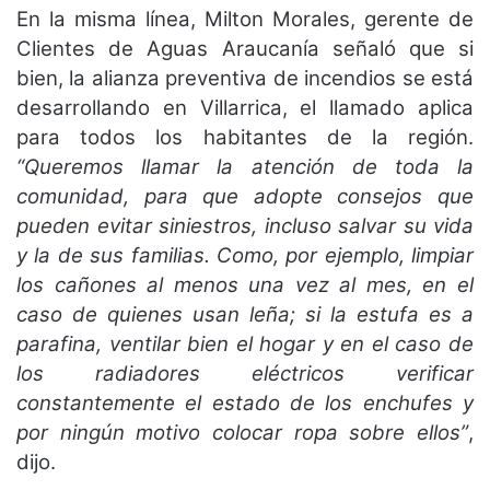
En la misma línea, Milton Morales, gerente de
Clientes de Aguas Araucanía señaló que si
bien, la alianza preventiva de incendios se está
desarrollando en Villarrica, el llamado aplica
para todos los habitantes de la región.
“Queremos llamar la atención de toda la
comunidad, para que adopte consejos que
pueden evitar siniestros, incluso salvar su vida
y la de sus familias. Como, por ejemplo, limpiar
los cañones al menos una vez al mes, en el
caso de quienes usan leña; si la estufa es a
parafina, ventilar bien el hogar y en el caso de
los radiadores eléctricos verificar
constantemente el estado de los enchufes y
por ningún motivo colocar ropa sobre ellos”
,
dijo.