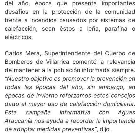
del año, época que presenta importantes
desafíos en la protección de la comunidad
frente a incendios causados por sistemas de
calefacción, sean éstos a leña, parafina o
eléctricos.
Carlos Mera, Superintendente del Cuerpo de
Bomberos de Villarrica comentó la relevancia
de mantener a la población informada siempre.
“Nuestro objetivo es promover la prevención en
todas las épocas del año, sin embargo, en
épocas de invierno reforzamos estos consejos
dado el mayor uso de calefacción domiciliaria.
Esta campaña informativa con Aguas
Araucanía nos ayuda a recordar la importancia
de adoptar medidas preventivas”
, dijo.