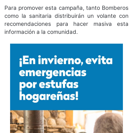
Para promover esta campaña, tanto Bomberos
como la sanitaria distribuirán un volante con
recomendaciones para hacer masiva esta
información a la comunidad.