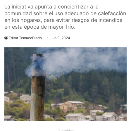
La iniciativa apunta a concientizar a la
comunidad sobre el uso adecuado de calefacción
en los hogares, para evitar riesgos de incendios
en esta época de mayor frío.
Editor TemucoDiario
julio 3, 2024
Publicidad