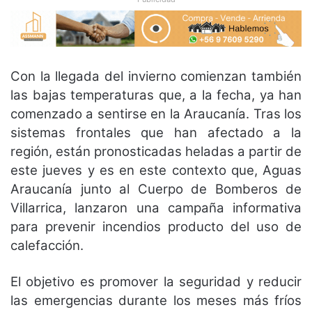
Con la llegada del invierno comienzan también
las bajas temperaturas que, a la fecha, ya han
comenzado a sentirse en la Araucanía. Tras los
sistemas frontales que han afectado a la
región, están pronosticadas heladas a partir de
este jueves y es en este contexto que, Aguas
Araucanía junto al Cuerpo de Bomberos de
Villarrica, lanzaron una campaña informativa
para prevenir incendios producto del uso de
calefacción.
El objetivo es promover la seguridad y reducir
las emergencias durante los meses más fríos