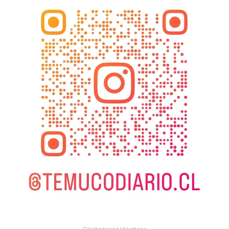
Colaboración Voluntaria