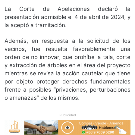
La Corte de Apelaciones declaró la
presentación admisible el 4 de abril de 2024, y
la aceptó a tramitación.
Además, en respuesta a la solicitud de los
vecinos, fue resuelta favorablemente una
orden de no innovar, que prohíbe la tala, corte
y extracción de árboles en el área del proyecto
mientras se revisa la acción cautelar que tiene
por objeto proteger derechos fundamentales
frente a posibles “privaciones, perturbaciones
o
amenazas” de los mismos.
Publicidad