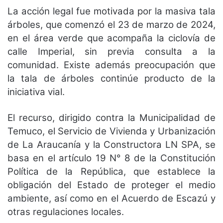
La acción legal fue motivada por la masiva tala
árboles, que comenzó el 23 de marzo de 2024,
en el área verde que acompaña la ciclovía de
calle Imperial, sin previa consulta a la
comunidad. Existe además preocupación que
la tala de árboles continúe producto de la
iniciativa vial.
El recurso, dirigido contra la Municipalidad de
Temuco, el Servicio de Vivienda y Urbanización
de La Araucanía y la Constructora LN SPA, se
basa en el artículo 19 N° 8 de la Constitución
Política de la República, que establece la
obligación del Estado de proteger el medio
ambiente, así como en el Acuerdo de Escazú y
otras regulaciones locales.