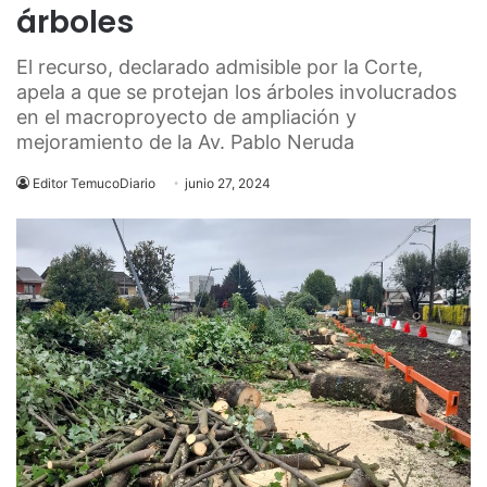
árboles
El recurso, declarado admisible por la Corte,
apela a que se protejan los árboles involucrados
en el macroproyecto de ampliación y
mejoramiento de la Av. Pablo Neruda
Editor TemucoDiario
junio 27, 2024