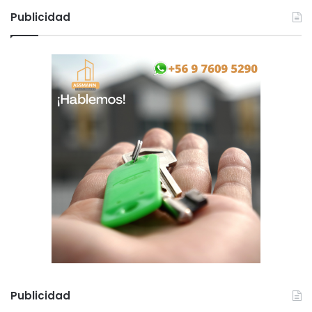
Publicidad
Publicidad