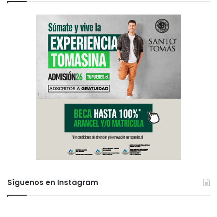
Síguenos en Instagram