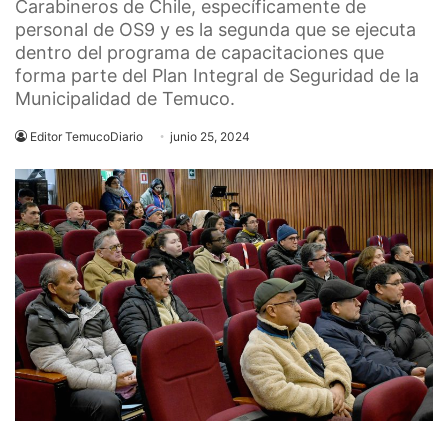
Carabineros de Chile, específicamente de
personal de OS9 y es la segunda que se ejecuta
dentro del programa de capacitaciones que
forma parte del Plan Integral de Seguridad de la
Municipalidad de Temuco.
Editor TemucoDiario
junio 25, 2024