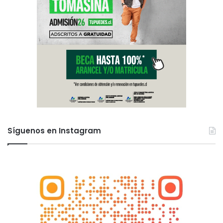
Síguenos en Instagram