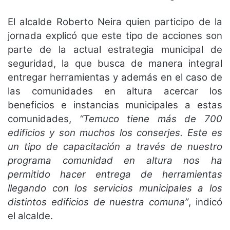
El alcalde Roberto Neira quien participo de la
jornada explicó que este tipo de acciones son
parte de la actual estrategia municipal de
seguridad, la que busca de manera integral
entregar herramientas y además en el caso de
las comunidades en altura acercar los
beneficios e instancias municipales a estas
comunidades,
“Temuco tiene más de 700
edificios y son muchos los conserjes. Este es
un tipo de capacitación a través de nuestro
programa comunidad en altura nos ha
permitido hacer entrega de herramientas
llegando con los servicios municipales a los
distintos edificios de nuestra comuna”
, indicó
el alcalde.