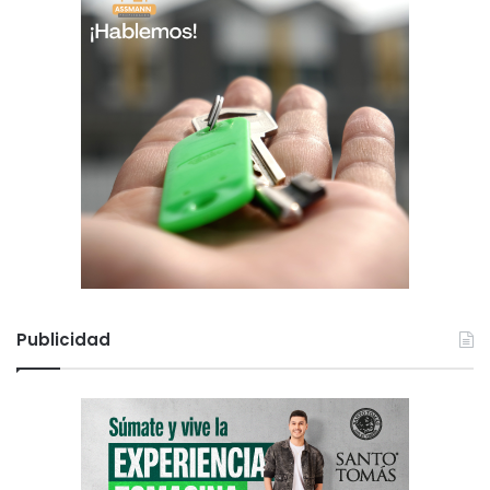
Publicidad