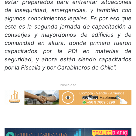
estar preparados para enfrentar situaciones
de inseguridad, emergencias, y también con
algunos conocimientos legales. Es por eso que
este es la segunda jornada de capacitación a
conserjes y mayordomos de edificios y de
comunidad en altura, donde primero fueron
capacitados por la PDI en materias de
seguridad, y ahora están siendo capacitados
por la Fiscalía y por Carabineros de Chile”.
Publicidad