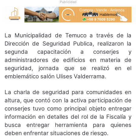
Publicidad
La Municipalidad de Temuco a través de la
Dirección de Seguridad Publica, realizaron la
segunda capacitación a conserjes y
administradores de edificios en materia de
seguridad, jornada que se realizó en el
emblemático salón Ulises Valderrama.
La charla de seguridad para comunidades en
altura, que contó con la activa participación de
conserjes tuvo como principal objeto entregar
información en detalles del rol de la Fiscalía y
busca entregar herramienta para quienes
deben enfrentar situaciones de riesgo.