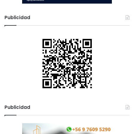
Publicidad
Publicidad