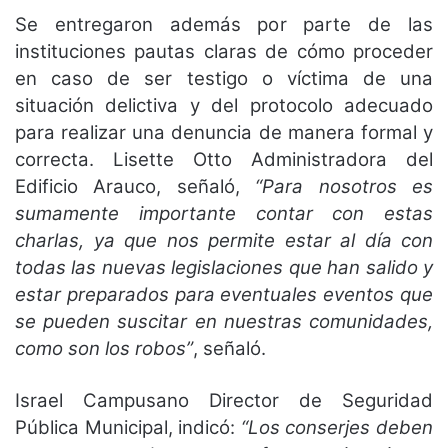
Se entregaron además por parte de las
instituciones pautas claras de cómo proceder
en caso de ser testigo o víctima de una
situación delictiva y del protocolo adecuado
para realizar una denuncia de manera formal y
correcta. Lisette Otto Administradora del
Edificio Arauco, señaló,
“Para nosotros es
sumamente importante contar con estas
charlas, ya que nos permite estar al día con
todas las nuevas legislaciones que han salido y
estar preparados para eventuales eventos que
se pueden suscitar en nuestras comunidades,
como son los robos”
, señaló.
Israel Campusano Director de Seguridad
Pública Municipal, indicó:
“Los conserjes deben