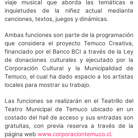
viaje musical que aborda las temáticas e
inquietudes de la niñez actual mediante
canciones, textos, juegos y dinámicas.
Ambas funciones son parte de la programación
que considera el proyecto Temuco Creativa,
financiado por el Banco BCI a través de la Ley
de donaciones culturales y ejecutado por la
Corporación Cultural y la Municipalidad de
Temuco, el cual ha dado espacio a los artistas
locales para mostrar su trabajo.
Las funciones se realizarán en el Teatrillo del
Teatro Municipal de Temuco ubicado en un
costado del hall de acceso y sus entradas son
gratuitas, con previa reserva a través de la
página web
www.corporaciontemuco.cl
.