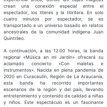
crean una conexión especial entre el
espectador, los títeres y la titiritera. En solo
cuatro minutos por espectador, se es
transportado a un universo basado en relatos
ancestrales de la comunidad indígena Juan
Quintrileo.
A continuación, a las 12:00 horas, la banda
regional «Música en mi Jardín» ofrecerá su
aclamado concierto «Con maletas e
instrumentos». Nacida en plena pandemia de
2020 en Curacautín, Región de La Araucanía,
esta banda ha recorrido importantes
escenarios de la región y del país, llevando
entretenimiento y contenido de calidad a niñas
y niños. Este espectáculo es un fascinante