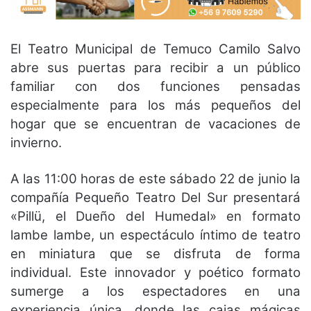
El Teatro Municipal de Temuco Camilo Salvo
abre sus puertas para recibir a un público
familiar con dos funciones pensadas
especialmente para los más pequeños del
hogar que se encuentran de vacaciones de
invierno.
A las 11:00 horas de este sábado 22 de junio la
compañía Pequeño Teatro Del Sur presentará
«Pillü, el Dueño del Humedal» en formato
lambe lambe, un espectáculo íntimo de teatro
en miniatura que se disfruta de forma
individual. Este innovador y poético formato
sumerge a los espectadores en una
experiencia única, donde las cajas mágicas