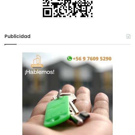
Publicidad