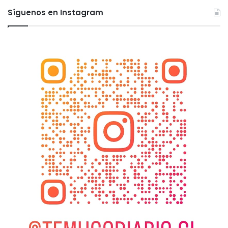
Síguenos en Instagram