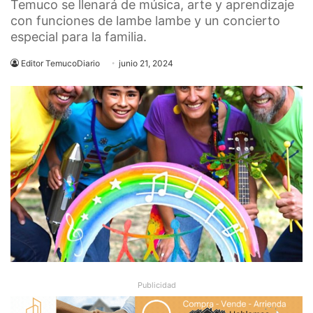
Temuco se llenará de música, arte y aprendizaje
con funciones de lambe lambe y un concierto
especial para la familia.
Editor TemucoDiario
junio 21, 2024
Publicidad