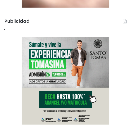
Publicidad