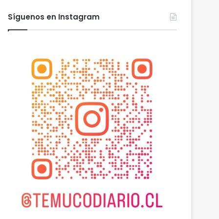
Síguenos en Instagram