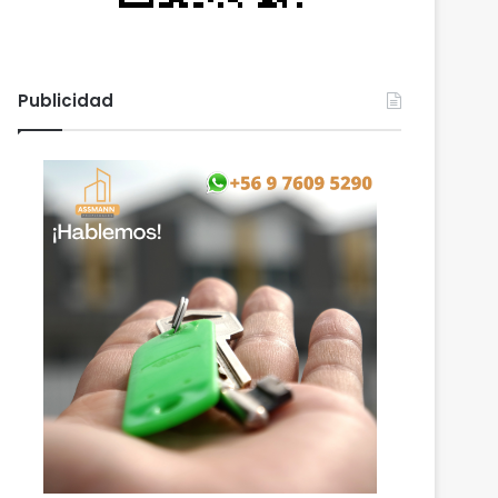
Publicidad