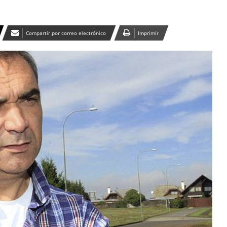
Compartir por correo electrónico
Imprimir