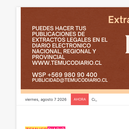
viernes, agosto 7 2026
AHORA