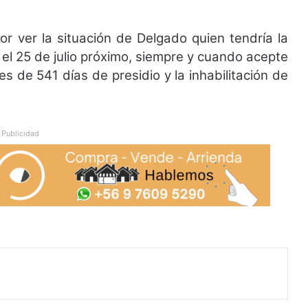
or ver la situación de Delgado quien tendría la
 el 25 de julio próximo, siempre y cuando acepte
es de 541 días de presidio y la inhabilitación de
Publicidad