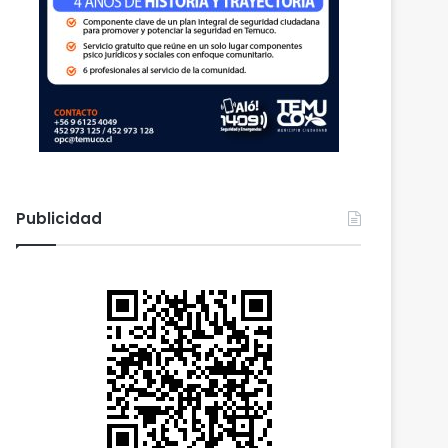
Publicidad