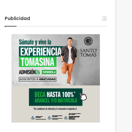
Publicidad