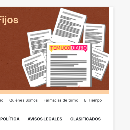
ad
Quiénes Somos
Farmacias de turno
El Tiempo
POLÍTICA
AVISOS LEGALES
CLASIFICADOS