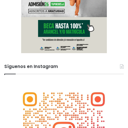
Síguenos en Instagram