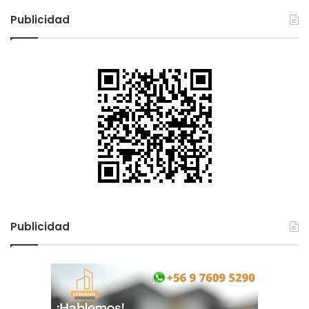
Publicidad
Publicidad