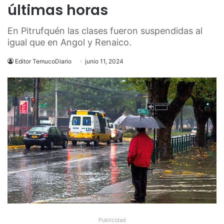
últimas horas
En Pitrufquén las clases fueron suspendidas al
igual que en Angol y Renaico.
Editor TemucoDiario
junio 11, 2024
Publicidad