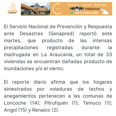
El Servicio Nacional de Prevención y Respuesta
ante Desastres (Senapred) reportó este
martes, que producto de las intensas
precipitaciones registradas durante la
madrugada en La Araucanía, un total de 33
viviendas se encuentran dañadas producto de
inundaciones y/o el viento.
El reporte diario afirma que los hogares
siniestrados por voladuras de techos y
anegamientos pertenecen a las comunas de
Loncoche (14); Pitrufquén (1); Temuco (1);
Angol (15) y Renaico (2).