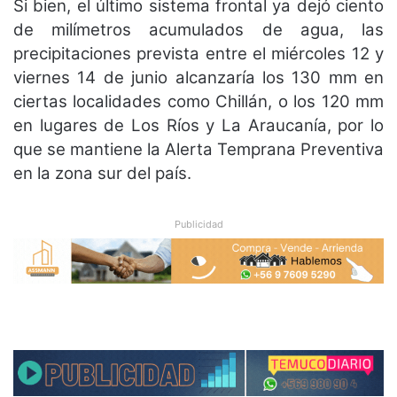
Si bien, el último sistema frontal ya dejó ciento
de milímetros acumulados de agua, las
precipitaciones prevista entre el miércoles 12 y
viernes 14 de junio alcanzaría los 130 mm en
ciertas localidades como Chillán, o los 120 mm
en lugares de Los Ríos y La Araucanía, por lo
que se mantiene la Alerta Temprana Preventiva
en la zona sur del país.
Publicidad