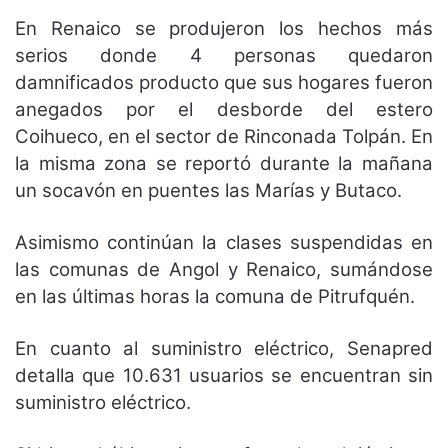
En Renaico se produjeron los hechos más
serios donde 4 personas quedaron
damnificados producto que sus hogares fueron
anegados por el desborde del estero
Coihueco, en el sector de Rinconada Tolpán. En
la misma zona se reportó durante la mañana
un socavón en puentes las Marías y Butaco.
Asimismo continúan la clases suspendidas en
las comunas de Angol y Renaico, sumándose
en las últimas horas la comuna de Pitrufquén.
En cuanto al suministro eléctrico, Senapred
detalla que 10.631 usuarios se encuentran sin
suministro eléctrico.