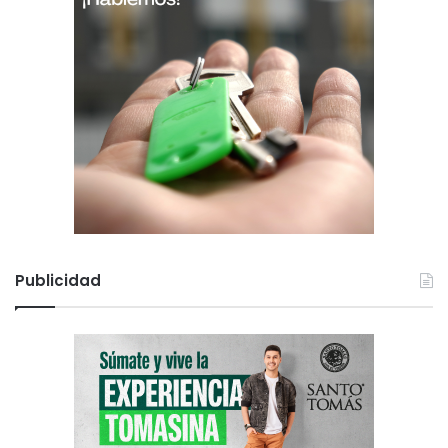
Publicidad