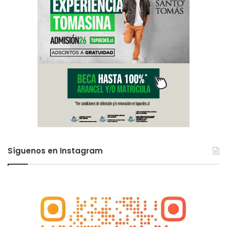
Síguenos en Instagram