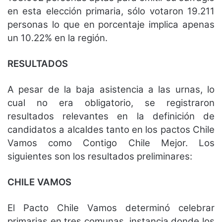
en esta elección primaria, sólo votaron 19.211
personas lo que en porcentaje implica apenas
un 10.22% en la región.
RESULTADOS
A pesar de la baja asistencia a las urnas, lo
cual no era obligatorio, se registraron
resultados relevantes en la definición de
candidatos a alcaldes tanto en los pactos Chile
Vamos como Contigo Chile Mejor. Los
siguientes son los resultados preliminares:
CHILE VAMOS
El Pacto Chile Vamos determinó celebrar
primarias en tres comunas, instancia donde los