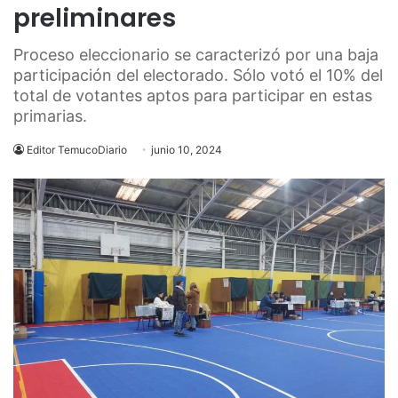
preliminares
Proceso eleccionario se caracterizó por una baja
participación del electorado. Sólo votó el 10% del
total de votantes aptos para participar en estas
primarias.
Editor TemucoDiario
junio 10, 2024