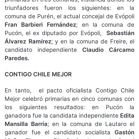
triunfadores fueron los siguientes: en la
comuna de Purén, el actual concejal de Evópoli
Fran Barbieri Fernández
; en la comuna de
Pucón, el ex diputado por Evópoli,
Sebastián
Álvarez Ramírez
; y en la comuna de Freire, el
candidato independiente
Claudio Cárcamo
Paredes.
CONTIGO CHILE MEJOR
En tanto, el pacto oficialista Contigo Chile
Mejor celebró primarias en cinco comunas con
los siguientes resultados: en Pucón la
ganadora fue la candidata independiente
Edita
Mansilla Barría
; en la comuna de Lautaro el
ganador fue el candidato socialista
Gastón