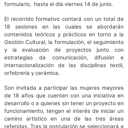
formulario, hasta el día viernes 14 de junio.
El recorrido formativo contará con un total de
18 sesiones en las cuales se abordarán
contenidos teóricos y prácticos en torno a la
Gestión Cultural, la formulación, el seguimiento
y la evaluación de proyectos junto con
estrategias de comunicación, difusión e
internacionalización de las disciplinas textil,
orfebrería y cerámica.
Son invitada a participar las mujeres mayores
de 18 años que cuenten con una iniciativa en
desarrollo o a quienes sin tener un proyecto en
funcionamiento, tengan el interés de iniciar un
camino artístico en una de las tres áreas
referidas. Tras la postulación se seleccionará a