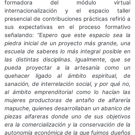
formadora del módulo virtual
internacionalización y el espacio taller
presencial de contribuciones prácticas refirió a
sus expectativas en el proceso formativo
señalando:
“Espero que este espacio sea la
piedra inicial de un proyecto más grande, una
escuela de saberes lo más integral posible en
las distintas disciplinas. Igualmente, que se
pueda proyectar a la artesanía como un
quehacer ligado al ámbito espiritual, de
sanación, de interrelación social, y por qué no,
al ámbito emprenditorial como lo hacían las
mujeres productoras de antaño de alfarería
mapuche, quienes desarrollaban un abanico de
piezas alfareras donde uno de sus objetivos
era la comercialización y la conservación de la
autonomía económica de la que fuimos dueños