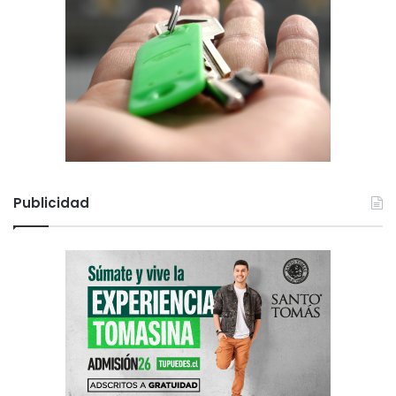
Publicidad