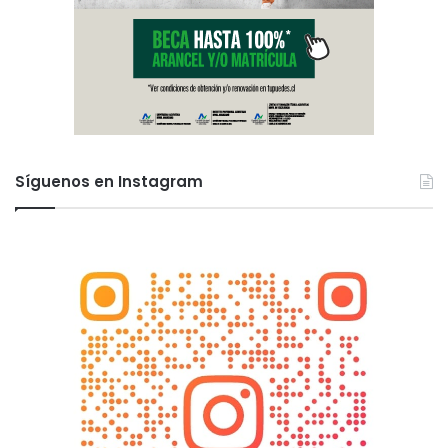
Síguenos en Instagram