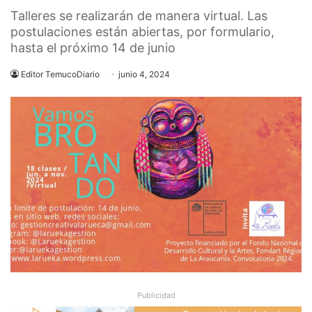
Talleres se realizarán de manera virtual. Las
postulaciones están abiertas, por formulario,
hasta el próximo 14 de junio
Editor TemucoDiario
junio 4, 2024
Publicidad