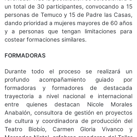
un total de 30 participantes, convocando a 15
personas de Temuco y 15 de Padre las Casas,
dando prioridad a mujeres mayores de 60 años
y a personas que tengan limitaciones para
costear formaciones similares.
FORMADORAS
Durante todo el proceso se realizará un
profundo acompañamiento guiado por
formadoras y formadores de destacada
trayectoria a nivel nacional e internacional
entre quienes destacan Nicole Morales
Anabalón, consultora de gestión en proyectos
de cultura y coordinadora de producción del
Teatro Biobío, Carmen Gloria Vivanco y