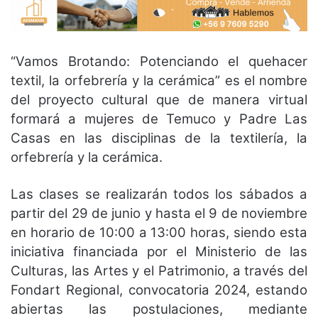
“Vamos Brotando: Potenciando el quehacer
textil, la orfebrería y la cerámica” es el nombre
del proyecto cultural que de manera virtual
formará a mujeres de Temuco y Padre Las
Casas en las disciplinas de la textilería, la
orfebrería y la cerámica.
Las clases se realizarán todos los sábados a
partir del 29 de junio y hasta el 9 de noviembre
en horario de 10:00 a 13:00 horas, siendo esta
iniciativa financiada por el Ministerio de las
Culturas, las Artes y el Patrimonio, a través del
Fondart Regional, convocatoria 2024, estando
abiertas las postulaciones, mediante