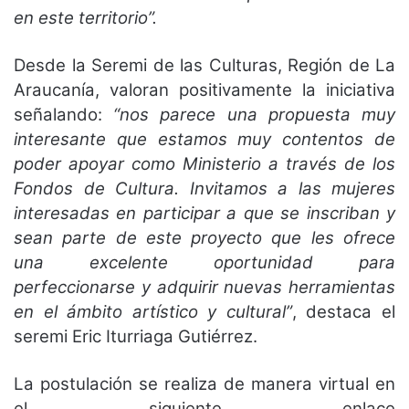
en este territorio”.
Desde la Seremi de las Culturas, Región de La
Araucanía, valoran positivamente la iniciativa
señalando:
“nos parece una propuesta muy
interesante que estamos muy contentos de
poder apoyar como Ministerio a través de los
Fondos de Cultura. Invitamos a las mujeres
interesadas en participar a que se inscriban y
sean parte de este proyecto que les ofrece
una excelente oportunidad para
perfeccionarse y adquirir nuevas herramientas
en el ámbito artístico y cultural”
, destaca el
seremi Eric Iturriaga Gutiérrez.
La postulación se realiza de manera virtual en
el siguiente enlace