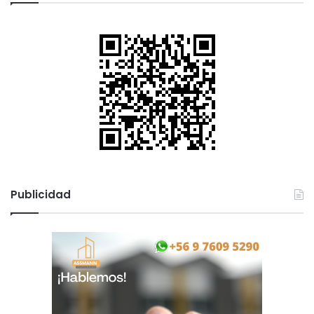
Publicidad