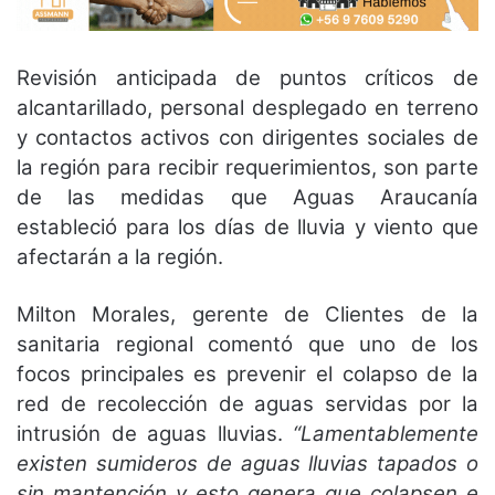
Revisión anticipada de puntos críticos de
alcantarillado, personal desplegado en terreno
y contactos activos con dirigentes sociales de
la región para recibir requerimientos, son parte
de las medidas que Aguas Araucanía
estableció para los días de lluvia y viento que
afectarán a la región.
Milton Morales, gerente de Clientes de la
sanitaria regional comentó que uno de los
focos principales es prevenir el colapso de la
red de recolección de aguas servidas por la
intrusión de aguas lluvias.
“Lamentablemente
existen sumideros de aguas lluvias tapados o
sin mantención y esto genera que colapsen e