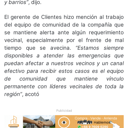
y barrios”
, dijo.
El gerente de Clientes hizo mención al trabajo
del equipo de comunidad de la compañía que
se mantiene alerta ante algún requerimiento
vecinal, especialmente por el frente de mal
tiempo que se avecina.
“Estamos siempre
disponibles a atender las emergencias que
puedan afectar a nuestros vecinos y un canal
efectivo para recibir estos casos es el equipo
de comunidad que mantiene vínculo
permanente con líderes vecinales de toda la
región”
, acotó
Publicidad