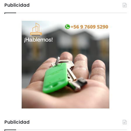
Publicidad
Publicidad