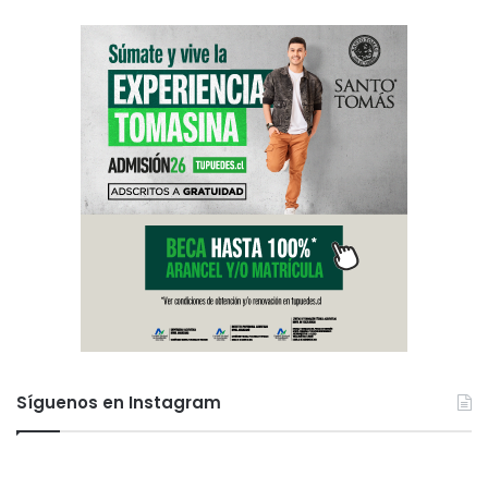
Síguenos en Instagram