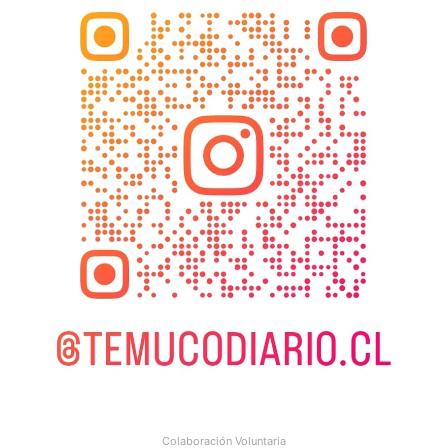
Colaboración Voluntaria