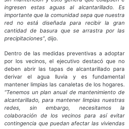
ingresen estas aguas al alcantarillado. Es
importante que la comunidad sepa que nuestra
red no está diseñada para recibir la gran
cantidad de basura que se arrastra por las
precipitaciones”
, dijo.
Dentro de las medidas preventivas a adoptar
por los vecinos, el ejecutivo destacó que no
deben abrir las tapas de alcantarillado para
derivar el agua lluvia y es fundamental
mantener limpias las canaletas de los hogares.
“Tenemos un plan anual de mantenimiento de
alcantarillado, para mantener limpias nuestras
redes, sin embargo, necesitamos la
colaboración de los vecinos para así evitar
contingencia que puedan afectar las viviendas