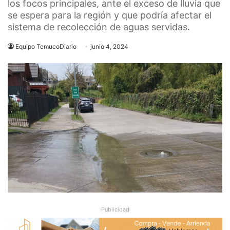
los focos principales, ante el exceso de lluvia que
se espera para la región y que podría afectar el
sistema de recolección de aguas servidas.
Equipo TemucoDiario
junio 4, 2024
Publicidad