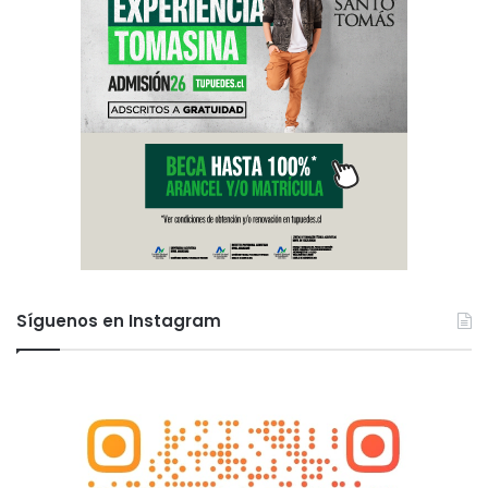
Síguenos en Instagram