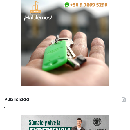
Publicidad