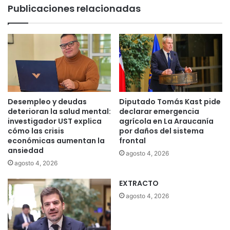
Publicaciones relacionadas
Desempleo y deudas
Diputado Tomás Kast pide
deterioran la salud mental:
declarar emergencia
investigador UST explica
agrícola en La Araucanía
cómo las crisis
por daños del sistema
económicas aumentan la
frontal
ansiedad
agosto 4, 2026
agosto 4, 2026
EXTRACTO
agosto 4, 2026