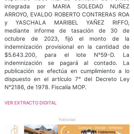
integrada por MARIA SOLEDAD NUÑEZ
ARROYO, EVALDO ROBERTO CONTRERAS ROA
y YASCHALA MARIBEL YAÑEZ RIFFO,
mediante informe de tasación de 30 de
octubre de 2023, fijó el monto de la
indemnización provisional en la cantidad de
$5.643.200, para el lote N°59-D. La
indemnización se pagará al contado. La
publicación se efectúa en cumplimiento a lo
dispuesto en el artículo 7° del Decreto Ley
N°2186, de 1978. Fiscalía MOP.
VER EXTRACTO DIGITAL
Publicidad