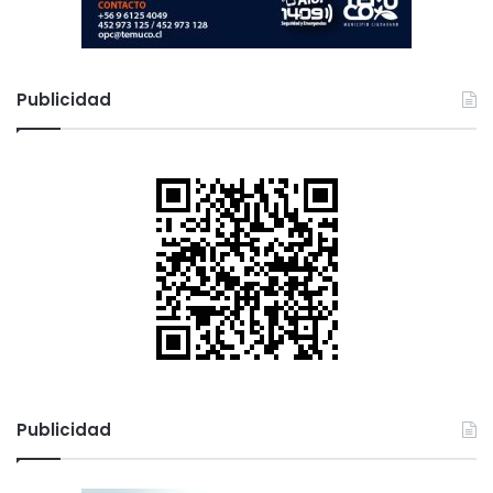
Publicidad
Publicidad