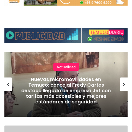
Actualidad
Nuevas micromovilidades en
Temuco: concejal Fredy Cartes
destaca llegada de empresa Jet con
tarifas más accesibles y mejores
estándares de seguridad
E