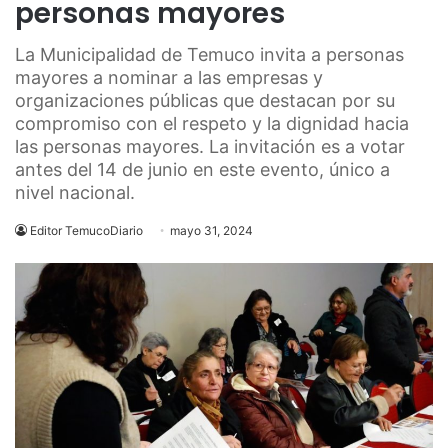
personas mayores
La Municipalidad de Temuco invita a personas
mayores a nominar a las empresas y
organizaciones públicas que destacan por su
compromiso con el respeto y la dignidad hacia
las personas mayores. La invitación es a votar
antes del 14 de junio en este evento, único a
nivel nacional.
Editor TemucoDiario
mayo 31, 2024