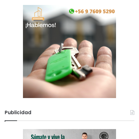
Publicidad