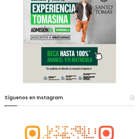
Síguenos en Instagram