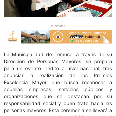
Publicidad
La Municipalidad de Temuco, a través de su
Dirección de Personas Mayores, se prepara
para un evento inédito a nivel nacional, tras
anunciar la realización de los Premios
Excelencia Mayor, que busca reconocer a
aquellas empresas, servicios públicos y
organizaciones que se destacan por su
responsabilidad social y buen trato hacia las
personas mayores. Esta ceremonia se llevará a