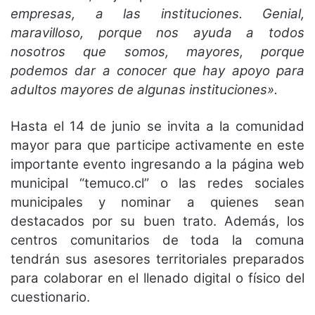
empresas, a las instituciones. Genial,
maravilloso, porque nos ayuda a todos
nosotros que somos, mayores, porque
podemos dar a conocer que hay apoyo para
adultos mayores de algunas instituciones».
Hasta el 14 de junio se invita a la comunidad
mayor para que participe activamente en este
importante evento ingresando a la página web
municipal “temuco.cl” o las redes sociales
municipales y nominar a quienes sean
destacados por su buen trato. Además, los
centros comunitarios de toda la comuna
tendrán sus asesores territoriales preparados
para colaborar en el llenado digital o físico del
cuestionario.