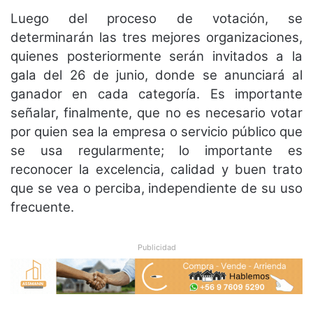
Luego del proceso de votación, se
determinarán las tres mejores organizaciones,
quienes posteriormente serán invitados a la
gala del 26 de junio, donde se anunciará al
ganador en cada categoría. Es importante
señalar, finalmente, que no es necesario votar
por quien sea la empresa o servicio público que
se usa regularmente; lo importante es
reconocer la excelencia, calidad y buen trato
que se vea o perciba, independiente de su uso
frecuente.
Publicidad