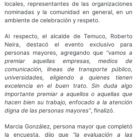
locales, representantes de las organizaciones
nominadas y la comunidad en general, en un
ambiente de celebración y respeto.
Al respecto, el alcalde de Temuco, Roberto
Neira, destacó el evento exclusivo para
personas mayores, agregando que
“vamos a
premiar aquellas empresas, medios de
comunicación, líneas de transporte público,
universidades, eligiendo a quienes tienen
excelencia en el buen trato. Sin duda algo
importante premiar a aquellos o aquellas que
hacen bien su trabajo, enfocado a la atención
digna de las personas mayores”
, finalizó.
Marcia González, persona mayor que completó
la encuesta, dijo que
“la evaluación a las