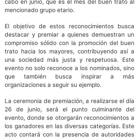
cabo en junio, que es el mes del buen trato al
mencionado grupo etario.
El objetivo de estos reconocimientos busca
destacar y premiar a quienes demuestran un
compromiso sólido con la promoción del buen
trato hacia los mayores, contribuyendo así a
una sociedad más justa y respetuosa. Este
evento no solo reconoce a los nominados, sino
que también busca inspirar a más
organizaciones a seguir su ejemplo.
La ceremonia de premiación, a realizarse el día
26 de junio, será el punto culminante del
evento, donde se otorgarán reconocimientos a
los ganadores en las diversas categorías. Este
acto contará con la presencia de autoridades