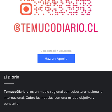
Colaboración Voluntaria
Haz un Aporte
El Diario
TemucoDiario.cl
es un medio regional con cobertura nacional e
internacional. Cubre las noticias con una mirada objetiva y
pensante.