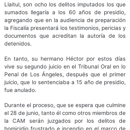
Llaitul, son ocho los delitos imputados los que
sumados llegaría a los 60 años de presidio,
agregando que en la audiencia de preparación
la Fiscalía presentará los testimonios, pericias y
documentos que acreditan la autoría de los
detenidos.
En tanto, su hermano Héctor por estos días
vive su segundo juicio en el Tribunal Oral en lo
Penal de Los Ángeles, después que el primer
juicio, que lo sentenciaba a 15 año de presidio,
fue anulado.
Durante el proceso, que se espera que culmine
el 28 de junio, tanto él como otros miembros de
la CAM serán juzgados por los delitos de
homicidio frustrado e incendio en el marco de