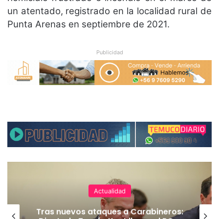
un atentado, registrado en la localidad rural de
Punta Arenas en septiembre de 2021.
Publicidad
Actualidad
Tras nuevos ataques a Carabineros: