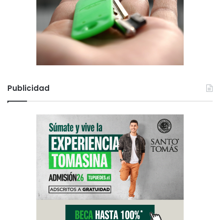
Publicidad