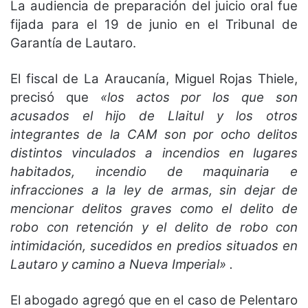
La audiencia de preparación del juicio oral fue
fijada para el 19 de junio en el Tribunal de
Garantía de Lautaro.
El fiscal de La Araucanía, Miguel Rojas Thiele,
precisó que
«los actos por los que son
acusados el hijo de Llaitul y los otros
integrantes de la CAM son por ocho delitos
distintos vinculados a incendios en lugares
habitados, incendio de maquinaria e
infracciones a la ley de armas, sin dejar de
mencionar delitos graves como el delito de
robo con retención y el delito de robo con
intimidación, sucedidos en predios situados en
Lautaro y camino a Nueva Imperial» .
El abogado agregó que en el caso de Pelentaro