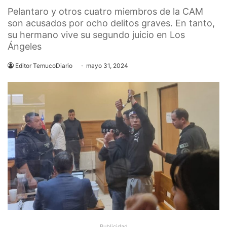
Pelantaro y otros cuatro miembros de la CAM
son acusados por ocho delitos graves. En tanto,
su hermano vive su segundo juicio en Los
Ángeles
Editor TemucoDiario
mayo 31, 2024
Publicidad