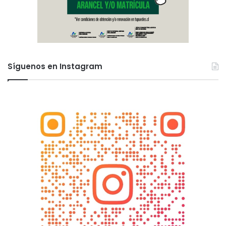
Síguenos en Instagram