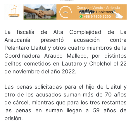
La fiscalía de Alta Complejidad de La
Araucanía presentó acusación contra
Pelantaro Llaitul y otros cuatro miembros de la
Coordinadora Arauco Malleco, por distintos
delitos cometidos en Lautaro y Cholchol el 22
de noviembre del año 2022.
Las penas solicitadas para el hijo de Llaitul y
otro de los acusados suman más de 70 años
de cárcel, mientras que para los tres restantes
las penas en suman llegan a 59 años de
prisión.