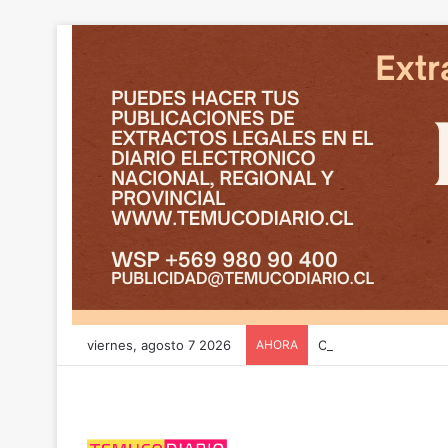
viernes, agosto 7 2026
AHORA