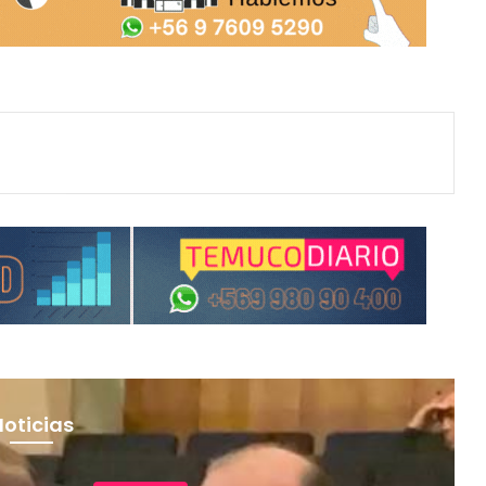
Noticias