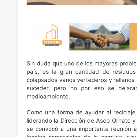
Sin duda que uno de los mayores proble
país, es la gran cantidad de residuos
colapsados varios vertederos y rellenos 
suceder, pero no por eso se dejarán
medioambiente.
Como una forma de ayudar al reciclaje
liderando la Dirección de Aseo Ornato 
se convocó a una importante reunión a 