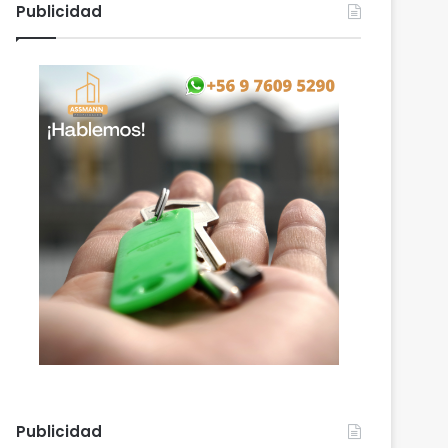
Publicidad
Publicidad