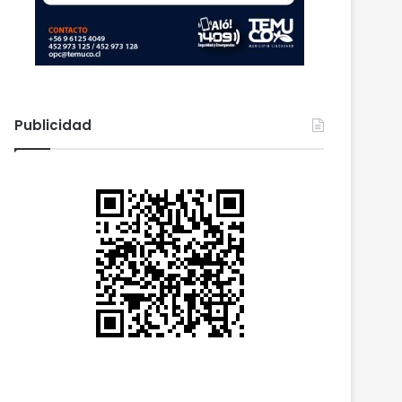
Publicidad