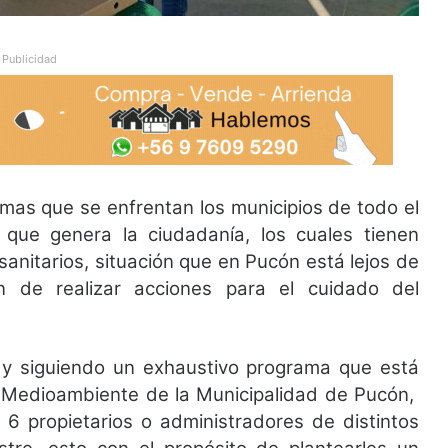
Publicidad
mas que se enfrentan los municipios de todo el
 que genera la ciudadanía, los cuales tienen
sanitarios, situación que en Pucón está lejos de
 de realizar acciones para el cuidado del
 y siguiendo un exhaustivo programa que está
y Medioambiente de la Municipalidad de Pucón,
6 propietarios o administradores de distintos