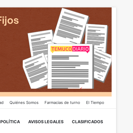
ad
Quiénes Somos
Farmacias de turno
El Tiempo
POLÍTICA
AVISOS LEGALES
CLASIFICADOS