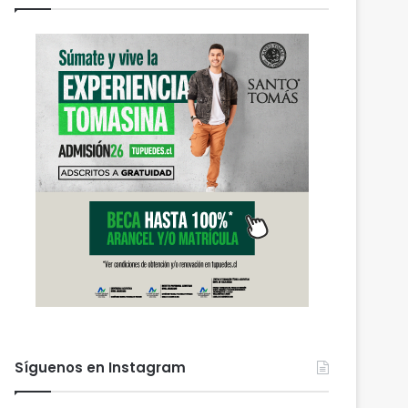
Síguenos en Instagram